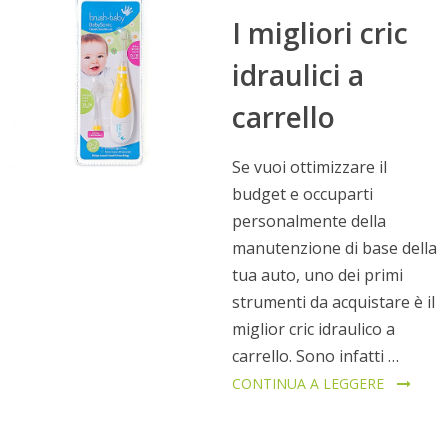
I migliori cric
idraulici a
carrello
Se vuoi ottimizzare il
budget e occuparti
personalmente della
manutenzione di base della
tua auto, uno dei primi
strumenti da acquistare è il
miglior cric idraulico a
carrello. Sono infatti …
CONTINUA A LEGGERE