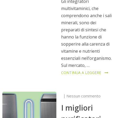
Gli integratori
multivitaminici, che
comprendono anche i sali
minerali, sono dei
preparati di sintesi che
hanno la funzione di
sopperire alla carenza di
vitamine e nutrienti
essenziali nell’organismo.
Sul mercato, …
CONTINUA A LEGGERE
Nessun commento
I migliori