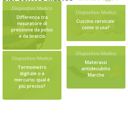
Dispositivo Medico
Dispositivo Medico
Differenza tra
Cuscino cervicale:
misuratore di
come si usa?
pressione da polso
e da braccio
Dispositivo Medico
Dispositivo Medico
Materassi
Termometro
antidecubito
digitale o a
Marche
mercurio: qual è
più preciso?