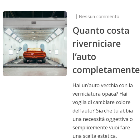
Nessun commento
Quanto costa
riverniciare
l’auto
completamente
Hai un’auto vecchia con la
verniciatura opaca? Hai
voglia di cambiare colore
dell’auto? Sia che tu abbia
una necessità oggettiva o
semplicemente vuoi fare
una scelta estetica,