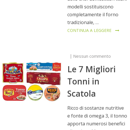
modelli sostituiscono
completamente il forno
tradizionale, …
CONTINUA A LEGGERE
Nessun commento
Le 7 Migliori
Tonni in
Scatola
Ricco di sostanze nutritive
e fonte di omega 3, il tonno
apporta numerosi benefici