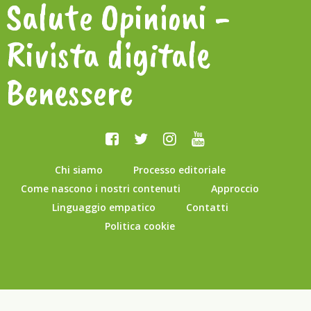
Salute Opinioni -
Rivista digitale
Benessere
Chi siamo
Processo editoriale
Come nascono i nostri contenuti
Approccio
Linguaggio empatico
Contatti
Politica cookie