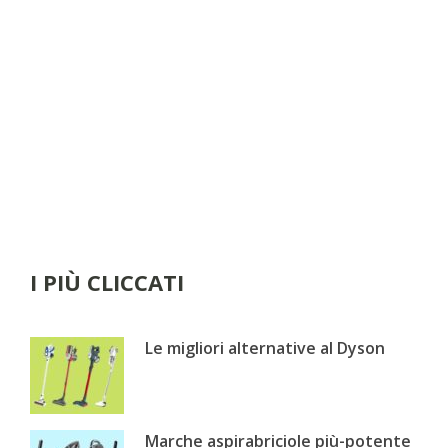
I PIÙ CLICCATI
Le migliori alternative al Dyson
Marche aspirabriciole più-potente