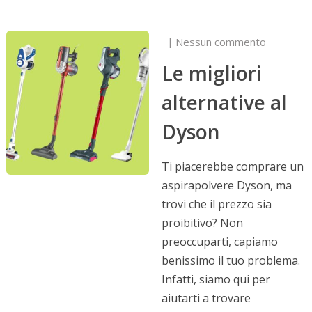
Nessun commento
Le migliori
alternative al
Dyson
Ti piacerebbe comprare un
aspirapolvere Dyson, ma
trovi che il prezzo sia
proibitivo? Non
preoccuparti, capiamo
benissimo il tuo problema.
Infatti, siamo qui per
aiutarti a trovare