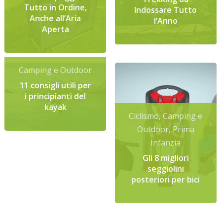
Tutto in Ordine,
Indossare Tutto
Anche all’Aria
l’Anno
Aperta
Camping e Outdoor
11 consigli utili per
i principianti del
kayak
Ciclismo
,
Camping e
Outdoor
,
Prima
Infanzia
Gli 8 migliori
seggiolini
posteriori per bici