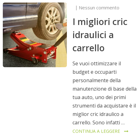
Nessun commento
I migliori cric
idraulici a
carrello
Se vuoi ottimizzare il
budget e occuparti
personalmente della
manutenzione di base della
tua auto, uno dei primi
strumenti da acquistare è il
miglior cric idraulico a
carrello. Sono infatti …
CONTINUA A LEGGERE