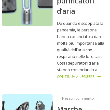
purificatori
d’aria
Da quando è scoppiata la
pandemia, le persone
hanno cominciato a dare
molta più importanza alla
qualità dell’aria che
respirano nelle loro case.
Così i depuratori d’aria
stanno cominciando a …
CONTINUA A LEGGERE
Nessun commento
Marche