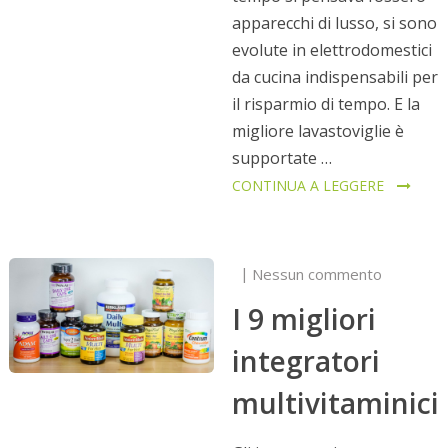
apparecchi di lusso, si sono
evolute in elettrodomestici
da cucina indispensabili per
il risparmio di tempo. E la
migliore lavastoviglie è
supportate …
CONTINUA A LEGGERE
Nessun commento
I 9 migliori
integratori
multivitaminici