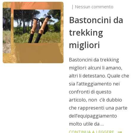
Nessun commento
Bastoncini da
trekking
migliori
Bastoncini da trekking
migliori: alcuni li amano,
altri li detestano. Quale che
sia l’atteggiamento nei
confronti di questo
articolo, non c’è dubbio
che rappresenti una parte
dell’equipaggiamento
molto utile da …
CONTINUA A LEGGERE