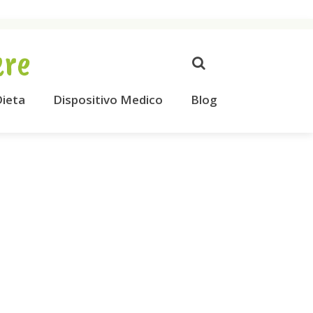
ere
ieta
Dispositivo Medico
Blog