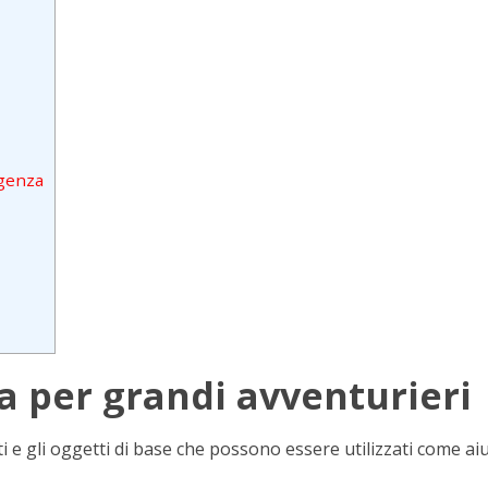
rgenza
a per grandi avventurieri
i e gli oggetti di base che possono essere utilizzati come ai