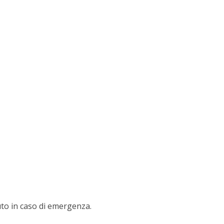
uto in caso di emergenza.