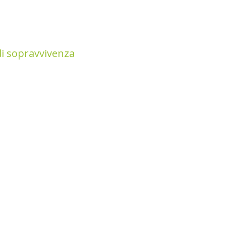
di sopravvivenza