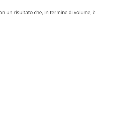
n un risultato che, in termine di volume, è