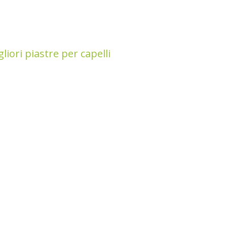
liori piastre per capelli