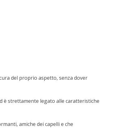
cura del proprio aspetto, senza dover
 è strettamente legato alle caratteristiche
manti, amiche dei capelli e che