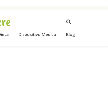
ere
ieta
Dispositivo Medico
Blog