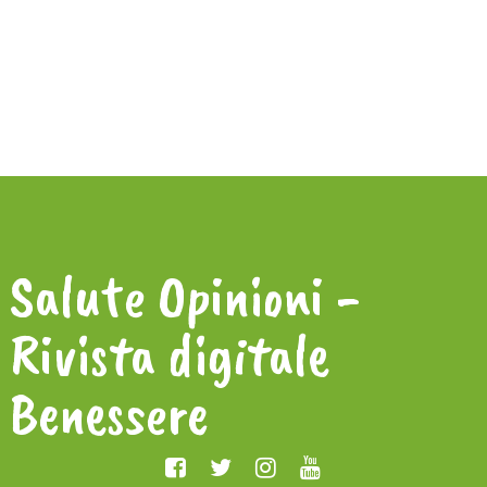
Salute Opinioni -
Rivista digitale
Benessere