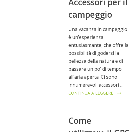
Accessori per il
campeggio
Una vacanza in campeggio
è un’esperienza
entusiasmante, che offre la
possibilità di godersi la
bellezza della natura e di
passare un po’ di tempo
all’aria aperta. Ci sono
innumerevoli accessori …
CONTINUA A LEGGERE
Come