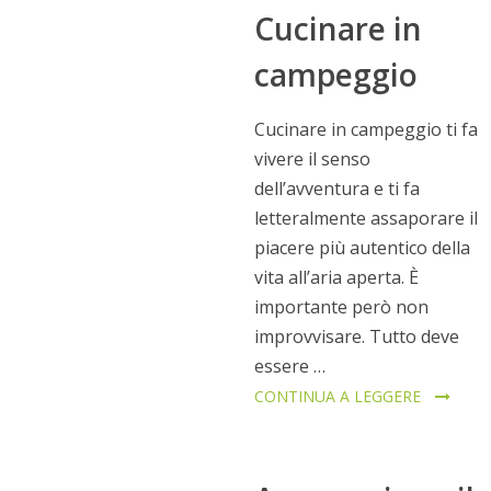
Cucinare in
campeggio
Cucinare in campeggio ti fa
vivere il senso
dell’avventura e ti fa
letteralmente assaporare il
piacere più autentico della
vita all’aria aperta. È
importante però non
improvvisare. Tutto deve
essere …
CONTINUA A LEGGERE