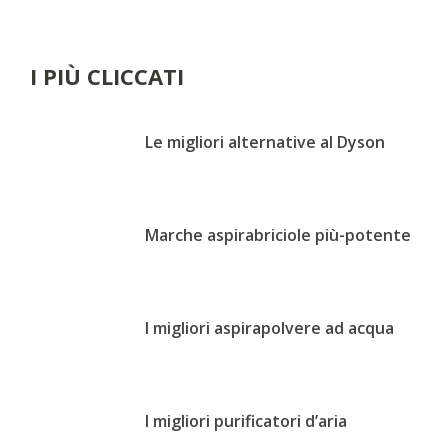
I PIÙ CLICCATI
Le migliori alternative al Dyson
Marche aspirabriciole più-potente
I migliori aspirapolvere ad acqua
I migliori purificatori d’aria