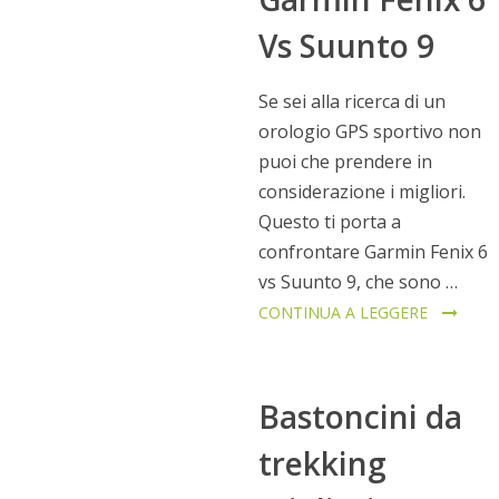
Vs Suunto 9
Se sei alla ricerca di un
orologio GPS sportivo non
puoi che prendere in
considerazione i migliori.
Questo ti porta a
confrontare Garmin Fenix 6
vs Suunto 9, che sono …
CONTINUA A LEGGERE
Bastoncini da
trekking