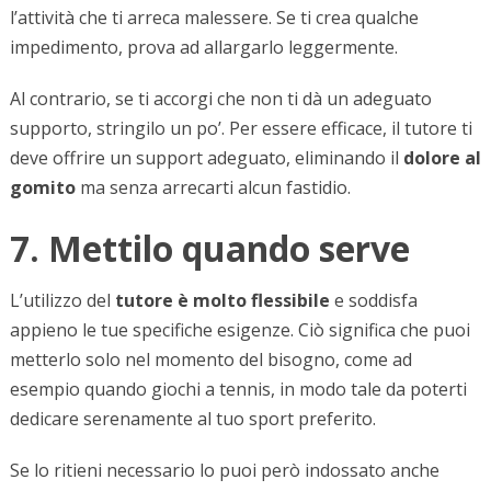
l’attività che ti arreca malessere. Se ti crea qualche
impedimento, prova ad allargarlo leggermente.
Al contrario, se ti accorgi che non ti dà un adeguato
supporto, stringilo un po’. Per essere efficace, il tutore ti
deve offrire un support adeguato, eliminando il
dolore al
gomito
ma senza arrecarti alcun fastidio.
7. Mettilo quando serve
L’utilizzo del
tutore è molto flessibile
e soddisfa
appieno le tue specifiche esigenze. Ciò significa che puoi
metterlo solo nel momento del bisogno, come ad
esempio quando giochi a tennis, in modo tale da poterti
dedicare serenamente al tuo sport preferito.
Se lo ritieni necessario lo puoi però indossato anche