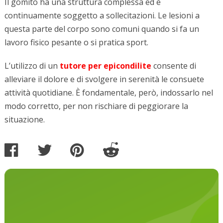
Il gomito ha una struttura complessa ed è
continuamente soggetto a sollecitazioni. Le lesioni a
questa parte del corpo sono comuni quando si fa un
lavoro fisico pesante o si pratica sport.
L’utilizzo di un
tutore per epicondilite
consente di
alleviare il dolore e di svolgere in serenità le consuete
attività quotidiane. È fondamentale, però, indossarlo nel
modo corretto, per non rischiare di peggiorare la
situazione.