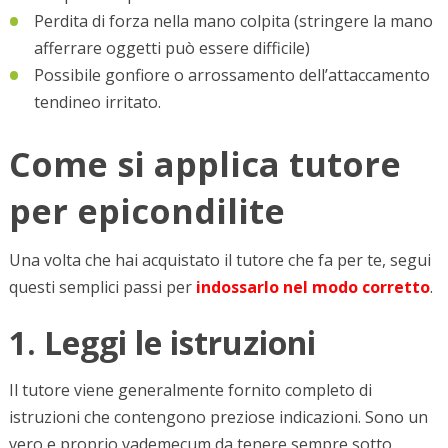
Perdita di forza nella mano colpita (stringere la mano
afferrare oggetti può essere difficile)
Possibile gonfiore o arrossamento dell’attaccamento
tendineo irritato.
Come si applica tutore
per epicondilite
Una volta che hai acquistato il tutore che fa per te, segui
questi semplici passi per
indossarlo nel modo corretto
.
1. Leggi le istruzioni
Il tutore viene generalmente fornito completo di
istruzioni che contengono preziose indicazioni. Sono un
vero e proprio vademecum da tenere sempre sotto