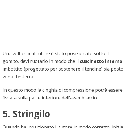
Una volta che il tutore è stato posizionato sotto il
gomito, devi ruotarlo in modo che il
cuscinetto interno
imbottito (progettato per sostenere il tendine) sia posto
verso l’esterno.
In questo modo la cinghia di compressione potrà essere
fissata sulla parte inferiore dell’avambraccio.
5. Stringilo
Quando hai posizionato il tutore in modo corretto, inizia