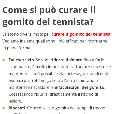
Come si può curare il
gomito del tennista?
Esistono diversi modi per
curare il gomito del tennista
.
Vediamo insieme quali sono i più efficaci per ritornarne
in piena forma.
Fai esercizio
. Se vuoi
ridurre il dolore
fino a farlo
scomparire, è molto importante rafforzare i muscoli e
mantenerli il più possibile elastici. Esegui quindi degli
esercizi di stretching, che tra l’altro ti aiutano a
mantenere riscaldare le
articolazioni del gomito
.
Così facendo ridurrai drasticamente il rischio di
lesioni.
Riposati
. Concedi al tuo gomito dei tempi di riposo