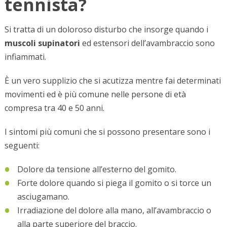
tennista?
Si tratta di un doloroso disturbo che insorge quando i
muscoli supinatori
ed estensori dell’avambraccio sono
infiammati.
È un vero supplizio che si acutizza mentre fai determinati
movimenti ed è più comune nelle persone di età
compresa tra 40 e 50 anni.
I sintomi più comuni che si possono presentare sono i
seguenti:
Dolore da tensione all’esterno del gomito.
Forte dolore quando si piega il gomito o si torce un
asciugamano.
Irradiazione del dolore alla mano, all’avambraccio o
alla parte superiore del braccio.