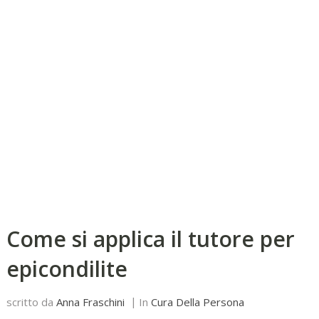
Come si applica il tutore per
epicondilite
scritto da
Anna Fraschini
In
Cura Della Persona