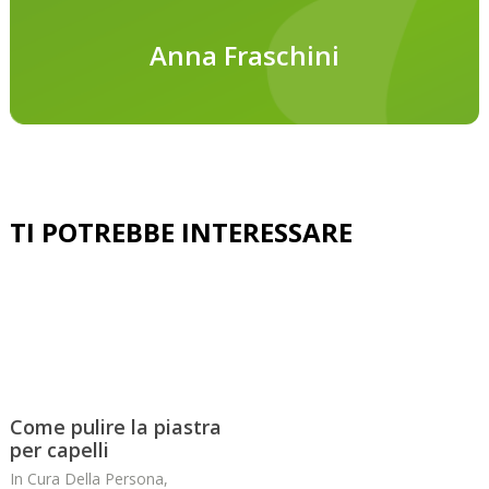
Anna Fraschini
Come pulire la piastra
per capelli
In
Cura Della Persona
,