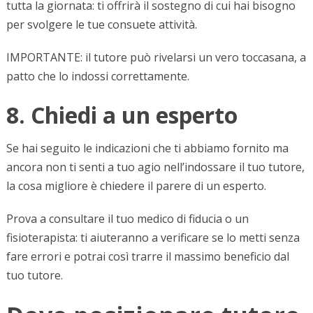
tutta la giornata: ti offrirà il sostegno di cui hai bisogno
per svolgere le tue consuete attività.
IMPORTANTE: il tutore può rivelarsi un vero toccasana, a
patto che lo indossi correttamente.
8. Chiedi a un esperto
Se hai seguito le indicazioni che ti abbiamo fornito ma
ancora non ti senti a tuo agio nell’indossare il tuo tutore,
la cosa migliore è chiedere il parere di un esperto.
Prova a consultare il tuo medico di fiducia o un
fisioterapista: ti aiuteranno a verificare se lo metti senza
fare errori e potrai così trarre il massimo beneficio dal
tuo tutore.