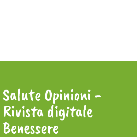
Salute Opinioni -
Rivista digitale
Benessere