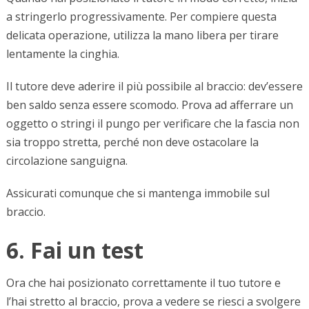
a stringerlo progressivamente. Per compiere questa
delicata operazione, utilizza la mano libera per tirare
lentamente la cinghia.
Il tutore deve aderire il più possibile al braccio: dev’essere
ben saldo senza essere scomodo. Prova ad afferrare un
oggetto o stringi il pungo per verificare che la fascia non
sia troppo stretta, perché non deve ostacolare la
circolazione sanguigna.
Assicurati comunque che si mantenga immobile sul
braccio.
6. Fai un test
Ora che hai posizionato correttamente il tuo tutore e
l’hai stretto al braccio, prova a vedere se riesci a svolgere