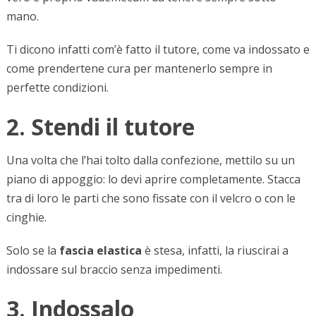
mano.
Ti dicono infatti com’è fatto il tutore, come va indossato e
come prendertene cura per mantenerlo sempre in
perfette condizioni.
2. Stendi il tutore
Una volta che l’hai tolto dalla confezione, mettilo su un
piano di appoggio: lo devi aprire completamente. Stacca
tra di loro le parti che sono fissate con il velcro o con le
cinghie.
Solo se la
fascia elastica
è stesa, infatti, la riuscirai a
indossare sul braccio senza impedimenti.
3. Indossalo