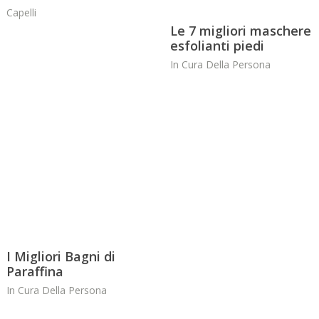
Capelli
Le 7 migliori maschere
esfolianti piedi
In
Cura Della Persona
I Migliori Bagni di
Paraffina
In
Cura Della Persona