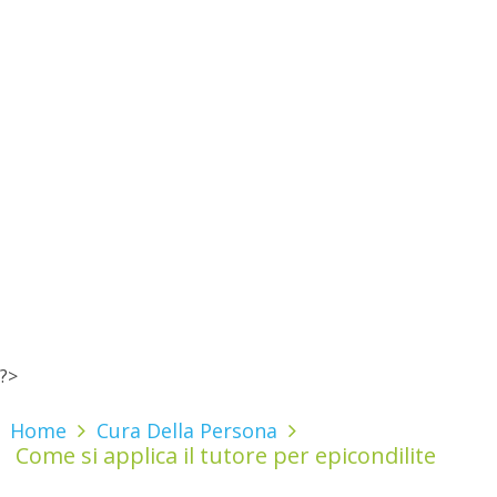
?>
Home
Cura Della Persona
Come si applica il tutore per epicondilite