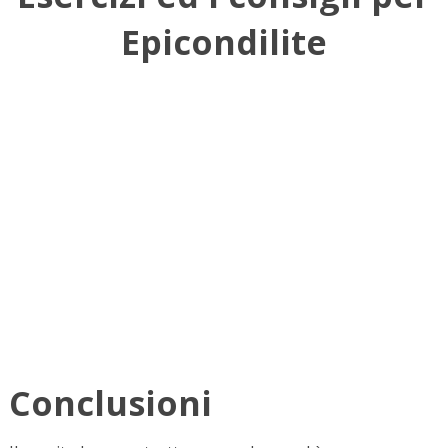
Epicondilite
Conclusioni