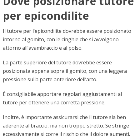
Dove posizionare tutore
per epicondilite
Il tutore per l’epicondilite dovrebbe essere posizionato
intorno al gomito, con le cinghie che si avvolgono
attorno all’avambraccio e al polso.
La parte superiore del tutore dovrebbe essere
posizionata appena sopra il gomito, con una leggera
pressione sulla parte anteriore dell’arto.
È consigliabile apportare regolari aggiustamenti al
tutore per ottenere una corretta pressione.
Inoltre, è importante assicurarsi che il tutore sia ben
aderente al braccio, ma non troppo stretto. Se stringe
eccessivamente si corre il rischio che il dolore aumenti.