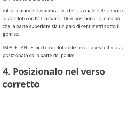
Infila la mano e l’avambraccio che ti fa male nel supporto,
aiutandoti con l’altra mano. Devi posizionarlo in modo
che la parte superiore sia un paio di centimetri sotto il
gomito.
IMPORTANTE: nei tutori dotati di stecca, quest’ultima va
posizionata dalla parte del pollice.
4. Posizionalo nel verso
corretto