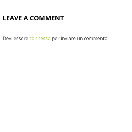
LEAVE A COMMENT
Devi essere
connesso
per inviare un commento.