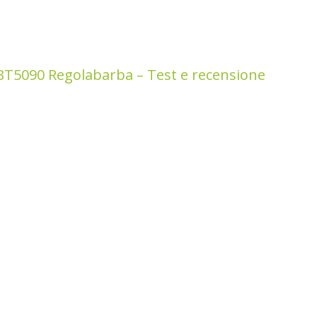
T5090 Regolabarba – Test e recensione