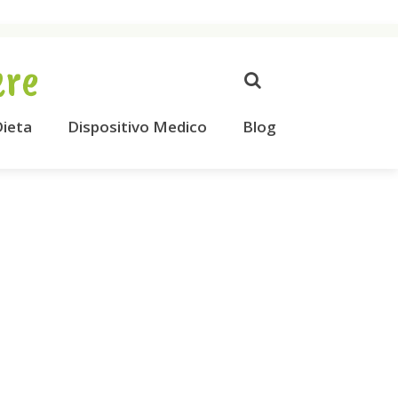
ere
ieta
Dispositivo Medico
Blog