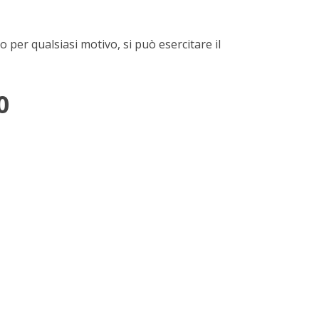
o per qualsiasi motivo, si può esercitare il
0