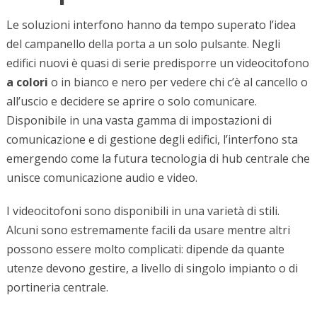
Le soluzioni interfono hanno da tempo superato l’idea
del campanello della porta a un solo pulsante. Negli
edifici nuovi è quasi di serie predisporre un videocitofono
a colori
o in bianco e nero per vedere chi c’è al cancello o
all’uscio e decidere se aprire o solo comunicare.
Disponibile in una vasta gamma di impostazioni di
comunicazione e di gestione degli edifici, l’interfono sta
emergendo come la futura tecnologia di hub centrale che
unisce comunicazione audio e video.
I videocitofoni sono disponibili in una varietà di stili.
Alcuni sono estremamente facili da usare mentre altri
possono essere molto complicati: dipende da quante
utenze devono gestire, a livello di singolo impianto o di
portineria centrale.