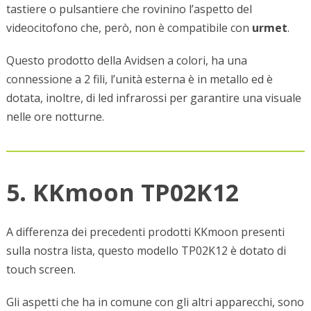
tastiere o pulsantiere che rovinino l’aspetto del
videocitofono che, però, non è compatibile con
urmet
.
Questo prodotto della Avidsen a colori, ha una
connessione a 2 fili, l’unità esterna è in metallo ed è
dotata, inoltre, di led infrarossi per garantire una visuale
nelle ore notturne.
5. KKmoon TP02K12
A differenza dei precedenti prodotti KKmoon presenti
sulla nostra lista, questo modello TP02K12 è dotato di
touch screen.
Gli aspetti che ha in comune con gli altri apparecchi, sono