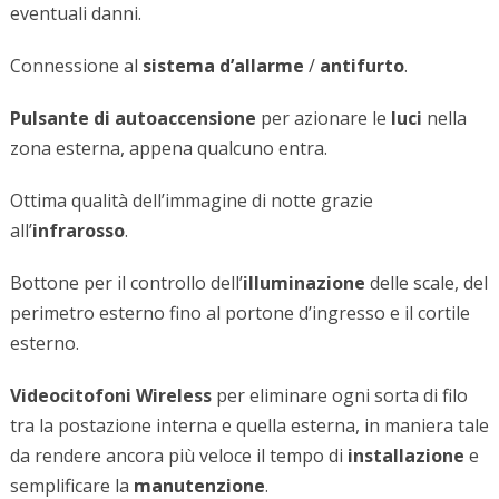
eventuali danni.
Connessione al
sistema d’allarme
/
antifurto
.
Pulsante di autoaccensione
per azionare le
luci
nella
zona esterna, appena qualcuno entra.
Ottima qualità dell’immagine di notte grazie
all’
infrarosso
.
Bottone per il controllo dell’
illuminazione
delle scale, del
perimetro esterno fino al portone d’ingresso e il cortile
esterno.
Videocitofoni Wireless
per eliminare ogni sorta di filo
tra la postazione interna e quella esterna, in maniera tale
da rendere ancora più veloce il tempo di
installazione
e
semplificare la
manutenzione
.