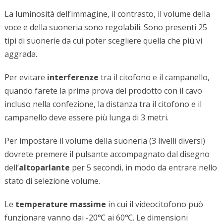
La luminosità dell’immagine, il contrasto, il volume della
voce e della suoneria sono regolabili. Sono presenti 25
tipi di suonerie da cui poter scegliere quella che più vi
aggrada.
Per evitare
interferenze
tra il citofono e il campanello,
quando farete la prima prova del prodotto con il cavo
incluso nella confezione, la distanza tra il citofono e il
campanello deve essere più lunga di 3 metri.
Per impostare il volume della suoneria (3 livelli diversi)
dovrete premere il pulsante accompagnato dal disegno
dell’
altoparlante
per 5 secondi, in modo da entrare nello
stato di selezione volume.
Le
temperature massime
in cui il videocitofono può
funzionare vanno dai -20℃ ai 60℃. Le dimensioni