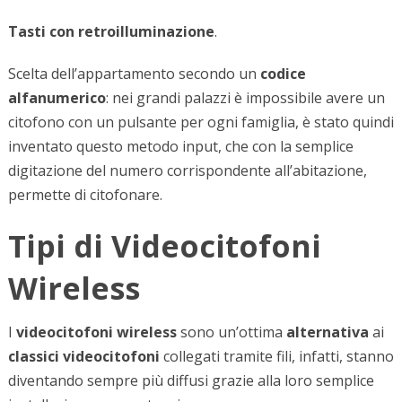
Tasti con
retroilluminazione
.
Scelta dell’appartamento secondo un
codice
alfanumerico
: nei grandi palazzi è impossibile avere un
citofono con un pulsante per ogni famiglia, è stato quindi
inventato questo metodo input, che con la semplice
digitazione del numero corrispondente all’abitazione,
permette di citofonare.
Tipi di Videocitofoni
Wireless
I
videocitofoni wireless
sono un’ottima
alternativa
ai
classici videocitofoni
collegati tramite fili, infatti, stanno
diventando sempre più diffusi grazie alla loro semplice