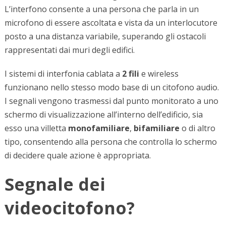
L’interfono consente a una persona che parla in un
microfono di essere ascoltata e vista da un interlocutore
posto a una distanza variabile, superando gli ostacoli
rappresentati dai muri degli edifici.
I sistemi di interfonia cablata a
2 fili
e wireless
funzionano nello stesso modo base di un citofono audio.
I segnali vengono trasmessi dal punto monitorato a uno
schermo di visualizzazione all’interno dell’edificio, sia
esso una villetta
monofamiliare
,
bifamiliare
o di altro
tipo, consentendo alla persona che controlla lo schermo
di decidere quale azione è appropriata.
Segnale dei
videocitofono?