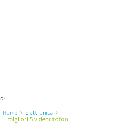
?>
Home
Elettronica
I migliori 5 videocitofoni