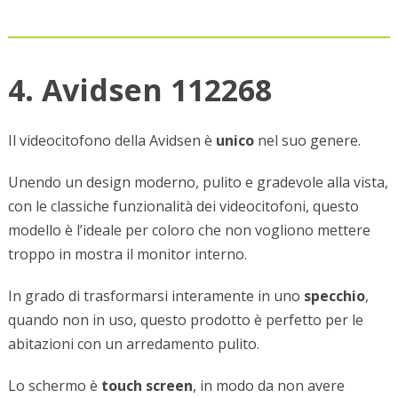
4. Avidsen 112268
Il videocitofono della Avidsen è
unico
nel suo genere.
Unendo un design moderno, pulito e gradevole alla vista,
con le classiche funzionalità dei videocitofoni, questo
modello è l’ideale per coloro che non vogliono mettere
troppo in mostra il monitor interno.
In grado di trasformarsi interamente in uno
specchio
,
quando non in uso, questo prodotto è perfetto per le
abitazioni con un arredamento pulito.
Lo schermo è
touch screen
, in modo da non avere