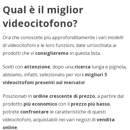
Qual è il miglior
videocitofono?
Ora che conoscete più approfonditamente i vari modelli
di videocitofoni e le loro funzioni, date un’occhiata ai
prodotti che vi
consiglieremo
in questa lista.
Scelti con
attenzione
, dopo una
ricerca
lunga e pignola,
abbiamo, infatti, selezionato per voi
i migliori 5
videocitofoni
presenti sul mercato
!
Posizionati in
ordine crescente di prezzo
, a partire dal
prodotto
più economico
con il
prezzo più basso
,
potrete
confrontare
le caratteristiche di questi
videocitofoni, acquistabili nei vari negozi di
vendita
online
.