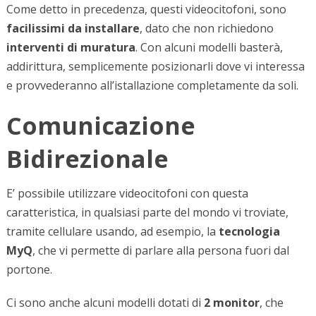
Come detto in precedenza, questi videocitofoni, sono
facilissimi da installare
, dato che non richiedono
interventi di muratura
. Con alcuni modelli basterà,
addirittura, semplicemente posizionarli dove vi interessa
e provvederanno all’istallazione completamente da soli.
Comunicazione
Bidirezionale
E’ possibile utilizzare videocitofoni con questa
caratteristica, in qualsiasi parte del mondo vi troviate,
tramite cellulare usando, ad esempio, la
tecnologia
MyQ
, che vi permette di parlare alla persona fuori dal
portone.
Ci sono anche alcuni modelli dotati di
2 monitor
, che