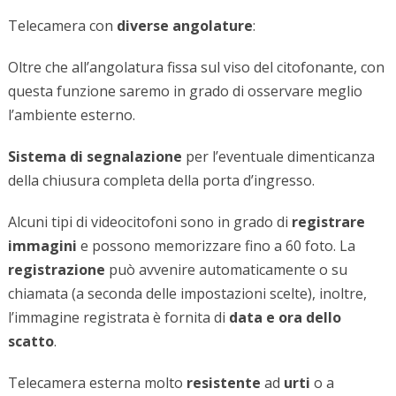
Telecamera con
diverse angolature
:
Oltre che all’angolatura fissa sul viso del citofonante, con
questa funzione saremo in grado di osservare meglio
l’ambiente esterno.
Sistema di segnalazione
per l’eventuale dimenticanza
della chiusura completa della porta d’ingresso.
Alcuni tipi di videocitofoni sono in grado di
registrare
immagini
e possono memorizzare fino a 60 foto. La
registrazione
può avvenire automaticamente o su
chiamata (a seconda delle impostazioni scelte), inoltre,
l’immagine registrata è fornita di
data e ora dello
scatto
.
Telecamera esterna molto
resistente
ad
urti
o a