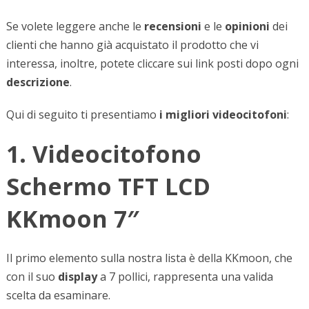
Se volete leggere anche le
recensioni
e le
opinioni
dei
clienti che hanno già acquistato il prodotto che vi
interessa, inoltre, potete cliccare sui link posti dopo ogni
descrizione
.
Qui di seguito ti presentiamo
i migliori videocitofoni
:
1. Videocitofono
Schermo TFT LCD
KKmoon 7″
Il primo elemento sulla nostra lista è della KKmoon, che
con il suo
display
a 7 pollici, rappresenta una valida
scelta da esaminare.