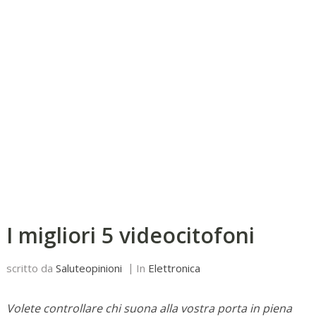
I migliori 5 videocitofoni
scritto da
Saluteopinioni
In
Elettronica
Volete controllare chi suona alla vostra porta in piena