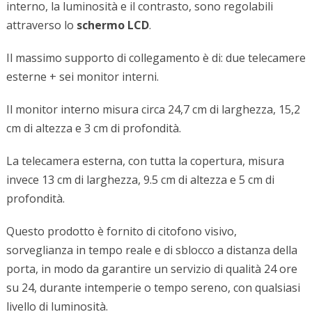
interno, la luminosità e il contrasto, sono regolabili
attraverso lo
schermo LCD
.
Il massimo supporto di collegamento è di: due telecamere
esterne + sei monitor interni.
Il monitor interno misura circa 24,7 cm di larghezza, 15,2
cm di altezza e 3 cm di profondità.
La telecamera esterna, con tutta la copertura, misura
invece 13 cm di larghezza, 9.5 cm di altezza e 5 cm di
profondità.
Questo prodotto è fornito di citofono visivo,
sorveglianza in tempo reale e di sblocco a distanza della
porta, in modo da garantire un servizio di qualità 24 ore
su 24, durante intemperie o tempo sereno, con qualsiasi
livello di luminosità.