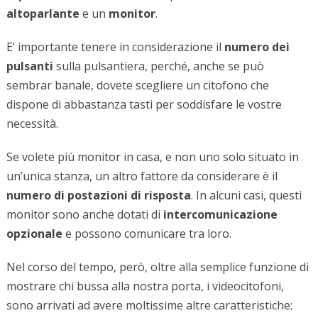
altoparlante
e un
monitor
.
E’ importante tenere in considerazione il
numero dei
pulsanti
sulla pulsantiera, perché, anche se può
sembrar banale, dovete scegliere un citofono che
dispone di abbastanza tasti per soddisfare le vostre
necessità.
Se volete più monitor in casa, e non uno solo situato in
un’unica stanza, un altro fattore da considerare è il
numero di postazioni di risposta
. In alcuni casi, questi
monitor sono anche dotati di
intercomunicazione
opzionale
e possono comunicare tra loro.
Nel corso del tempo, però, oltre alla semplice funzione di
mostrare chi bussa alla nostra porta, i videocitofoni,
sono arrivati ad avere moltissime altre caratteristiche: