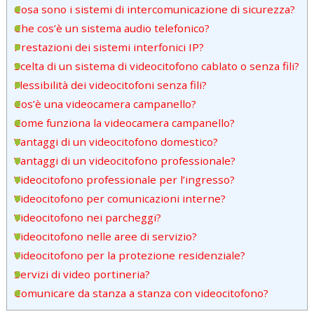
Cosa sono i sistemi di intercomunicazione di sicurezza?
Che cos’è un sistema audio telefonico?
Prestazioni dei sistemi interfonici IP?
Scelta di un sistema di videocitofono cablato o senza fili?
Flessibilità dei videocitofoni senza fili?
Cos’è una videocamera campanello?
Come funziona la videocamera campanello?
Vantaggi di un videocitofono domestico?
Vantaggi di un videocitofono professionale?
Videocitofono professionale per l’ingresso?
Videocitofono per comunicazioni interne?
Videocitofono nei parcheggi?
Videocitofono nelle aree di servizio?
Videocitofono per la protezione residenziale?
Servizi di video portineria?
Comunicare da stanza a stanza con videocitofono?