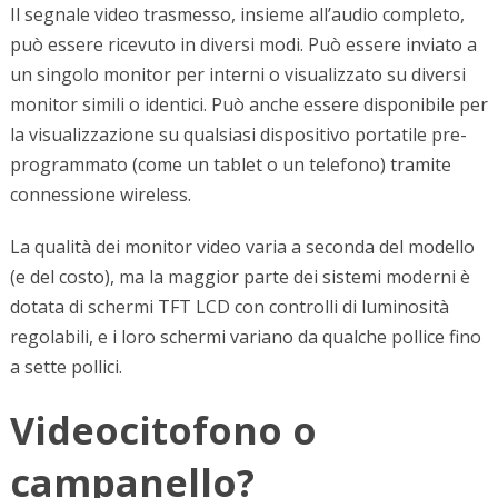
Il segnale video trasmesso, insieme all’audio completo,
può essere ricevuto in diversi modi. Può essere inviato a
un singolo monitor per interni o visualizzato su diversi
monitor simili o identici. Può anche essere disponibile per
la visualizzazione su qualsiasi dispositivo portatile pre-
programmato (come un tablet o un telefono) tramite
connessione wireless.
La qualità dei monitor video varia a seconda del modello
(e del costo), ma la maggior parte dei sistemi moderni è
dotata di schermi TFT LCD con controlli di luminosità
regolabili, e i loro schermi variano da qualche pollice fino
a sette pollici.
Videocitofono o
campanello?