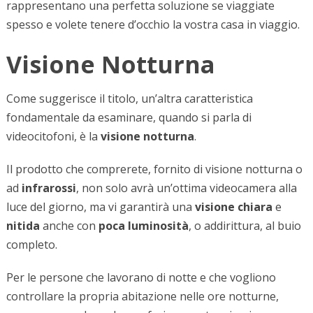
rappresentano una perfetta soluzione se viaggiate
spesso e volete tenere d’occhio la vostra casa in viaggio.
Visione Notturna
Come suggerisce il titolo, un’altra caratteristica
fondamentale da esaminare, quando si parla di
videocitofoni, è la
visione notturna
.
Il prodotto che comprerete, fornito di visione notturna o
ad
infrarossi
, non solo avrà un’ottima videocamera alla
luce del giorno, ma vi garantirà una
visione chiara
e
nitida
anche con
poca luminosità
, o addirittura, al buio
completo.
Per le persone che lavorano di notte e che vogliono
controllare la propria abitazione nelle ore notturne,