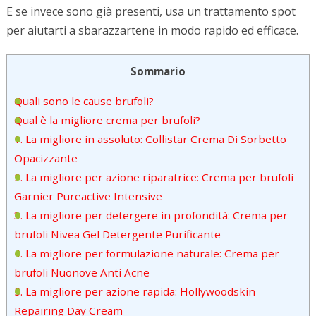
E se invece sono già presenti, usa un trattamento spot
per aiutarti a sbarazzartene in modo rapido ed efficace.
Sommario
Quali sono le cause brufoli?
Qual è la migliore crema per brufoli?
1. La migliore in assoluto: Collistar Crema Di Sorbetto
Opacizzante
2. La migliore per azione riparatrice: Crema per brufoli
Garnier Pureactive Intensive
3. La migliore per detergere in profondità: Crema per
brufoli Nivea Gel Detergente Purificante
4. La migliore per formulazione naturale: Crema per
brufoli Nuonove Anti Acne
5. La migliore per azione rapida: Hollywoodskin
Repairing Day Cream