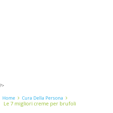
?>
Home
Cura Della Persona
Le 7 migliori creme per brufoli