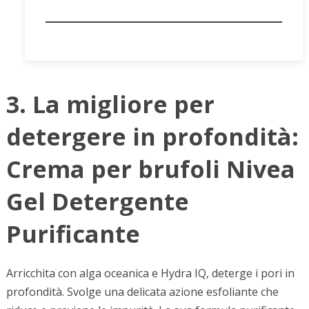
3. La migliore per
detergere in profondità:
Crema per brufoli Nivea
Gel Detergente
Purificante
Arricchita con alga oceanica e Hydra IQ, deterge i pori in
profondità. Svolge una delicata azione esfoliante che