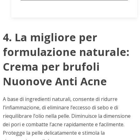
4. La migliore per
formulazione naturale:
Crema per brufoli
Nuonove Anti Acne
A base di ingredienti naturali, consente di ridurre
l’infiammazione, di eliminare l’eccesso di sebo e di
riequilibrare l’olio nella pelle. Diminuisce la dimensione
dei pori e combatte l’acne rapidamente e facilmente.
Protegge la pelle delicatamente e stimola la