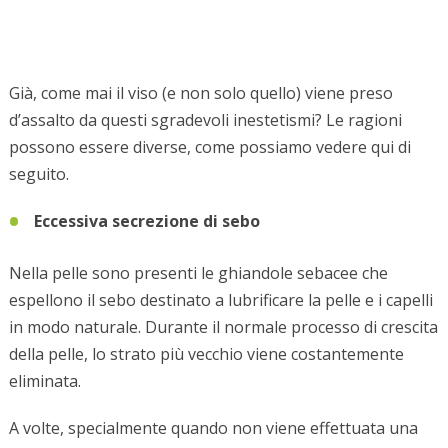
Già, come mai il viso (e non solo quello) viene preso
d’assalto da questi sgradevoli inestetismi? Le ragioni
possono essere diverse, come possiamo vedere qui di
seguito.
Eccessiva secrezione di sebo
Nella pelle sono presenti le ghiandole sebacee che
espellono il sebo destinato a lubrificare la pelle e i capelli
in modo naturale. Durante il normale processo di crescita
della pelle, lo strato più vecchio viene costantemente
eliminata.
A volte, specialmente quando non viene effettuata una