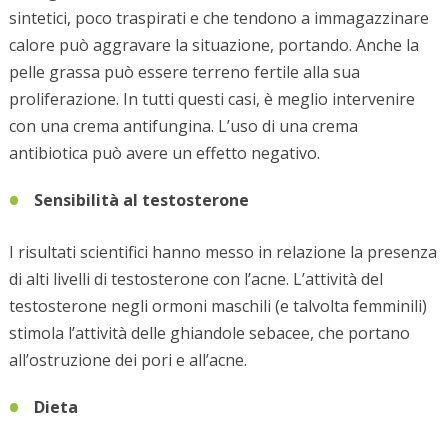
sintetici, poco traspirati e che tendono a immagazzinare
calore può aggravare la situazione, portando. Anche la
pelle grassa può essere terreno fertile alla sua
proliferazione. In tutti questi casi, è meglio intervenire
con una crema antifungina. L’uso di una crema
antibiotica può avere un effetto negativo.
Sensibilità al testosterone
I risultati scientifici hanno messo in relazione la presenza
di alti livelli di testosterone con l’acne. L’attività del
testosterone negli ormoni maschili (e talvolta femminili)
stimola l’attività delle ghiandole sebacee, che portano
all’ostruzione dei pori e all’acne.
Dieta