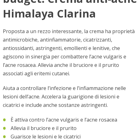
Himalaya Clarina
Proposta a un rezzo interessante, la crema ha proprietà
antimicrobiche, antinfiammatorie, cicatrizzanti,
antiossidanti, astringenti, emollienti e lenitive, che
agiscono in sinergia per combattere l’acne vulgaris e
l’acne rosacea. Allevia anche il bruciore e il prurito
associati agli eritemi cutanei.
Aiuta a controllare l’infezione e l’infiammazione nelle
lesioni dell’acne. Accelera la guarigione di lesioni e
cicatrici e include anche sostanze astringenti.
È attiva contro l’acne vulgaris e l’acne rosacea
Allevia il bruciore e il prurito
Guarisce le lesioni e le cicatrici