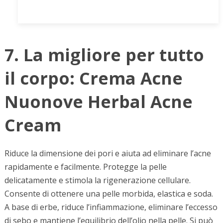
7. La migliore per tutto
il corpo: Crema Acne
Nuonove Herbal Acne
Cream
Riduce la dimensione dei pori e aiuta ad eliminare l’acne
rapidamente e facilmente. Protegge la pelle
delicatamente e stimola la rigenerazione cellulare.
Consente di ottenere una pelle morbida, elastica e soda.
A base di erbe, riduce l’infiammazione, eliminare l’eccesso
di sebo e mantiene l’equilibrio dell’olio nella pelle. Si può