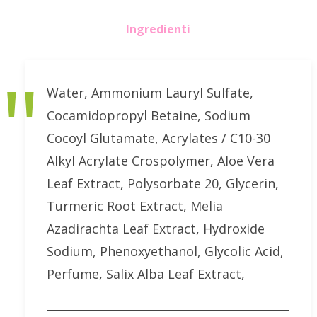
Ingredienti
Water, Ammonium Lauryl Sulfate,
Cocamidopropyl Betaine, Sodium
Cocoyl Glutamate, Acrylates / C10-30
Alkyl Acrylate Crospolymer, Aloe Vera
Leaf Extract, Polysorbate 20, Glycerin,
Turmeric Root Extract, Melia
Azadirachta Leaf Extract, Hydroxide
Sodium, Phenoxyethanol, Glycolic Acid,
Perfume, Salix Alba Leaf Extract,