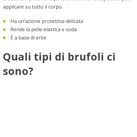
applicare su tutto il corpo.
Ha un’azione protettiva delicata
Rende la pelle elastica e soda
È a base di erbe
Quali tipi di brufoli ci
sono?