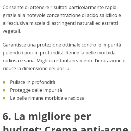
Consente di ottenere risultati particolarmente rapidi
grazie alla notevole concentrazione di acido salicilico e
all’esclusiva miscela di astringenti naturali ed estratti
vegetali.
Garantisce una protezione ottimale contro le impurità
pulendo i pori in profondità. Rende la pelle morbida,
radiosa e sana. Migliora istantaneamente l’idratazione e
riduce la dimensione dei pori.ù
Pulisce in profondità
Protegge dalle impurità
La pelle rimane morbida e radiosa
6. La migliore per
budget: Crema anti-acne