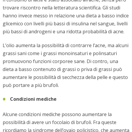
trovare riscontro nella letteratura scientifica. Gli studi
hanno invece messo in relazione una dieta a basso indice
glicemico con livelli più bassi di insulina nel sangue, livelli
più bassi di androgeni e una ridotta probabilità di acne.
L’olio aumenta la possibilità di contrarre l’acne, ma alcuni
grassi sani come i grassi monoinsaturi e polinsaturi
promuovono funzioni corporee sane. Di contro, una
dieta a basso contenuto di grassi o priva di grassi può
aumentare le possibilità di secchezza della pelle e questo
può portare a più brufoli.
Condizioni mediche
Alcune condizioni mediche possono aumentare la
possibilità di avere un focolaio di brufoli. Fra queste
ricordiamo la sindrome dell’ovaio policistico, che aumenta