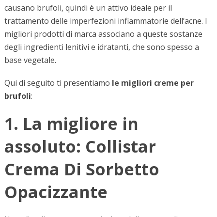
causano brufoli, quindi è un attivo ideale per il
trattamento delle imperfezioni infiammatorie dell’acne. I
migliori prodotti di marca associano a queste sostanze
degli ingredienti lenitivi e idratanti, che sono spesso a
base vegetale.
Qui di seguito ti presentiamo
le migliori creme per
brufoli
:
1. La migliore in
assoluto: Collistar
Crema Di Sorbetto
Opacizzante