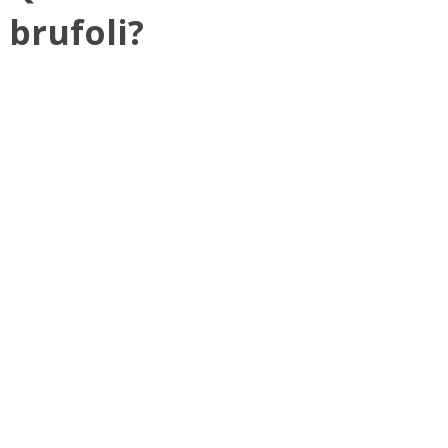
brufoli?