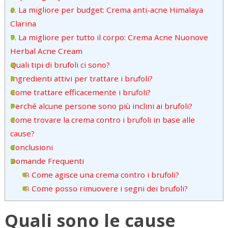
6. La migliore per budget: Crema anti-acne Himalaya
Clarina
7. La migliore per tutto il corpo: Crema Acne Nuonove
Herbal Acne Cream
Quali tipi di brufoli ci sono?
Ingredienti attivi per trattare i brufoli?
Come trattare efficacemente i brufoli?
Perché alcune persone sono più inclini ai brufoli?
Come trovare la crema contro i brufoli in base alle
cause?
Conclusioni
Domande Frequenti
🧼 Come agisce una crema contro i brufoli?
🧼 Come posso rimuovere i segni dei brufoli?
Quali sono le cause