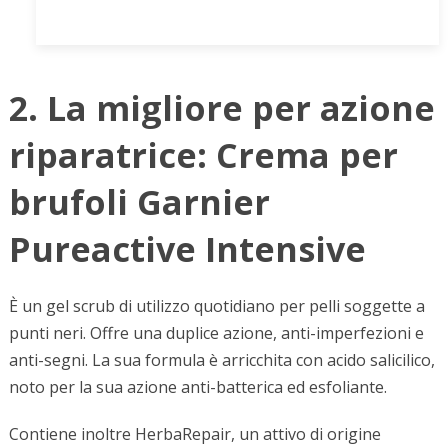
2. La migliore per azione
riparatrice: Crema per
brufoli Garnier
Pureactive Intensive
È un gel scrub di utilizzo quotidiano per pelli soggette a
punti neri. Offre una duplice azione, anti-imperfezioni e
anti-segni. La sua formula è arricchita con acido salicilico,
noto per la sua azione anti-batterica ed esfoliante.
Contiene inoltre HerbaRepair, un attivo di origine