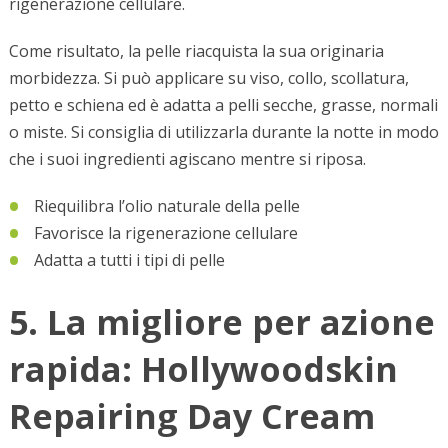
rigenerazione cellulare.
Come risultato, la pelle riacquista la sua originaria
morbidezza. Si può applicare su viso, collo, scollatura,
petto e schiena ed è adatta a pelli secche, grasse, normali
o miste. Si consiglia di utilizzarla durante la notte in modo
che i suoi ingredienti agiscano mentre si riposa.
Riequilibra l’olio naturale della pelle
Favorisce la rigenerazione cellulare
Adatta a tutti i tipi di pelle
5. La migliore per azione
rapida: Hollywoodskin
Repairing Day Cream