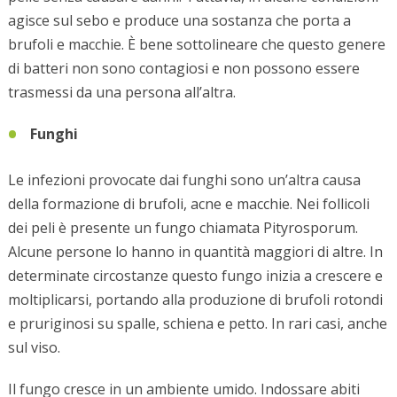
agisce sul sebo e produce una sostanza che porta a
brufoli e macchie. È bene sottolineare che questo genere
di batteri non sono contagiosi e non possono essere
trasmessi da una persona all’altra.
Funghi
Le infezioni provocate dai funghi sono un’altra causa
della formazione di brufoli, acne e macchie. Nei follicoli
dei peli è presente un fungo chiamata Pityrosporum.
Alcune persone lo hanno in quantità maggiori di altre. In
determinate circostanze questo fungo inizia a crescere e
moltiplicarsi, portando alla produzione di brufoli rotondi
e pruriginosi su spalle, schiena e petto. In rari casi, anche
sul viso.
Il fungo cresce in un ambiente umido. Indossare abiti