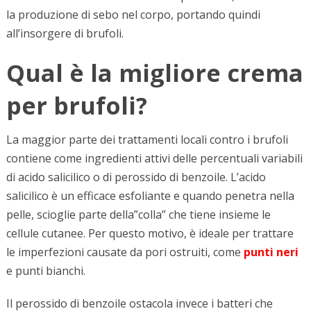
la produzione di sebo nel corpo, portando quindi
all’insorgere di brufoli.
Qual è la migliore crema
per brufoli?
La maggior parte dei trattamenti locali contro i brufoli
contiene come ingredienti attivi delle percentuali variabili
di acido salicilico o di perossido di benzoile. L’acido
salicilico è un efficace esfoliante e quando penetra nella
pelle, scioglie parte della”colla” che tiene insieme le
cellule cutanee. Per questo motivo, è ideale per trattare
le imperfezioni causate da pori ostruiti, come
punti neri
e punti bianchi.
Il perossido di benzoile ostacola invece i batteri che