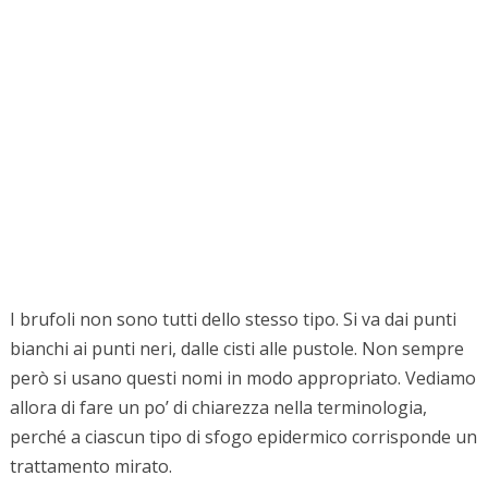
I brufoli non sono tutti dello stesso tipo. Si va dai punti
bianchi ai punti neri, dalle cisti alle pustole. Non sempre
però si usano questi nomi in modo appropriato. Vediamo
allora di fare un po’ di chiarezza nella terminologia,
perché a ciascun tipo di sfogo epidermico corrisponde un
trattamento mirato.