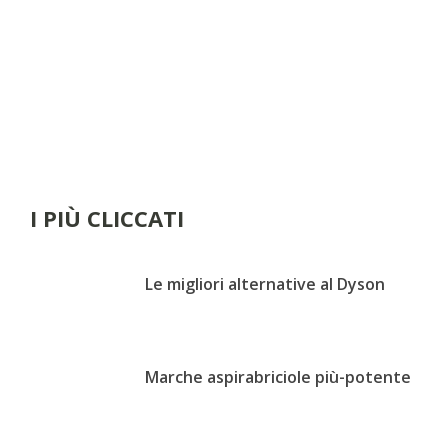
I PIÙ CLICCATI
Le migliori alternative al Dyson
Marche aspirabriciole più-potente