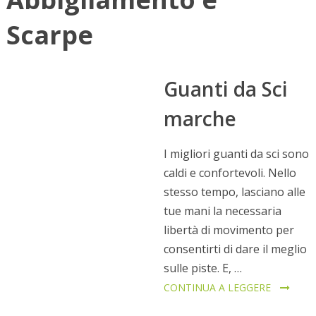
Scarpe
Guanti da Sci
marche
I migliori guanti da sci sono
caldi e confortevoli. Nello
stesso tempo, lasciano alle
tue mani la necessaria
libertà di movimento per
consentirti di dare il meglio
sulle piste. E, …
CONTINUA A LEGGERE