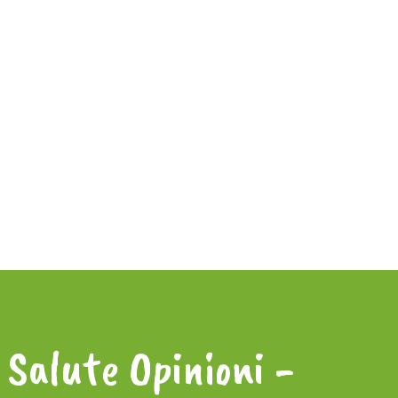
Salute Opinioni -