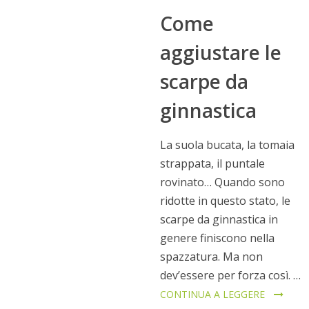
Come
aggiustare le
scarpe da
ginnastica
La suola bucata, la tomaia
strappata, il puntale
rovinato… Quando sono
ridotte in questo stato, le
scarpe da ginnastica in
genere finiscono nella
spazzatura. Ma non
dev’essere per forza così. …
CONTINUA A LEGGERE