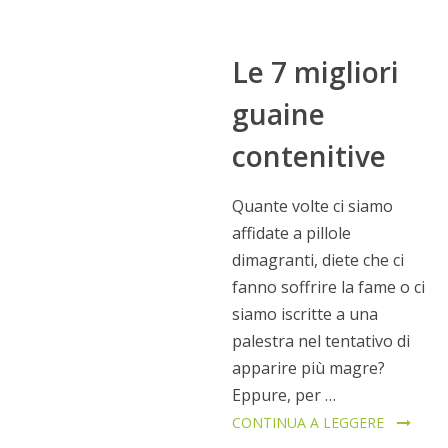
Le 7 migliori
guaine
contenitive
Quante volte ci siamo
affidate a pillole
dimagranti, diete che ci
fanno soffrire la fame o ci
siamo iscritte a una
palestra nel tentativo di
apparire più magre?
Eppure, per …
CONTINUA A LEGGERE