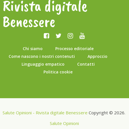
Rivista digitale
Benessere
Chi siamo
Processo editoriale
Come nascono i nostri contenuti
Approccio
Linguaggio empatico
Contatti
Politica cookie
Salute Opinioni - Rivista digitale Benessere
Copyright © 2026.
Salute Opinioni