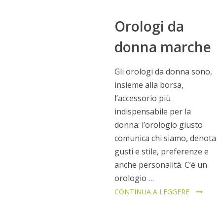
Orologi da
donna marche
Gli orologi da donna sono,
insieme alla borsa,
l’accessorio più
indispensabile per la
donna: l’orologio giusto
comunica chi siamo, denota
gusti e stile, preferenze e
anche personalità. C’è un
orologio …
CONTINUA A LEGGERE