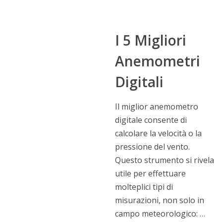
I 5 Migliori
Anemometri
Digitali
Il miglior anemometro
digitale consente di
calcolare la velocità o la
pressione del vento.
Questo strumento si rivela
utile per effettuare
molteplici tipi di
misurazioni, non solo in
campo meteorologico: …