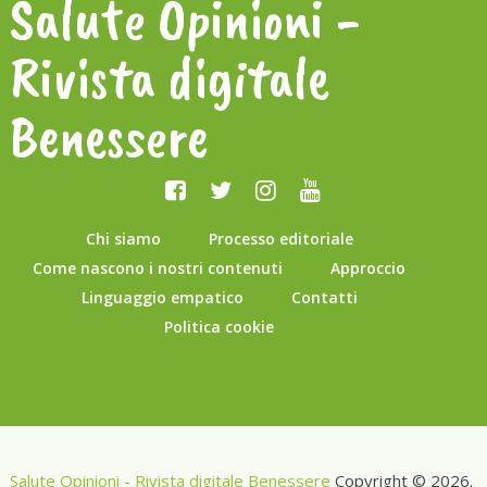
Salute Opinioni -
Rivista digitale
Benessere
Chi siamo
Processo editoriale
Come nascono i nostri contenuti
Approccio
Linguaggio empatico
Contatti
Politica cookie
Salute Opinioni - Rivista digitale Benessere
Copyright © 2026.