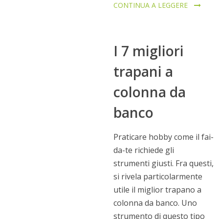
CONTINUA A LEGGERE
I 7 migliori
trapani a
colonna da
banco
Praticare hobby come il fai-
da-te richiede gli
strumenti giusti. Fra questi,
si rivela particolarmente
utile il miglior trapano a
colonna da banco. Uno
strumento di questo tipo