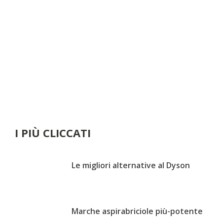
I PIÙ CLICCATI
Le migliori alternative al Dyson
Marche aspirabriciole più-potente