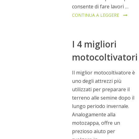
consente di fare lavori …
CONTINUA A LEGGERE
I 4 migliori
motocoltivatori
Il miglior motocoltivatore è
uno degli attrezzi più
utilizzati per preparare il
terreno alle semine dopo il
lungo periodo invernale.
Analogamente alla
motozappa, offre un
prezioso aiuto per