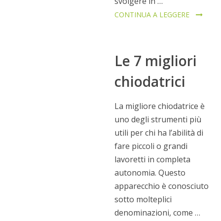
svolgere in …
CONTINUA A LEGGERE
Le 7 migliori
chiodatrici
La migliore chiodatrice è
uno degli strumenti più
utili per chi ha l’abilità di
fare piccoli o grandi
lavoretti in completa
autonomia. Questo
apparecchio è conosciuto
sotto molteplici
denominazioni, come …