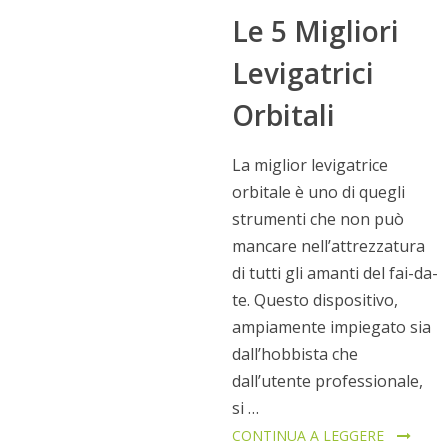
Le 5 Migliori
Levigatrici
Orbitali
La miglior levigatrice
orbitale è uno di quegli
strumenti che non può
mancare nell’attrezzatura
di tutti gli amanti del fai-da-
te. Questo dispositivo,
ampiamente impiegato sia
dall’hobbista che
dall’utente professionale,
si …
CONTINUA A LEGGERE