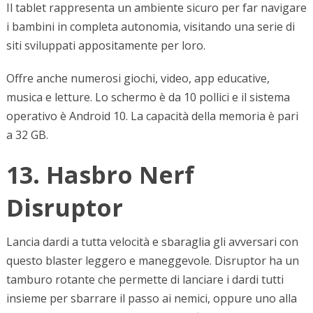
Il tablet rappresenta un ambiente sicuro per far navigare
i bambini in completa autonomia, visitando una serie di
siti sviluppati appositamente per loro.
Offre anche numerosi giochi, video, app educative,
musica e letture. Lo schermo è da 10 pollici e il sistema
operativo è Android 10. La capacità della memoria è pari
a 32 GB.
13. Hasbro Nerf
Disruptor
Lancia dardi a tutta velocità e sbaraglia gli avversari con
questo blaster leggero e maneggevole. Disruptor ha un
tamburo rotante che permette di lanciare i dardi tutti
insieme per sbarrare il passo ai nemici, oppure uno alla