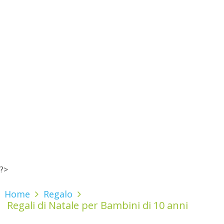
?>
Home
Regalo
Regali di Natale per Bambini di 10 anni