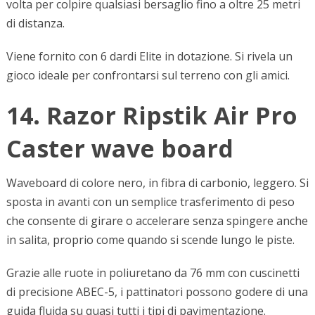
volta per colpire qualsiasi bersaglio fino a oltre 25 metri
di distanza.
Viene fornito con 6 dardi Elite in dotazione. Si rivela un
gioco ideale per confrontarsi sul terreno con gli amici.
14. Razor Ripstik Air Pro
Caster wave board
Waveboard di colore nero, in fibra di carbonio, leggero. Si
sposta in avanti con un semplice trasferimento di peso
che consente di girare o accelerare senza spingere anche
in salita, proprio come quando si scende lungo le piste.
Grazie alle ruote in poliuretano da 76 mm con cuscinetti
di precisione ABEC-5, i pattinatori possono godere di una
guida fluida su quasi tutti i tipi di pavimentazione.