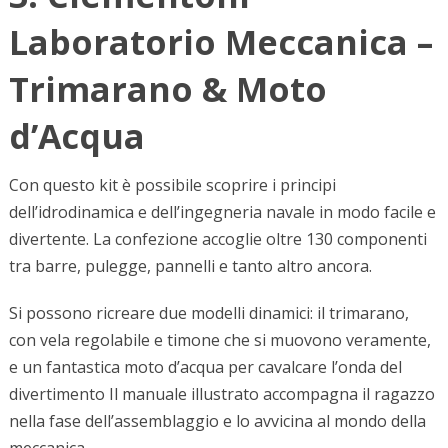
Laboratorio Meccanica –
Trimarano & Moto
d’Acqua
Con questo kit è possibile scoprire i principi
dell’idrodinamica e dell’ingegneria navale in modo facile e
divertente. La confezione accoglie oltre 130 componenti
tra barre, pulegge, pannelli e tanto altro ancora.
Si possono ricreare due modelli dinamici: il trimarano,
con vela regolabile e timone che si muovono veramente,
e un fantastica moto d’acqua per cavalcare l’onda del
divertimento Il manuale illustrato accompagna il ragazzo
nella fase dell’assemblaggio e lo avvicina al mondo della