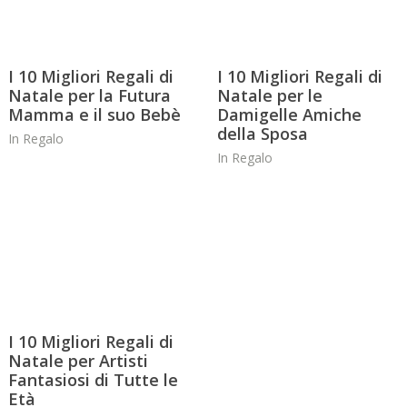
I 10 Migliori Regali di
I 10 Migliori Regali di
Natale per la Futura
Natale per le
Mamma e il suo Bebè
Damigelle Amiche
della Sposa
In
Regalo
In
Regalo
I 10 Migliori Regali di
Natale per Artisti
Fantasiosi di Tutte le
Età