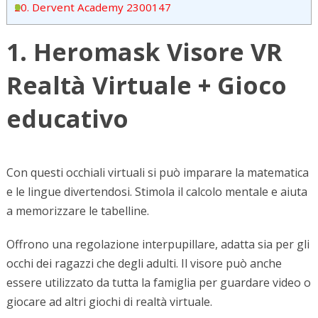
20. Dervent Academy 2300147
1. Heromask Visore VR
Realtà Virtuale + Gioco
educativo
Con questi occhiali virtuali si può imparare la matematica
e le lingue divertendosi. Stimola il calcolo mentale e aiuta
a memorizzare le tabelline.
Offrono una regolazione interpupillare, adatta sia per gli
occhi dei ragazzi che degli adulti. Il visore può anche
essere utilizzato da tutta la famiglia per guardare video o
giocare ad altri giochi di realtà virtuale.