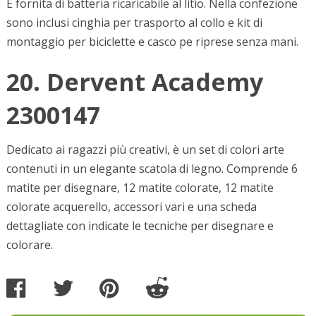
È fornita di batteria ricaricabile al litio. Nella confezione
sono inclusi cinghia per trasporto al collo e kit di
montaggio per biciclette e casco pe riprese senza mani.
20. Dervent Academy
2300147
Dedicato ai ragazzi più creativi, è un set di colori arte
contenuti in un elegante scatola di legno. Comprende 6
matite per disegnare, 12 matite colorate, 12 matite
colorate acquerello, accessori vari e una scheda
dettagliate con indicate le tecniche per disegnare e
colorare.