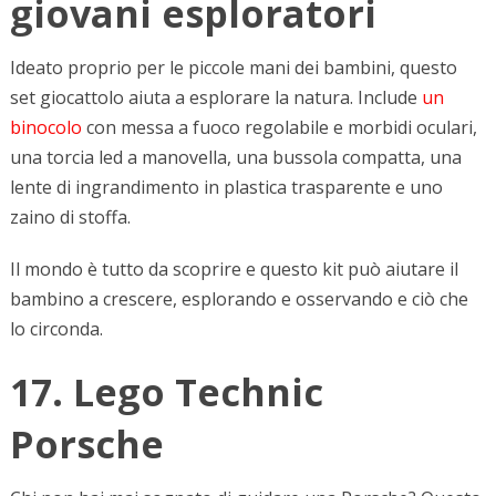
giovani esploratori
Ideato proprio per le piccole mani dei bambini, questo
set giocattolo aiuta a esplorare la natura. Include
un
binocolo
con messa a fuoco regolabile e morbidi oculari,
una torcia led a manovella, una bussola compatta, una
lente di ingrandimento in plastica trasparente e uno
zaino di stoffa.
Il mondo è tutto da scoprire e questo kit può aiutare il
bambino a crescere, esplorando e osservando e ciò che
lo circonda.
17. Lego Technic
Porsche