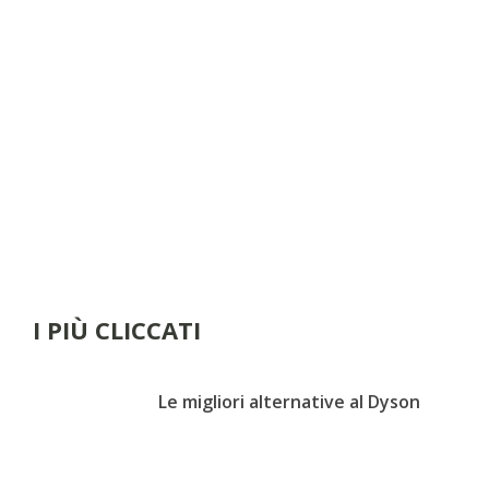
I PIÙ CLICCATI
Le migliori alternative al Dyson