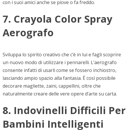
con i suoi amici anche se piove o fa freddo.
7. Crayola Color Spray
Aerografo
Sviluppa lo spirito creativo che c’è in lui e fagli scoprire
un nuovo modo di utilizzare i pennarelli. L’aerografo
consente infatti di usarli come se fossero inchiostro,
lasciando ampio spazio alla fantasia. È così possibile
decorare magliette, zaini, cappellini, oltre che
naturalmente creare delle vere opere d’arte su carta.
8. Indovinelli Difficili Per
Bambini Intelligenti