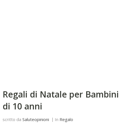
Regali di Natale per Bambini
di 10 anni
scritto da
Saluteopinioni
In
Regalo