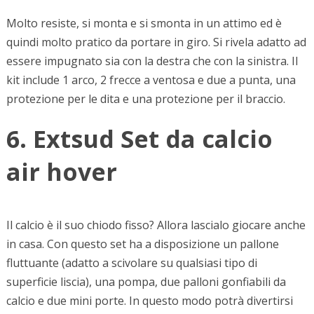
Molto resiste, si monta e si smonta in un attimo ed è
quindi molto pratico da portare in giro. Si rivela adatto ad
essere impugnato sia con la destra che con la sinistra. Il
kit include 1 arco, 2 frecce a ventosa e due a punta, una
protezione per le dita e una protezione per il braccio.
6. Extsud Set da calcio
air hover
Il calcio è il suo chiodo fisso? Allora lascialo giocare anche
in casa. Con questo set ha a disposizione un pallone
fluttuante (adatto a scivolare su qualsiasi tipo di
superficie liscia), una pompa, due palloni gonfiabili da
calcio e due mini porte. In questo modo potrà divertirsi