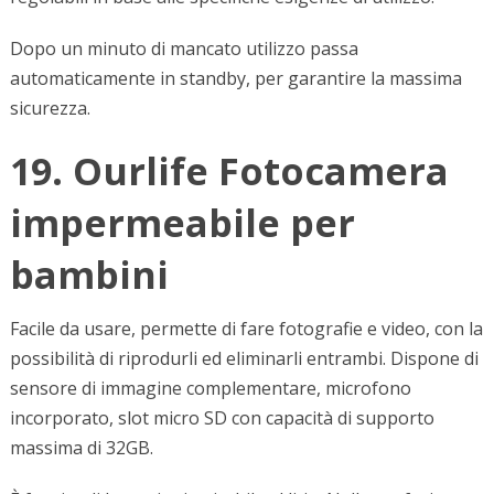
Dopo un minuto di mancato utilizzo passa
automaticamente in standby, per garantire la massima
sicurezza.
19. Ourlife Fotocamera
impermeabile per
bambini
Facile da usare, permette di fare fotografie e video, con la
possibilità di riprodurli ed eliminarli entrambi. Dispone di
sensore di immagine complementare, microfono
incorporato, slot micro SD con capacità di supporto
massima di 32GB.