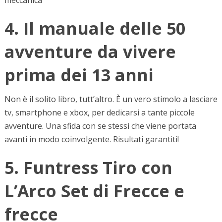
meccanica
4. Il manuale delle 50
avventure da vivere
prima dei 13 anni
Non è il solito libro, tutt’altro. È un vero stimolo a lasciare
tv, smartphone e xbox, per dedicarsi a tante piccole
avventure. Una sfida con se stessi che viene portata
avanti in modo coinvolgente. Risultati garantiti!
5. Funtress Tiro con
L’Arco Set di Frecce e
frecce