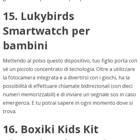
15. Lukybirds
Smartwatch per
bambini
Mettendo al polso questo dispositivo, tuo figlio porta con
sé un piccolo concentrato di tecnologia. Oltre a utilizzare
la fotocamera integrata e a divertirsi con i giochi, ha la
possibilità di effettuare chiamate bidirezionali (con dieci
numeri memorizzabili) e di inviare un segnale sos in caso
emergenza. E tu potrai sapere in ogni momento dove si
trova.
16. Boxiki Kids Kit