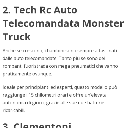
2. Tech Rc Auto
Telecomandata Monster
Truck
Anche se crescono, i bambini sono sempre affascinati
dalle auto telecomandate. Tanto più se sono dei
rombanti fuoristrada con mega pneumatici che vanno
praticamente ovunque.
Ideale per principianti ed esperti, questo modello può
raggiunge i 15 chilometri orari e offre un’elevata
autonomia di gioco, grazie alle sue due batterie
ricaricabili.
3. Clementoni