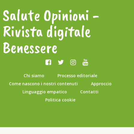
Salute Opinioni -
Rivista digitale
Benessere
Chi siamo
Processo editoriale
Come nascono i nostri contenuti
Approccio
Linguaggio empatico
Contatti
Politica cookie