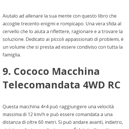
Aiutalo ad allenare la sua mente con questo libro che
accoglie trecento enigmi e rompicapo. Una vera sfida al
cervello che lo aiuta a riflettere, ragionare e a trovare la
soluzione. Dedicato ai piccoli appassionati di problemi, è
un volume che si presta ad essere condiviso con tutta la
famiglia.
9. Cococo Macchina
Telecomandata 4WD RC
Questa macchina 4×4 può raggiungere una velocità
massima di 12 km/h e può essere comandata a una
distanza di oltre 60 metri. Si può andare avanti, indietro,