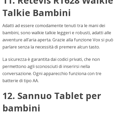
11. Retevis RT628 Walkie
Talkie Bambini
Adatti ad essere comodamente tenuti tra le mani dei
bambini, sono walkie talkie leggeri e robusti, adatti alle
avventure all’aria aperta. Grazie alla funzione Vox si può
parlare senza la necessità di premere alcun tasto.
La sicurezza è garantita dai codici privati, che non
permettono agli sconosciuti di inserirsi nella
conversazione. Ogni apparecchio funziona con tre
batterie di tipo AA.
12. Sannuo Tablet per
bambini