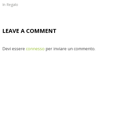
In
Regalo
LEAVE A COMMENT
Devi essere
connesso
per inviare un commento.