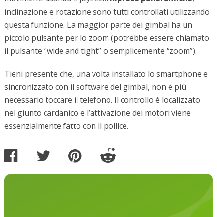
inclinazione e rotazione sono tutti controllati utilizzando
questa funzione. La maggior parte dei gimbal ha un
piccolo pulsante per lo zoom (potrebbe essere chiamato
il pulsante “wide and tight” o semplicemente “zoom”).
Tieni presente che, una volta installato lo smartphone e
sincronizzato con il software del gimbal, non è più
necessario toccare il telefono. Il controllo è localizzato
nel giunto cardanico e l’attivazione dei motori viene
essenzialmente fatto con il pollice.