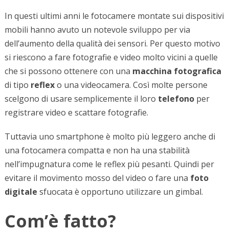
In questi ultimi anni le fotocamere montate sui dispositivi
mobili hanno avuto un notevole sviluppo per via
dell’aumento della qualità dei sensori. Per questo motivo
si riescono a fare fotografie e video molto vicini a quelle
che si possono ottenere con una
macchina fotografica
di tipo
reflex
o una videocamera. Così molte persone
scelgono di usare semplicemente il loro
telefono
per
registrare video e scattare fotografie.
Tuttavia uno smartphone è molto più leggero anche di
una fotocamera compatta e non ha una stabilità
nell’impugnatura come le reflex più pesanti. Quindi per
evitare il movimento mosso del video o fare una
foto
digitale
sfuocata è opportuno utilizzare un gimbal.
Com’è fatto?