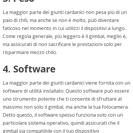
La maggior parte dei giunti cardanici non pesa più di un
paio di chili, ma anche se non è molto, può diventare
faticoso nel momento in cui utilizzi il dispositivi a lungo.
Come regola generale, più leggero è il gimbal, meglio è,
ma assicurati di non sacrificare le prestazioni solo per
risparmiare mezzo chilo.
4. Software
La maggior parte dei giunti cardanici viene fornita con un
software di utilità installato. Questo software può essere
uno strumento potente che ti consente di sfruttare al
massimo non solo il gimbal, ma anche la tua fotocamera.
Detto questo, il software spesso funziona solo con un
particolare sistema operativo, quindi assicurati che il
gimbal sia compatibile con il tuo dispositivo.