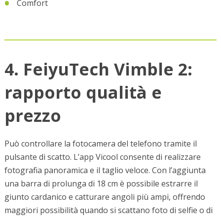
Comfort
4. FeiyuTech Vimble 2:
rapporto qualità e
prezzo
Può controllare la fotocamera del telefono tramite il
pulsante di scatto. L’app Vicool consente di realizzare
fotografia panoramica e il taglio veloce. Con l’aggiunta
una barra di prolunga di 18 cm è possibile estrarre il
giunto cardanico e catturare angoli più ampi, offrendo
maggiori possibilità quando si scattano foto di selfie o di