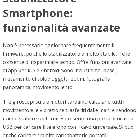
Smartphone:
funzionalità avanzate
Non è necessario aggiornare frequentemente il
firmware, poiché lo stabilizzatore è molto stabile, il che
consente di risparmiare tempo. Offre funzioni avanzate
di app per iOS e Android. Sono inclusi time-lapse,
rilevamento di volti / oggetti, zoom, fotografia
panoramica, movimento lento.
Tre giroscopi su tre motori cardanici calcolano tutti i
movimento e le vibrazione trasferiti dalle mani e rendono
i video stabili e uniformi. È presente una porta di ricarica
USB per caricare il telefono con il cavo universale. Si può
anche caricare tramite caricabatterie portatili.