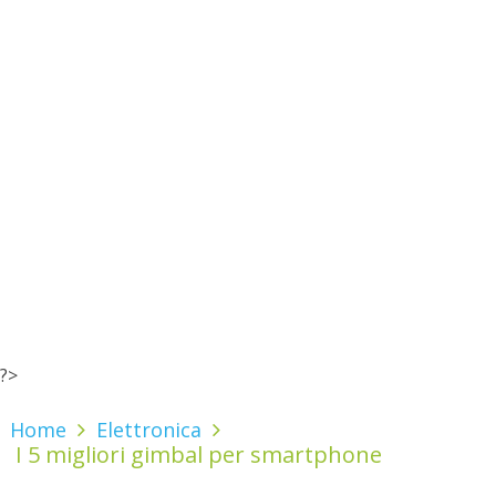
?>
Home
Elettronica
I 5 migliori gimbal per smartphone