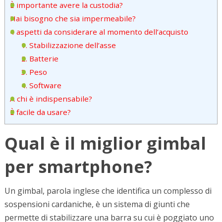
È importante avere la custodia?
Hai bisogno che sia impermeabile?
4 aspetti da considerare al momento dell’acquisto
1. Stabilizzazione dell’asse
2. Batterie
3. Peso
4. Software
A chi è indispensabile?
È facile da usare?
Qual è il miglior gimbal
per smartphone?
Un gimbal, parola inglese che identifica un complesso di
sospensioni cardaniche, è un sistema di giunti che
permette di stabilizzare una barra su cui è poggiato uno