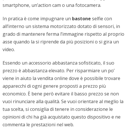
smartphone, un’action cam o una fotocamera.
In pratica è come impugnare un
bastone
selfie con
all’interno un sistema motorizzato dotato di sensori, in
grado di mantenere ferma l’immagine rispetto al proprio
asse quando la si riprende da più posizioni o si gira un
video.
Essendo un accessorio abbastanza sofisticato, il suo
prezzo è abbastanza elevato. Per risparmiare un po’
viene in aiuto la vendita online dove è possibile trovare
apparecchi di ogni genere proposti a prezzo più
economico. È bene però evitare il basso prezzo se non
vuoi rinunciare alla qualità. Se vuoi orientare al meglio la
tua scelta, si consiglia di tenere in considerazione le
opinioni di chi ha già acquistato questo dispositivo e ne
commenta le prestazioni nel web.