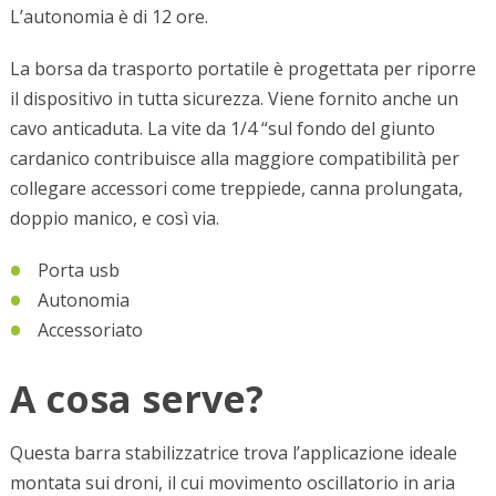
L’autonomia è di 12 ore.
La borsa da trasporto portatile è progettata per riporre
il dispositivo in tutta sicurezza. Viene fornito anche un
cavo anticaduta. La vite da 1/4 “sul fondo del giunto
cardanico contribuisce alla maggiore compatibilità per
collegare accessori come treppiede, canna prolungata,
doppio manico, e così via.
Porta usb
Autonomia
Accessoriato
A cosa serve?
Questa barra stabilizzatrice trova l’applicazione ideale
montata sui droni, il cui movimento oscillatorio in aria