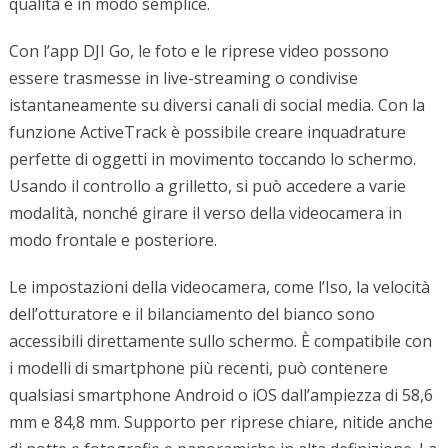
qualità e in modo semplice.
Con l’app DJI Go, le foto e le riprese video possono
essere trasmesse in live-streaming o condivise
istantaneamente su diversi canali di social media. Con la
funzione ActiveTrack è possibile creare inquadrature
perfette di oggetti in movimento toccando lo schermo.
Usando il controllo a grilletto, si può accedere a varie
modalità, nonché girare il verso della videocamera in
modo frontale e posteriore.
Le impostazioni della videocamera, come l’Iso, la velocità
dell’otturatore e il bilanciamento del bianco sono
accessibili direttamente sullo schermo. È compatibile con
i modelli di smartphone più recenti, può contenere
qualsiasi smartphone Android o iOS dall’ampiezza di 58,6
mm e 84,8 mm. Supporto per riprese chiare, nitide anche