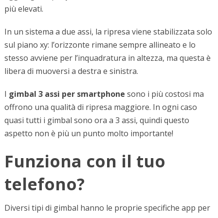
più elevati.
In un sistema a due assi, la ripresa viene stabilizzata solo
sul piano xy: l’orizzonte rimane sempre allineato e lo
stesso avviene per l’inquadratura in altezza, ma questa è
libera di muoversi a destra e sinistra.
I
gimbal 3 assi per smartphone
sono i più costosi ma
offrono una qualità di ripresa maggiore. In ogni caso
quasi tutti i gimbal sono ora a 3 assi, quindi questo
aspetto non è più un punto molto importante!
Funziona con il tuo
telefono?
Diversi tipi di gimbal hanno le proprie specifiche app per