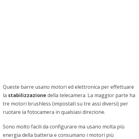
Queste barre usano motori ed elettronica per effettuare
la
stabilizzazione
della telecamera. La maggior parte ha
tre motori brushless (impostati su tre assi diversi) per
ruotare la fotocamera in qualsiasi direzione.
Sono molto facili da configurare ma usano molta più
energia della batteria e consumano i motori più