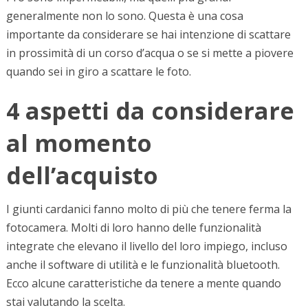
generalmente non lo sono. Questa è una cosa
importante da considerare se hai intenzione di scattare
in prossimità di un corso d’acqua o se si mette a piovere
quando sei in giro a scattare le foto.
4 aspetti da considerare
al momento
dell’acquisto
I giunti cardanici fanno molto di più che tenere ferma la
fotocamera. Molti di loro hanno delle funzionalità
integrate che elevano il livello del loro impiego, incluso
anche il software di utilità e le funzionalità bluetooth.
Ecco alcune caratteristiche da tenere a mente quando
stai valutando la scelta.