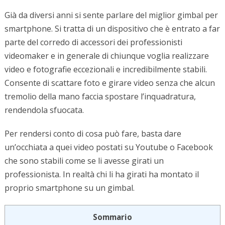
Già da diversi anni si sente parlare del miglior gimbal per
smartphone. Si tratta di un dispositivo che è entrato a far
parte del corredo di accessori dei professionisti
videomaker e in generale di chiunque voglia realizzare
video e fotografie eccezionali e incredibilmente stabili.
Consente di scattare foto e girare video senza che alcun
tremolio della mano faccia spostare l’inquadratura,
rendendola sfuocata.
Per rendersi conto di cosa può fare, basta dare
un’occhiata a quei video postati su Youtube o Facebook
che sono stabili come se li avesse girati un
professionista. In realtà chi li ha girati ha montato il
proprio smartphone su un gimbal.
Sommario