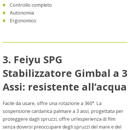
Controllo completo
Autonomia
Ergonomico
3. Feiyu SPG
Stabilizzatore Gimbal a 3
Assi: resistente all’acqua
Facile da usare, offre una rotazione a 360°. La
sospensione cardanica palmare a 3 assi, progettata per
proteggere dagli spruzzi, offre un’esperienza di film
senza doversi preoccupare degli spruzzi del mare e del