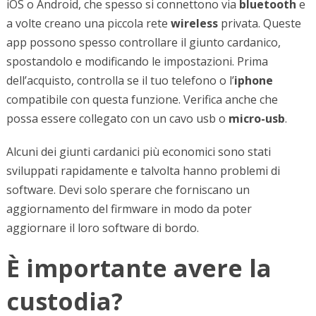
iOS o Android, che spesso si connettono via
bluetooth
e
a volte creano una piccola rete
wireless
privata. Queste
app possono spesso controllare il giunto cardanico,
spostandolo e modificando le impostazioni. Prima
dell’acquisto, controlla se il tuo telefono o l’
iphone
compatibile con questa funzione. Verifica anche che
possa essere collegato con un cavo usb o
micro-usb
.
Alcuni dei giunti cardanici più economici sono stati
sviluppati rapidamente e talvolta hanno problemi di
software. Devi solo sperare che forniscano un
aggiornamento del firmware in modo da poter
aggiornare il loro software di bordo.
È importante avere la
custodia?