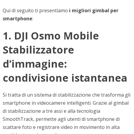
Qui di seguito ti presentiamo
i migliori gimbal per
smartphone
:
1. DJI Osmo Mobile
Stabilizzatore
d’immagine:
condivisione istantanea
Si tratta di un sistema di stabilizzazione che trasforma gli
smartphone in videocamere intelligenti. Grazie al gimbal
di stabilizzazione a tre assi e alla tecnologia
SmoothTrack, permette agli utenti di smartphone di
scattare foto e registrare video in movimento in alta