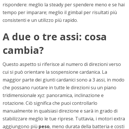
rispondere: meglio la steady per spendere meno e se hai
tempo per imparare; meglio il gimbal per risultati più
consistenti e un utilizzo più rapido.
A due o tre assi: cosa
cambia?
Questo aspetto si riferisce al numero di direzioni verso
cui si può orientare la sospensione cardanica. La
maggior parte dei giunti cardanici sono a 3 assi, in modo
che possano ruotare in tutte le direzioni su un piano
tridimensionale xyz: panoramica, inclinazione e
rotazione. Ciò significa che puoi controllarlo
manualmente in qualsiasi direzione e sarà in grado di
stabilizzare meglio le tue riprese. Tuttavia, i motori extra
aggiungono più
peso
, meno durata della batteria e costi