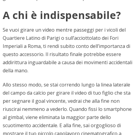
A chi è indispensabile?
Se vuoi girare un video mentre passeggi per i vicoli del
Quartiere Latino di Parigi o sull’acciottolato dei Fori
Imperiali a Roma, ti rendi subito conto dell’importanza di
questo accessorio. Il risultato finale potrebbe essere
addirittura inguardabile a causa dei movimenti accidentali
della mano.
Allo stesso modo, se stai correndo lungo la linea laterale
del campo da calcio per girare il video di tuo figlio che sta
per segnare il goal vincente, vedrai che alla fine non
riuscirai nemmeno a vederlo. Quando fissi lo smartphone
al gimbal, viene eliminata la maggior parte dello
scuotimento accidentale. E alla fine, sai orgoglioso di
mostrare il tuo piccolo capolavoro cinematografico a