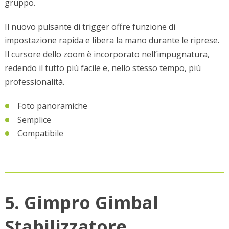
gruppo.
Il nuovo pulsante di trigger offre funzione di
impostazione rapida e libera la mano durante le riprese.
Il cursore dello zoom è incorporato nell’impugnatura,
redendo il tutto più facile e, nello stesso tempo, più
professionalità.
Foto panoramiche
Semplice
Compatibile
5. Gimpro Gimbal
Stabilizzatore