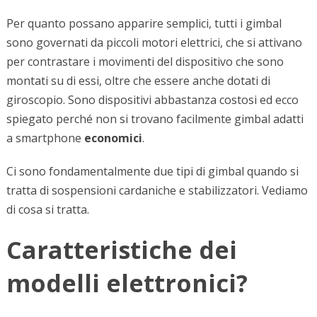
Per quanto possano apparire semplici, tutti i gimbal
sono governati da piccoli motori elettrici, che si attivano
per contrastare i movimenti del dispositivo che sono
montati su di essi, oltre che essere anche dotati di
giroscopio. Sono dispositivi abbastanza costosi ed ecco
spiegato perché non si trovano facilmente gimbal adatti
a smartphone
economici
.
Ci sono fondamentalmente due tipi di gimbal quando si
tratta di sospensioni cardaniche e stabilizzatori. Vediamo
di cosa si tratta.
Caratteristiche dei
modelli elettronici?