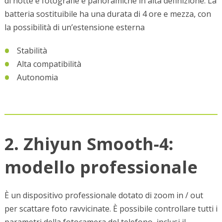
di notte e fotografie e panoramiche in alta definizione. La
batteria sostituibile ha una durata di 4 ore e mezza, con
la possibilità di un’estensione esterna
Stabilità
Alta compatibilità
Autonomia
2. Zhiyun Smooth-4:
modello professionale
È un dispositivo professionale dotato di zoom in / out
per scattare foto ravvicinate. È possibile controllare tutti i