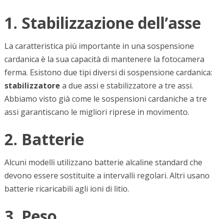
1. Stabilizzazione dell’asse
La caratteristica più importante in una sospensione
cardanica è la sua capacità di mantenere la fotocamera
ferma. Esistono due tipi diversi di sospensione cardanica:
stabilizzatore
a due assi e stabilizzatore a tre assi.
Abbiamo visto già come le sospensioni cardaniche a tre
assi garantiscano le migliori riprese in movimento.
2. Batterie
Alcuni modelli utilizzano batterie alcaline standard che
devono essere sostituite a intervalli regolari. Altri usano
batterie ricaricabili agli ioni di litio.
3. Peso