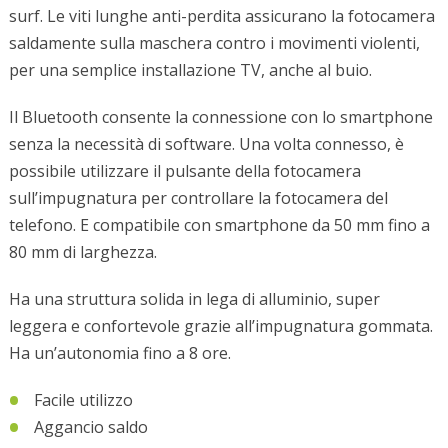
surf. Le viti lunghe anti-perdita assicurano la fotocamera
saldamente sulla maschera contro i movimenti violenti,
per una semplice installazione TV, anche al buio.
Il Bluetooth consente la connessione con lo smartphone
senza la necessità di software. Una volta connesso, è
possibile utilizzare il pulsante della fotocamera
sull’impugnatura per controllare la fotocamera del
telefono. E compatibile con smartphone da 50 mm fino a
80 mm di larghezza.
Ha una struttura solida in lega di alluminio, super
leggera e confortevole grazie all’impugnatura gommata.
Ha un’autonomia fino a 8 ore.
Facile utilizzo
Aggancio saldo