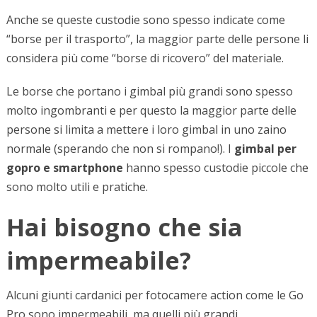
Anche se queste custodie sono spesso indicate come
“borse per il trasporto”, la maggior parte delle persone li
considera più come “borse di ricovero” del materiale.
Le borse che portano i gimbal più grandi sono spesso
molto ingombranti e per questo la maggior parte delle
persone si limita a mettere i loro gimbal in uno zaino
normale (sperando che non si rompano!). I
gimbal per
gopro e smartphone
hanno spesso custodie piccole che
sono molto utili e pratiche.
Hai bisogno che sia
impermeabile?
Alcuni giunti cardanici per fotocamere action come le Go
Pro sono impermeabili, ma quelli più grandi