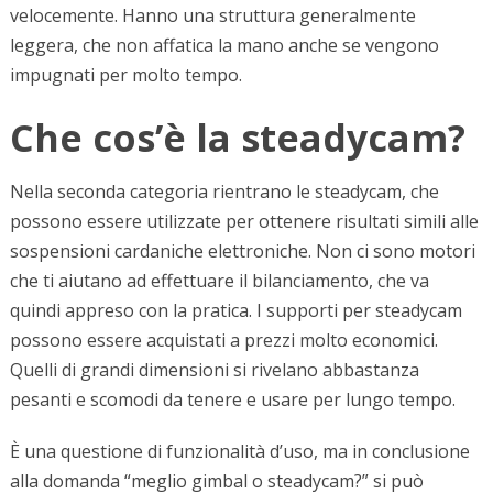
velocemente. Hanno una struttura generalmente
leggera, che non affatica la mano anche se vengono
impugnati per molto tempo.
Che cos’è la steadycam?
Nella seconda categoria rientrano le steadycam, che
possono essere utilizzate per ottenere risultati simili alle
sospensioni cardaniche elettroniche. Non ci sono motori
che ti aiutano ad effettuare il bilanciamento, che va
quindi appreso con la pratica. I supporti per steadycam
possono essere acquistati a prezzi molto economici.
Quelli di grandi dimensioni si rivelano abbastanza
pesanti e scomodi da tenere e usare per lungo tempo.
È una questione di funzionalità d’uso, ma in conclusione
alla domanda “meglio gimbal o steadycam?” si può