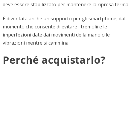
deve essere stabilizzato per mantenere la ripresa ferma.
È diventata anche un supporto per gli smartphone, dal
momento che consente di evitare i tremolii e le
imperfezioni date dai movimenti della mano o le
vibrazioni mentre si cammina.
Perché acquistarlo?