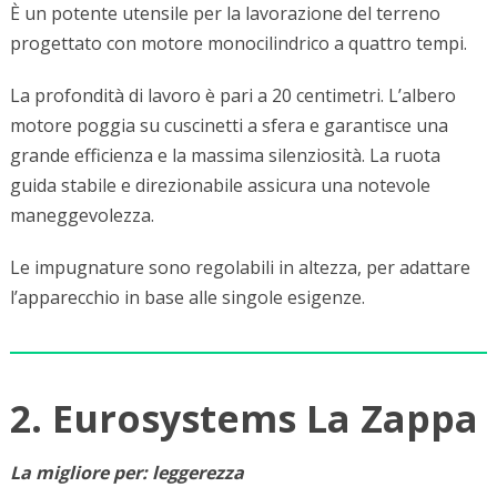
È un potente utensile per la lavorazione del terreno
progettato con motore monocilindrico a quattro tempi.
La profondità di lavoro è pari a 20 centimetri. L’albero
motore poggia su cuscinetti a sfera e garantisce una
grande efficienza e la massima silenziosità. La ruota
guida stabile e direzionabile assicura una notevole
maneggevolezza.
Le impugnature sono regolabili in altezza, per adattare
l’apparecchio in base alle singole esigenze.
2. Eurosystems La Zappa
La migliore per: leggerezza