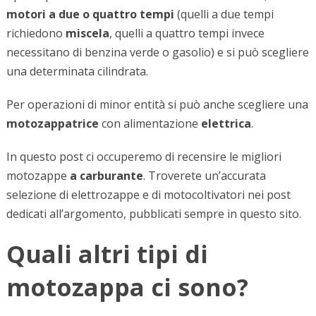
motori a due o quattro tempi
(quelli a due tempi
richiedono
miscela
, quelli a quattro tempi invece
necessitano di benzina verde o gasolio) e si può scegliere
una determinata cilindrata.
Per operazioni di minor entità si può anche scegliere una
motozappatrice
con alimentazione
elettrica
.
In questo post ci occuperemo di recensire le migliori
motozappe
a carburante
. Troverete un’accurata
selezione di elettrozappe e di motocoltivatori nei post
dedicati all’argomento, pubblicati sempre in questo sito.
Quali altri tipi di
motozappa ci sono?