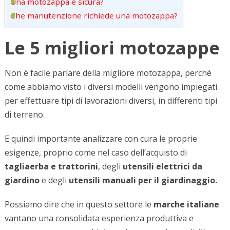
Una motozappa è sicura?
Che manutenzione richiede una motozappa?
Le 5 migliori motozappe
Non è facile parlare della migliore motozappa, perché
come abbiamo visto i diversi modelli vengono impiegati
per effettuare tipi di lavorazioni diversi, in differenti tipi
di terreno.
E quindi importante analizzare con cura le proprie
esigenze, proprio come nel caso dell’acquisto di
tagliaerba e trattorini
, degli
utensili elettrici da
giardino
e degli
utensili manuali per il giardinaggio.
Possiamo dire che in questo settore le
marche italiane
vantano una consolidata esperienza produttiva e