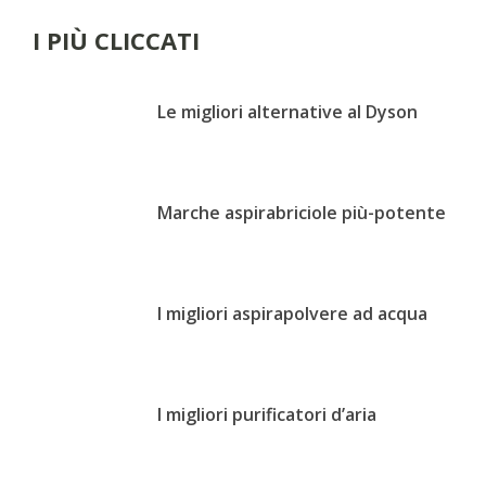
I PIÙ CLICCATI
Le migliori alternative al Dyson
Marche aspirabriciole più-potente
I migliori aspirapolvere ad acqua
I migliori purificatori d’aria