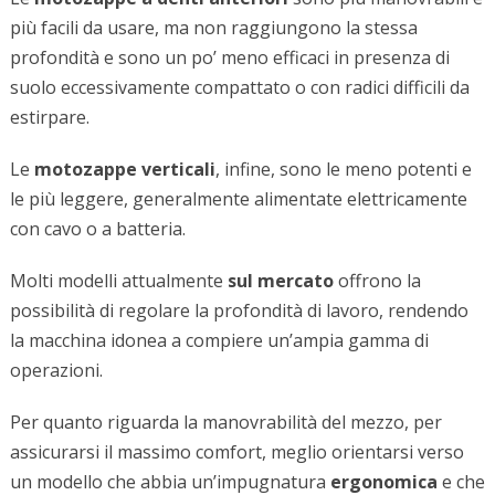
più facili da usare, ma non raggiungono la stessa
profondità e sono un po’ meno efficaci in presenza di
suolo eccessivamente compattato o con radici difficili da
estirpare.
Le
motozappe verticali
, infine, sono le meno potenti e
le più leggere, generalmente alimentate elettricamente
con cavo o a batteria.
Molti modelli attualmente
sul mercato
offrono la
possibilità di regolare la profondità di lavoro, rendendo
la macchina idonea a compiere un’ampia gamma di
operazioni.
Per quanto riguarda la manovrabilità del mezzo, per
assicurarsi il massimo comfort, meglio orientarsi verso
un modello che abbia un’impugnatura
ergonomica
e che