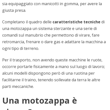
sia equipaggiato con manicotti in gomma, per avere la
giusta presa.
Completano il quadro delle
caratteristiche tecniche
di
una motozappa un sistema sterzante e una serie di
comandi sul manubrio che permettono di virare, fare
retromarcia, frenare o dare gas e adattare la macchina a
ogni tipo di terreno.
Per il trasporto, non avendo queste macchine le ruote,
occorre portarle fisicamente a mano sul luogo di lavoro;
alcuni modelli dispongono però di una ruotina per
facilitarne il traino, tenendo sollevate da terra le altre
parti meccaniche.
Una motozappa è