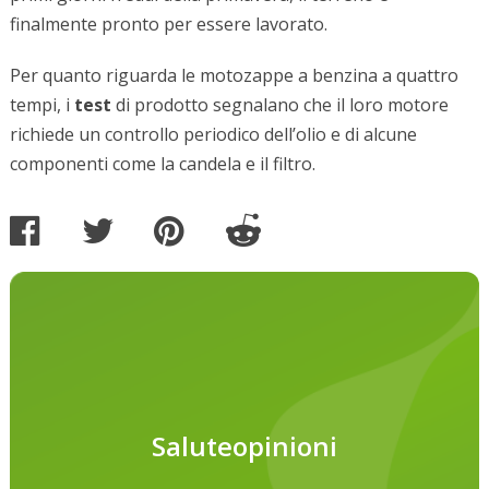
finalmente pronto per essere lavorato.
Per quanto riguarda le motozappe a benzina a quattro
tempi, i
test
di prodotto segnalano che il loro motore
richiede un controllo periodico dell’olio e di alcune
componenti come la candela e il filtro.
Saluteopinioni