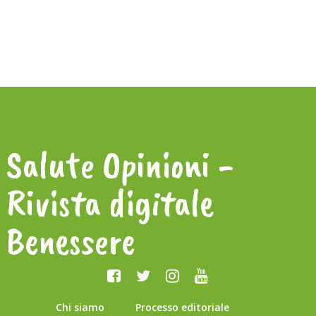
Salute Opinioni -
Rivista digitale
Benessere
Chi siamo
Processo editoriale