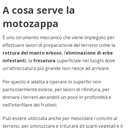
A cosa serve la
motozappa
È uno strumento meccanico che viene impiegato per
effettuare lavori di preparazione del terreno come la
rottura del manto erboso
, l’
eliminazione di erbe
infestanti
, la
fresatura
superficiale nei luoghi dove
un’attrezzatura più grande non riesce ad arrivare.
Per questo è adatta a operare in superfici non
particolarmente estese, per lavori di rifinitura, per
drenare i terreni aerandoli un poco in profondità e
nell’interfilare dei frutteti.
Può essere utilizzata anche per mescolare i concimi al
terreno, per sminuzzare e triturare gli scarti vegetali e il