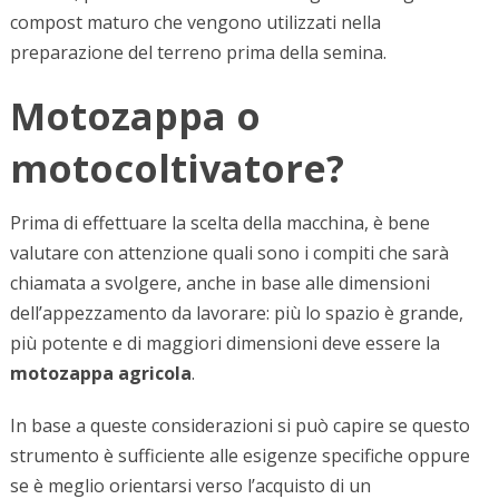
compost maturo che vengono utilizzati nella
preparazione del terreno prima della semina.
Motozappa o
motocoltivatore?
Prima di effettuare la scelta della macchina, è bene
valutare con attenzione quali sono i compiti che sarà
chiamata a svolgere, anche in base alle dimensioni
dell’appezzamento da lavorare: più lo spazio è grande,
più potente e di maggiori dimensioni deve essere la
motozappa
agricola
.
In base a queste considerazioni si può capire se questo
strumento è sufficiente alle esigenze specifiche oppure
se è meglio orientarsi verso l’acquisto di un