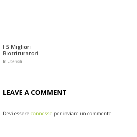
I 5 Migliori
Biotrituratori
In
Utensili
LEAVE A COMMENT
Devi essere
connesso
per inviare un commento.