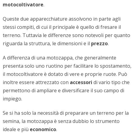
motocoltivatore
.
Queste due apparecchiature assolvono in parte agli
stessi compiti, di cui il principale è quello di fresare il
terreno. Tuttavia le differenze sono notevoli per quanto
riguarda la struttura, le dimensioni e il
prezzo
.
A differenza di una motozappa, che generalmente
presenta solo uno ruotino per facilitare lo spostamento,
il motocoltivatore è dotato di vere e proprie ruote. Può
inoltre essere attrezzato con
accessori
di vario tipo che
permettono di ampliare e diversificare il suo campo di
impiego.
Se si ha solo la necessità di preparare un terreno per la
semina, la motozappa è senza dubbio lo strumento
ideale e più
economico
.