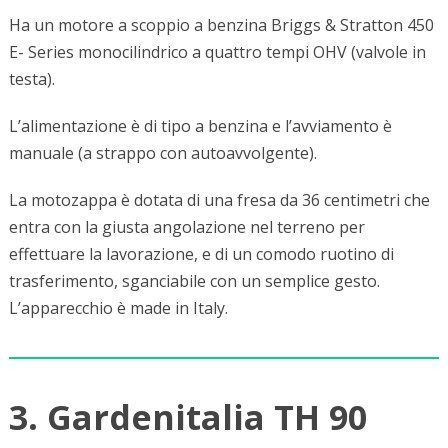
Ha un motore a scoppio a benzina Briggs & Stratton 450
E- Series monocilindrico a quattro tempi OHV (valvole in
testa).
L’alimentazione è di tipo a benzina e l’avviamento è
manuale (a strappo con autoavvolgente).
La motozappa è dotata di una fresa da 36 centimetri che
entra con la giusta angolazione nel terreno per
effettuare la lavorazione, e di un comodo ruotino di
trasferimento, sganciabile con un semplice gesto.
L’apparecchio è made in Italy.
3. Gardenitalia TH 90