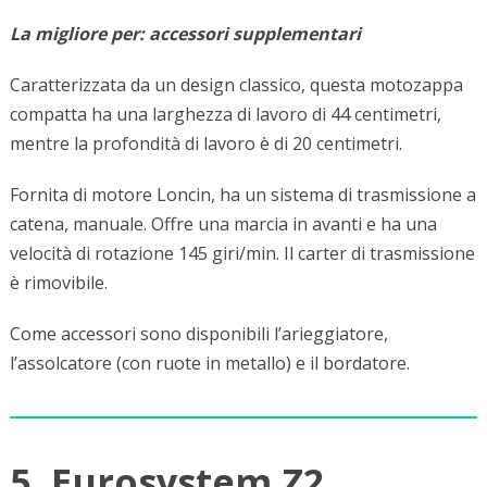
La migliore per: accessori supplementari
Caratterizzata da un design classico, questa motozappa
compatta ha una larghezza di lavoro di 44 centimetri,
mentre la profondità di lavoro è di 20 centimetri.
Fornita di motore Loncin, ha un sistema di trasmissione a
catena, manuale. Offre una marcia in avanti e ha una
velocità di rotazione 145 giri/min. Il carter di trasmissione
è rimovibile.
Come accessori sono disponibili l’arieggiatore,
l’assolcatore (con ruote in metallo) e il bordatore.
5. Eurosystem Z2