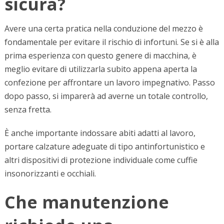
sicura?
Avere una certa pratica nella conduzione del mezzo è
fondamentale per evitare il rischio di infortuni. Se si è alla
prima esperienza con questo genere di macchina, è
meglio evitare di utilizzarla subito appena aperta la
confezione per affrontare un lavoro impegnativo. Passo
dopo passo, si imparerà ad averne un totale controllo,
senza fretta.
È anche importante indossare abiti adatti al lavoro,
portare calzature adeguate di tipo antinfortunistico e
altri dispositivi di protezione individuale come cuffie
insonorizzanti e occhiali.
Che manutenzione