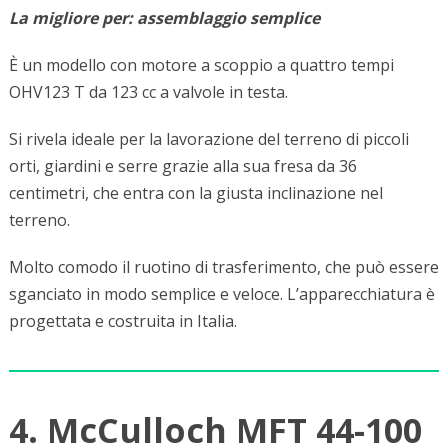
La migliore per: assemblaggio semplice
È un modello con motore a scoppio a quattro tempi
OHV123 T da 123 cc a valvole in testa.
Si rivela ideale per la lavorazione del terreno di piccoli
orti, giardini e serre grazie alla sua fresa da 36
centimetri, che entra con la giusta inclinazione nel
terreno.
Molto comodo il ruotino di trasferimento, che può essere
sganciato in modo semplice e veloce. L’apparecchiatura è
progettata e costruita in Italia.
4. McCulloch MFT 44-100