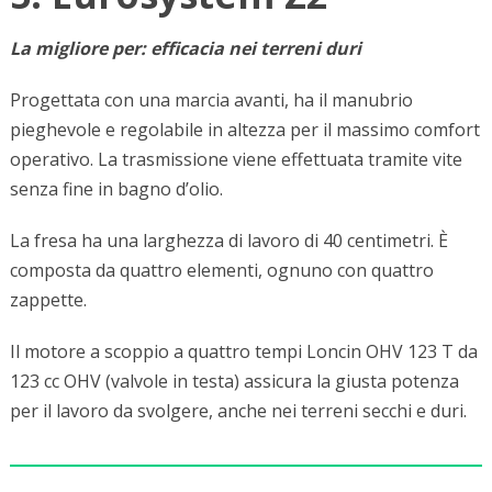
La migliore per: efficacia nei terreni duri
Progettata con una marcia avanti, ha il manubrio
pieghevole e regolabile in altezza per il massimo comfort
operativo. La trasmissione viene effettuata tramite vite
senza fine in bagno d’olio.
La fresa ha una larghezza di lavoro di 40 centimetri. È
composta da quattro elementi, ognuno con quattro
zappette.
Il motore a scoppio a quattro tempi Loncin OHV 123 T da
123 cc OHV (valvole in testa) assicura la giusta potenza
per il lavoro da svolgere, anche nei terreni secchi e duri.