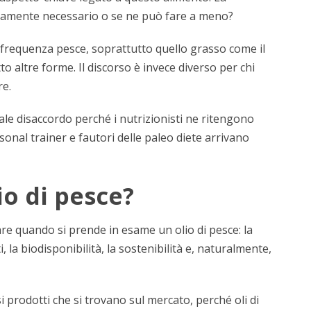
tivamente necessario o se ne può fare a meno?
frequenza pesce, soprattutto quello grasso come il
 altre forme. Il discorso è invece diverso per chi
re.
ale disaccordo perché i nutrizionisti ne ritengono
sonal trainer e fautori delle paleo diete arrivano
io di pesce?
are quando si prende in esame un olio di pesce: la
, la biodisponibilità, la sostenibilità e, naturalmente,
i prodotti che si trovano sul mercato, perché oli di