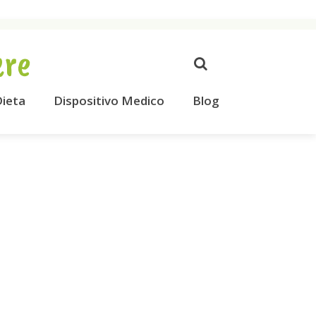
ere
ieta
Dispositivo Medico
Blog