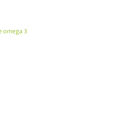
ce omega 3