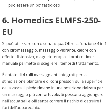
può essere un po’ fastidioso
6. Homedics ELMFS-250-
EU
Si può utilizzare con o senz’acqua. Offre la funzione 4 in 1
con idromassaggio, massaggio vibrante, calore con
effetto distensivo, magnetoterapia. Il pratico timer
manuale permette di scegliere i tempi di trattamento.
È dotato di 4 rulli massaggianti integrati per la
stimolazione plantare e di coni pressori sulla superficie
della vasca. il piede rimane in una posizione rialzata per
un massaggio più confortevole. Si possono aggiungere
nell’acqua sali e olii senza correre il rischio di ostruire i
fori dell’apparecchio.