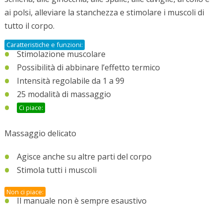
ai polsi, alleviare la stanchezza e stimolare i muscoli di
tutto il corpo.
Caratteristiche e funzioni:
Stimolazione muscolare
Possibilità di abbinare l’effetto termico
Intensità regolabile da 1 a 99
25 modalità di massaggio
Ci piace:
Massaggio delicato
Agisce anche su altre parti del corpo
Stimola tutti i muscoli
Non ci piace:
Il manuale non è sempre esaustivo