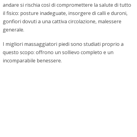
andare si rischia così di compromettere la salute di tutto
il fisico: posture inadeguate, insorgere di calli e duroni,
gonfiori dovuti a una cattiva circolazione, malessere
generale.
I migliori massaggiatori piedi sono studiati proprio a
questo scopo: offrono un sollievo completo e un
incomparabile benessere.