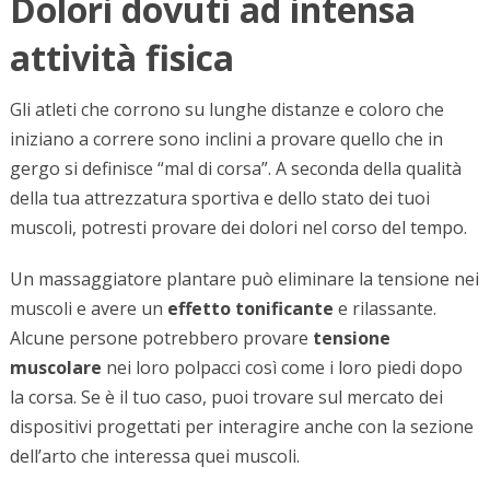
Dolori dovuti ad intensa
attività fisica
Gli atleti che corrono su lunghe distanze e coloro che
iniziano a correre sono inclini a provare quello che in
gergo si definisce “mal di corsa”. A seconda della qualità
della tua attrezzatura sportiva e dello stato dei tuoi
muscoli, potresti provare dei dolori nel corso del tempo.
Un massaggiatore plantare può eliminare la tensione nei
muscoli e avere un
effetto tonificante
e rilassante.
Alcune persone potrebbero provare
tensione
muscolare
nei loro polpacci così come i loro piedi dopo
la corsa. Se è il tuo caso, puoi trovare sul mercato dei
dispositivi progettati per interagire anche con la sezione
dell’arto che interessa quei muscoli.