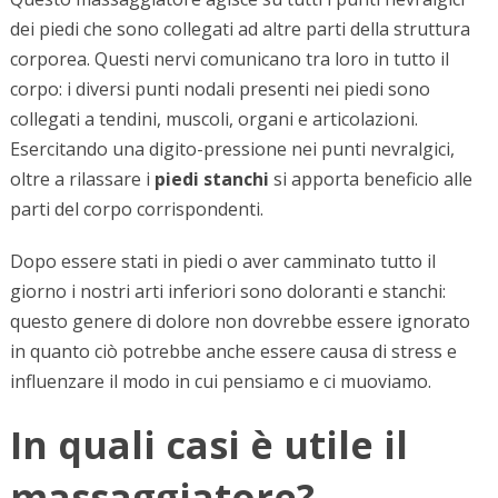
dei piedi che sono collegati ad altre parti della struttura
corporea. Questi nervi comunicano tra loro in tutto il
corpo: i diversi punti nodali presenti nei piedi sono
collegati a tendini, muscoli, organi e articolazioni.
Esercitando una digito-pressione nei punti nevralgici,
oltre a rilassare i
piedi stanchi
si apporta beneficio alle
parti del corpo corrispondenti.
Dopo essere stati in piedi o aver camminato tutto il
giorno i nostri arti inferiori sono doloranti e stanchi:
questo genere di dolore non dovrebbe essere ignorato
in quanto ciò potrebbe anche essere causa di stress e
influenzare il modo in cui pensiamo e ci muoviamo.
In quali casi è utile il
massaggiatore?