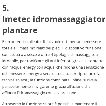
5.
Imetec idromassaggiator
plantare
È un autentico alleato di chi vuole ottener un benessere
totale e il massimo relax dei piedi. Il dispositivo funziona
con acqua o a secco e offre 4 tipologie di massaggio: a
idrobolle, per tonificare gli arti inferiori grazie al contatto
con l’acqua; energy con acqua, che ridona una sensazione
di benessere; energy a secco, studiato per riprodurre la
tecnica shiatsu; la funzione combinata, infine, si rivela
particolarmente rinvigorente grazie all’azione che
affianca l’idromassaggio con la vibrazione.
Attraverso la funzione calore è possibile mantenere il