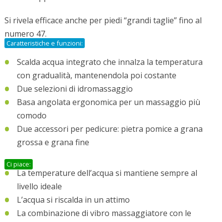
Si rivela efficace anche per piedi “grandi taglie” fino al
numero 47.
Caratteristiche e funzioni:
Scalda acqua integrato che innalza la temperatura
con gradualità, mantenendola poi costante
Due selezioni di idromassaggio
Basa angolata ergonomica per un massaggio più
comodo
Due accessori per pedicure: pietra pomice a grana
grossa e grana fine
Ci piace:
La temperature dell’acqua si mantiene sempre al
livello ideale
L’acqua si riscalda in un attimo
La combinazione di vibro massaggiatore con le