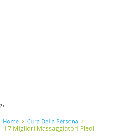
?>
Home
Cura Della Persona
I 7 Migliori Massaggiatori Piedi