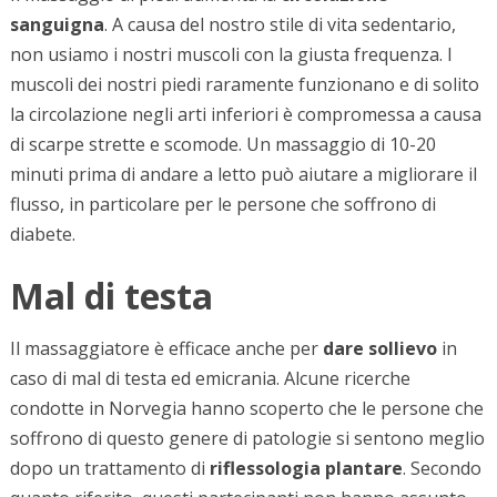
sanguigna
. A causa del nostro stile di vita sedentario,
non usiamo i nostri muscoli con la giusta frequenza. I
muscoli dei nostri piedi raramente funzionano e di solito
la circolazione negli arti inferiori è compromessa a causa
di scarpe strette e scomode. Un massaggio di 10-20
minuti prima di andare a letto può aiutare a migliorare il
flusso, in particolare per le persone che soffrono di
diabete.
Mal di testa
Il massaggiatore è efficace anche per
dare sollievo
in
caso di mal di testa ed emicrania. Alcune ricerche
condotte in Norvegia hanno scoperto che le persone che
soffrono di questo genere di patologie si sentono meglio
dopo un trattamento di
riflessologia plantare
. Secondo