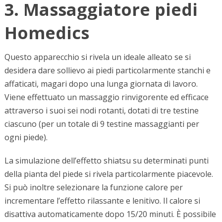
3. Massaggiatore piedi
Homedics
Questo apparecchio si rivela un ideale alleato se si
desidera dare sollievo ai piedi particolarmente stanchi e
affaticati, magari dopo una lunga giornata di lavoro.
Viene effettuato un massaggio rinvigorente ed efficace
attraverso i suoi sei nodi rotanti, dotati di tre testine
ciascuno (per un totale di 9 testine massaggianti per
ogni piede).
La simulazione dell’effetto shiatsu su determinati punti
della pianta del piede si rivela particolarmente piacevole.
Si può inoltre selezionare la funzione calore per
incrementare l’effetto rilassante e lenitivo. Il calore si
disattiva automaticamente dopo 15/20 minuti. È possibile