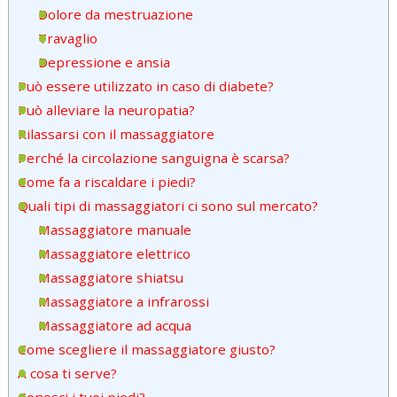
Dolore da mestruazione
Travaglio
Depressione e ansia
Può essere utilizzato in caso di diabete?
Può alleviare la neuropatia?
Rilassarsi con il massaggiatore
Perché la circolazione sanguigna è scarsa?
Come fa a riscaldare i piedi?
Quali tipi di massaggiatori ci sono sul mercato?
Massaggiatore manuale
Massaggiatore elettrico
Massaggiatore shiatsu
Massaggiatore a infrarossi
Massaggiatore ad acqua
Come scegliere il massaggiatore giusto?
A cosa ti serve?