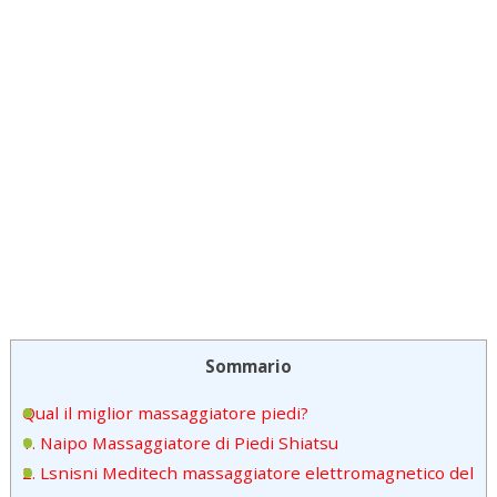
Sommario
Qual il miglior massaggiatore piedi?
1. Naipo Massaggiatore di Piedi Shiatsu
2. Lsnisni Meditech massaggiatore elettromagnetico del