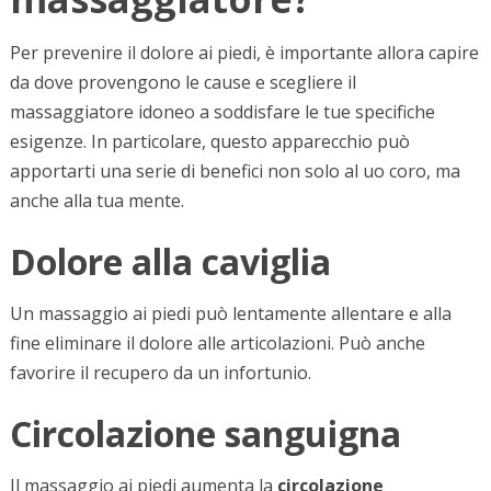
Per prevenire il dolore ai piedi, è importante allora capire
da dove provengono le cause e scegliere il
massaggiatore idoneo a soddisfare le tue specifiche
esigenze. In particolare, questo apparecchio può
apportarti una serie di benefici non solo al uo coro, ma
anche alla tua mente.
Dolore alla caviglia
Un massaggio ai piedi può lentamente allentare e alla
fine eliminare il dolore alle articolazioni. Può anche
favorire il recupero da un infortunio.
Circolazione sanguigna
Il massaggio ai piedi aumenta la
circolazione