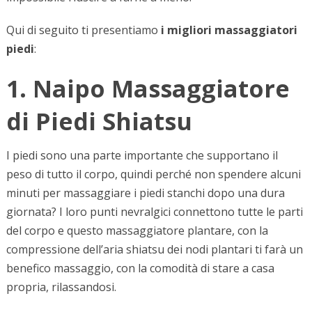
Qui di seguito ti presentiamo
i migliori massaggiatori
piedi
:
1. Naipo Massaggiatore
di Piedi Shiatsu
I piedi sono una parte importante che supportano il
peso di tutto il corpo, quindi perché non spendere alcuni
minuti per massaggiare i piedi stanchi dopo una dura
giornata? I loro punti nevralgici connettono tutte le parti
del corpo e questo massaggiatore plantare, con la
compressione dell’aria shiatsu dei nodi plantari ti farà un
benefico massaggio, con la comodità di stare a casa
propria, rilassandosi.