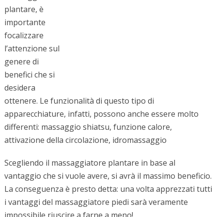
plantare, è
importante
focalizzare
l’attenzione sul
genere di
benefici che si
desidera
ottenere. Le funzionalità di questo tipo di
apparecchiature, infatti, possono anche essere molto
differenti: massaggio shiatsu, funzione calore,
attivazione della circolazione, idromassaggio
Scegliendo il massaggiatore plantare in base al
vantaggio che si vuole avere, si avrà il massimo beneficio.
La conseguenza è presto detta: una volta apprezzati tutti
i vantaggi del massaggiatore piedi sarà veramente
impossibile riuscire a farne a meno!