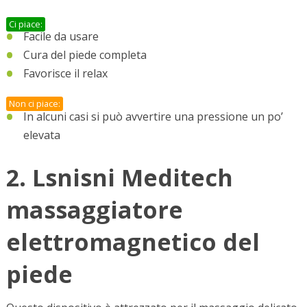
Ci piace:
Facile da usare
Cura del piede completa
Favorisce il relax
Non ci piace:
In alcuni casi si può avvertire una pressione un po’
elevata
2. Lsnisni Meditech
massaggiatore
elettromagnetico del
piede