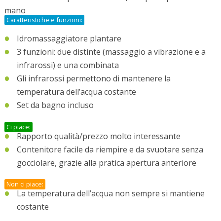
mano
Caratteristiche e funzioni:
Idromassaggiatore plantare
3 funzioni: due distinte (massaggio a vibrazione e a
infrarossi) e una combinata
Gli infrarossi permettono di mantenere la
temperatura dell’acqua costante
Set da bagno incluso
Ci piace:
Rapporto qualità/prezzo molto interessante
Contenitore facile da riempire e da svuotare senza
gocciolare, grazie alla pratica apertura anteriore
Non ci piace:
La temperatura dell’acqua non sempre si mantiene
costante