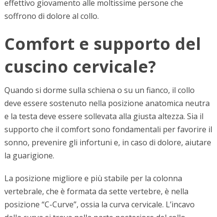
effettivo giovamento alle moltissime persone che
soffrono di dolore al collo.
Comfort e supporto del
cuscino cervicale?
Quando si dorme sulla schiena o su un fianco, il collo
deve essere sostenuto nella posizione anatomica neutra
e la testa deve essere sollevata alla giusta altezza. Sia il
supporto che il comfort sono fondamentali per favorire il
sonno, prevenire gli infortuni e, in caso di dolore, aiutare
la guarigione.
La posizione migliore e più stabile per la colonna
vertebrale, che è formata da sette vertebre, è nella
posizione “C-Curve”, ossia la curva cervicale. L’incavo