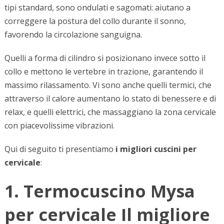
tipi standard, sono ondulati e sagomati: aiutano a
correggere la postura del collo durante il sonno,
favorendo la circolazione sanguigna.
Quelli a forma di cilindro si posizionano invece sotto il
collo e mettono le vertebre in trazione, garantendo il
massimo rilassamento. Vi sono anche quelli termici, che
attraverso il calore aumentano lo stato di benessere e di
relax, e quelli elettrici, che massaggiano la zona cervicale
con piacevolissime vibrazioni.
Qui di seguito ti presentiamo
i migliori cuscini per
cervicale
:
1. Termocuscino Mysa
per cervicale Il migliore