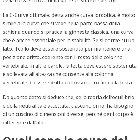
della curva si trova nella parte posteriore del collo.
La C-Curve ottimale, detta anche curva lordotica, è molto
simile alla curva che si vede nella parte bassa della
schiena quando si pratica la ginnasta classica, una curva
che è anche essenziale per la stabilità. Se si dorme su un
lato, il collo deve essere sostenuto per mantenere una
posizione dritta, coerente con il resto della colonna
vertebrale. In altre parole, la testa deve essere sostenuta
e sollevata all’altezza che consente alla colonna
vertebrale di essere dritta dall’osso sacro fino alla testa.
Da quanto detto si deduce che, se la teoria dell’equilibrio
e della neutralità è accettata, ciascuno di noi ha bisogno
di un cuscino di dimensioni diverse, perché ogni corpo è
differente dall’altro.