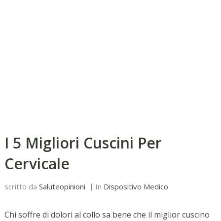
I 5 Migliori Cuscini Per
Cervicale
scritto da
Saluteopinioni
In
Dispositivo Medico
Chi soffre di dolori al collo sa bene che il miglior cuscino