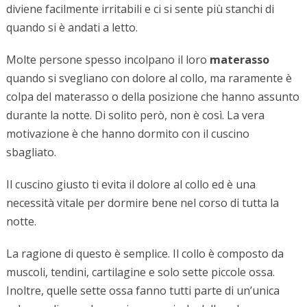
diviene facilmente irritabili e ci si sente più stanchi di
quando si è andati a letto.
Molte persone spesso incolpano il loro
materasso
quando si svegliano con dolore al collo, ma raramente è
colpa del materasso o della posizione che hanno assunto
durante la notte. Di solito però, non è così. La vera
motivazione è che hanno dormito con il cuscino
sbagliato.
Il cuscino giusto ti evita il dolore al collo ed è una
necessità vitale per dormire bene nel corso di tutta la
notte.
La ragione di questo è semplice. Il collo è composto da
muscoli, tendini, cartilagine e solo sette piccole ossa.
Inoltre, quelle sette ossa fanno tutti parte di un’unica