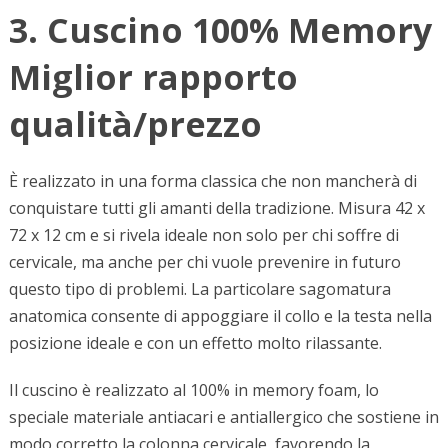
3. Cuscino 100% Memory
Miglior rapporto
qualità/prezzo
È realizzato in una forma classica che non mancherà di
conquistare tutti gli amanti della tradizione. Misura 42 x
72 x 12 cm e si rivela ideale non solo per chi soffre di
cervicale, ma anche per chi vuole prevenire in futuro
questo tipo di problemi. La particolare sagomatura
anatomica consente di appoggiare il collo e la testa nella
posizione ideale e con un effetto molto rilassante.
Il cuscino è realizzato al 100% in memory foam, lo
speciale materiale antiacari e antiallergico che sostiene in
modo corretto la colonna cervicale, favorendo la