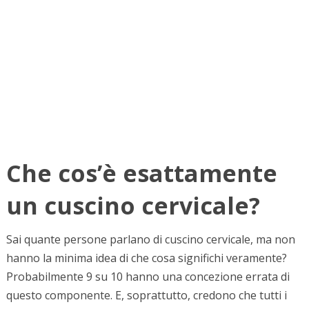
Che cos’è esattamente
un cuscino cervicale?
Sai quante persone parlano di cuscino cervicale, ma non
hanno la minima idea di che cosa significhi veramente?
Probabilmente 9 su 10 hanno una concezione errata di
questo componente. E, soprattutto, credono che tutti i