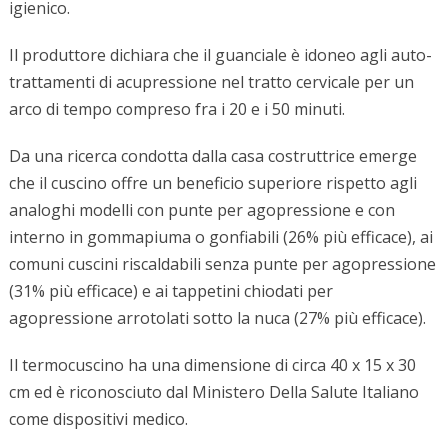
igienico.
Il produttore dichiara che il guanciale è idoneo agli auto-
trattamenti di acupressione nel tratto cervicale per un
arco di tempo compreso fra i 20 e i 50 minuti.
Da una ricerca condotta dalla casa costruttrice emerge
che il cuscino offre un beneficio superiore rispetto agli
analoghi modelli con punte per agopressione e con
interno in gommapiuma o gonfiabili (26% più efficace), ai
comuni cuscini riscaldabili senza punte per agopressione
(31% più efficace) e ai tappetini chiodati per
agopressione arrotolati sotto la nuca (27% più efficace).
Il termocuscino ha una dimensione di circa 40 x 15 x 30
cm ed è riconosciuto dal Ministero Della Salute Italiano
come dispositivi medico.