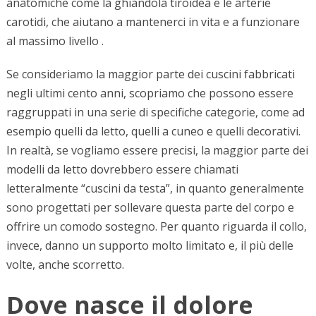
anatomiche come la ghiandola tiroidea e le arterie
carotidi, che aiutano a mantenerci in vita e a funzionare
al massimo livello .
Se consideriamo la maggior parte dei cuscini fabbricati
negli ultimi cento anni, scopriamo che possono essere
raggruppati in una serie di specifiche categorie, come ad
esempio quelli da letto, quelli a cuneo e quelli decorativi.
In realtà, se vogliamo essere precisi, la maggior parte dei
modelli da letto dovrebbero essere chiamati
letteralmente “cuscini da testa”, in quanto generalmente
sono progettati per sollevare questa parte del corpo e
offrire un comodo sostegno. Per quanto riguarda il collo,
invece, danno un supporto molto limitato e, il più delle
volte, anche scorretto.
Dove nasce il dolore