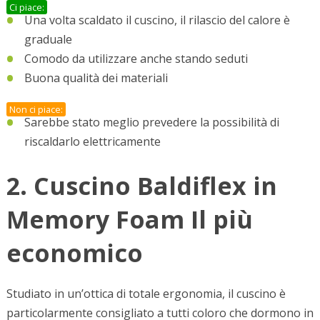
Ci piace:
Una volta scaldato il cuscino, il rilascio del calore è
graduale
Comodo da utilizzare anche stando seduti
Buona qualità dei materiali
Non ci piace:
Sarebbe stato meglio prevedere la possibilità di
riscaldarlo elettricamente
2. Cuscino Baldiflex in
Memory Foam Il più
economico
Studiato in un’ottica di totale ergonomia, il cuscino è
particolarmente consigliato a tutti coloro che dormono in