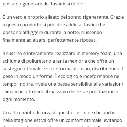
possono generare dei fastidiosi dolori.
È un vero e proprio alleato del sonno rigenerante. Grazie
a questo prodotto si può dire addio ai fastidi che
possono affliggere durante la notte, riuscendo
finalmente ad alzarsi perfettamente riposati.
Il cuscino è interamente realizzato in memory foam, una
schiuma di poliuretano a lenta memoria che offre un
sostegno ottimale e si conforma al corpo, distribuendo il
peso in modo uniforme. È ecologico e indeformabile nel
tempo. Inoltre, rivela una bassa sensibilità alle variazioni
climatiche, offrendo il massimo delle sue prestazioni in
ogni momento.
Un altro punto di forza di questo cuscino è che anche
nella stagione estiva offre un comfort ottimale, evitando