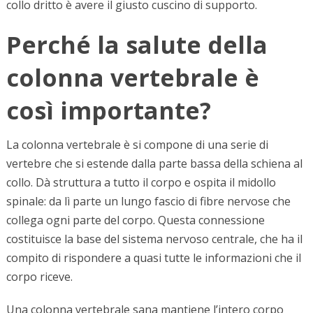
collo dritto è avere il giusto cuscino di supporto.
Perché la salute della
colonna vertebrale è
così importante?
La colonna vertebrale è si compone di una serie di
vertebre che si estende dalla parte bassa della schiena al
collo. Dà struttura a tutto il corpo e ospita il midollo
spinale: da lì parte un lungo fascio di fibre nervose che
collega ogni parte del corpo. Questa connessione
costituisce la base del sistema nervoso centrale, che ha il
compito di rispondere a quasi tutte le informazioni che il
corpo riceve.
Una colonna vertebrale sana mantiene l’intero corpo