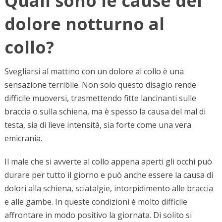
Quali sono le cause del
dolore notturno al
collo?
Svegliarsi al mattino con un dolore al collo è una
sensazione terribile. Non solo questo disagio rende
difficile muoversi, trasmettendo fitte lancinanti sulle
braccia o sulla schiena, ma è spesso la causa del mal di
testa, sia di lieve intensità, sia forte come una vera
emicrania.
Il male che si avverte al collo appena aperti gli occhi può
durare per tutto il giorno e può anche essere la causa di
dolori alla schiena, sciatalgie, intorpidimento alle braccia
e alle gambe. In queste condizioni è molto difficile
affrontare in modo positivo la giornata. Di solito si