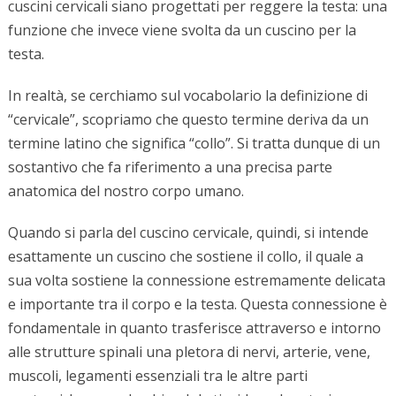
cuscini cervicali siano progettati per reggere la testa: una
funzione che invece viene svolta da un cuscino per la
testa.
In realtà, se cerchiamo sul vocabolario la definizione di
“cervicale”, scopriamo che questo termine deriva da un
termine latino che significa “collo”. Si tratta dunque di un
sostantivo che fa riferimento a una precisa parte
anatomica del nostro corpo umano.
Quando si parla del cuscino cervicale, quindi, si intende
esattamente un cuscino che sostiene il collo, il quale a
sua volta sostiene la connessione estremamente delicata
e importante tra il corpo e la testa. Questa connessione è
fondamentale in quanto trasferisce attraverso e intorno
alle strutture spinali una pletora di nervi, arterie, vene,
muscoli, legamenti essenziali tra le altre parti