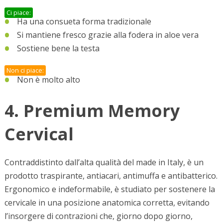
Ci piace:
Ha una consueta forma tradizionale
Si mantiene fresco grazie alla fodera in aloe vera
Sostiene bene la testa
Non ci piace:
Non è molto alto
4. Premium Memory
Cervical
Contraddistinto dall’alta qualità del made in Italy, è un
prodotto traspirante, antiacari, antimuffa e antibatterico.
Ergonomico e indeformabile, è studiato per sostenere la
cervicale in una posizione anatomica corretta, evitando
l’insorgere di contrazioni che, giorno dopo giorno,