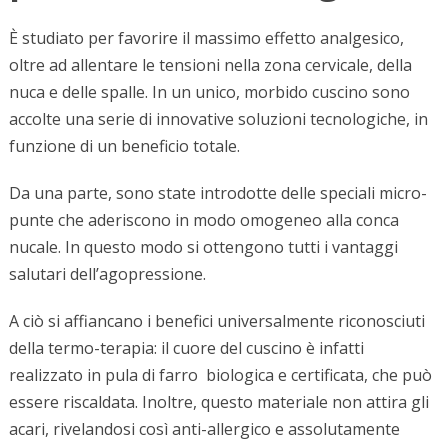
È studiato per favorire il massimo effetto analgesico,
oltre ad allentare le tensioni nella zona cervicale, della
nuca e delle spalle. In un unico, morbido cuscino sono
accolte una serie di innovative soluzioni tecnologiche, in
funzione di un beneficio totale.
Da una parte, sono state introdotte delle speciali micro-
punte che aderiscono in modo omogeneo alla conca
nucale. In questo modo si ottengono tutti i vantaggi
salutari dell’agopressione.
A ciò si affiancano i benefici universalmente riconosciuti
della termo-terapia: il cuore del cuscino è infatti
realizzato in pula di farro biologica e certificata, che può
essere riscaldata. Inoltre, questo materiale non attira gli
acari, rivelandosi così anti-allergico e assolutamente