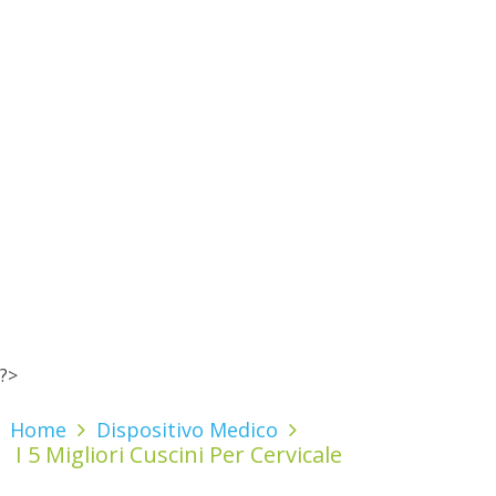
?>
Home
Dispositivo Medico
I 5 Migliori Cuscini Per Cervicale