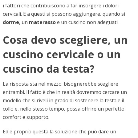
i fattori che contribuiscono a far insorgere i dolori
cervicali. E a questi si possono aggiungere, quando si
dorme
, un
materasso
e un cuscino non adeguati.
Cosa devo scegliere, un
cuscino cervicale o un
cuscino da testa?
La risposta sta nel mezzo: bisognerebbe scegliere
entrambi. Il fatto è che in realtà dovremmo cercare un
modello che si riveli in grado di sostenere la testa e il
collo e, nello stesso tempo, possa offrire un perfetto
comfort e supporto.
Ed è proprio questa la soluzione che può dare un