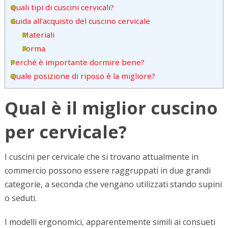
Quali tipi di cuscini cervicali?
Guida all’acquisto del cuscino cervicale
Materiali
Forma
Perché è importante dormire bene?
Quale posizione di riposo è la migliore?
Qual è il miglior cuscino
per cervicale?
I cuscini per cervicale che si trovano attualmente in
commercio possono essere raggruppati in due grandi
categorie, a seconda che vengano utilizzati stando supini
o seduti.
I modelli ergonomici, apparentemente simili ai consueti