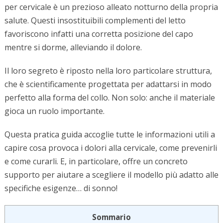
per cervicale è un prezioso alleato notturno della propria
salute. Questi insostituibili complementi del letto
favoriscono infatti una corretta posizione del capo
mentre si dorme, alleviando il dolore.
Il loro segreto è riposto nella loro particolare struttura,
che è scientificamente progettata per adattarsi in modo
perfetto alla forma del collo. Non solo: anche il materiale
gioca un ruolo importante.
Questa pratica guida accoglie tutte le informazioni utili a
capire cosa provoca i dolori alla cervicale, come prevenirli
e come curarli. E, in particolare, offre un concreto
supporto per aiutare a scegliere il modello più adatto alle
specifiche esigenze… di sonno!
Sommario