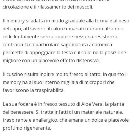
circolazione e il rilassamento dei muscoli.
Il memory si adatta in modo graduale alla forma e al peso
del capo, attraverso il calore emanato durante il sonno:
cede lentamente senza opporre nessuna resistenza
contraria. Una particolare sagomatura anatomica
permette di appoggiare la testa e il collo nella posizione
migliore con un piacevole effetto distensivo.
Il cuscino risulta inoltre molto fresco al tatto, in quanto il
memory ha al suo interno migliaia di micropori che
favoriscono la traspirabilità.
La sua fodera è in fresco tessuto di Aloe Vera, la pianta
del benessere. Si tratta infatti di un materiale naturale,
traspirante e anallergico, che emana un dolce e piacevole
profumo rigenerante.