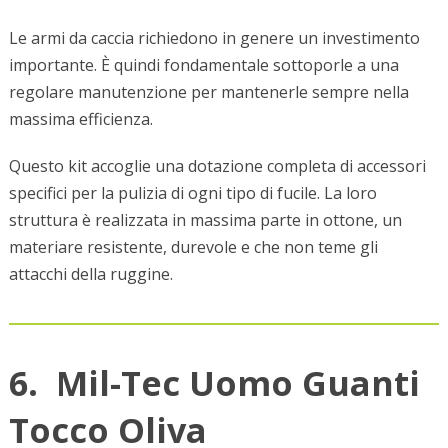
Le armi da caccia richiedono in genere un investimento
importante. È quindi fondamentale sottoporle a una
regolare manutenzione per mantenerle sempre nella
massima efficienza.
Questo kit accoglie una dotazione completa di accessori
specifici per la pulizia di ogni tipo di fucile. La loro
struttura è realizzata in massima parte in ottone, un
materiare resistente, durevole e che non teme gli
attacchi della ruggine.
6. Mil-Tec Uomo Guanti
Tocco Oliva