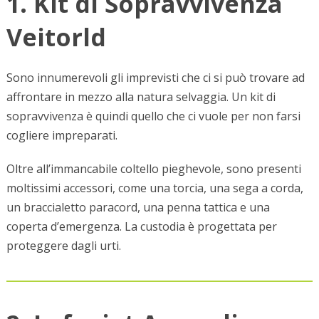
1. Kit di Sopravvivenza
Veitorld
Sono innumerevoli gli imprevisti che ci si può trovare ad
affrontare in mezzo alla natura selvaggia. Un kit di
sopravvivenza è quindi quello che ci vuole per non farsi
cogliere impreparati.
Oltre all’immancabile coltello pieghevole, sono presenti
moltissimi accessori, come una torcia, una sega a corda,
un braccialetto paracord, una penna tattica e una
coperta d’emergenza. La custodia è progettata per
proteggere dagli urti.