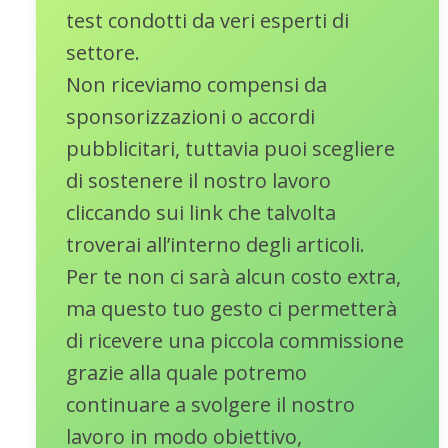
test condotti da veri esperti di
settore.
Non riceviamo compensi da
sponsorizzazioni o accordi
pubblicitari, tuttavia puoi scegliere
di sostenere il nostro lavoro
cliccando sui link che talvolta
troverai all’interno degli articoli.
Per te non ci sarà alcun costo extra,
ma questo tuo gesto ci permetterà
di ricevere una piccola commissione
grazie alla quale potremo
continuare a svolgere il nostro
lavoro in modo obiettivo,