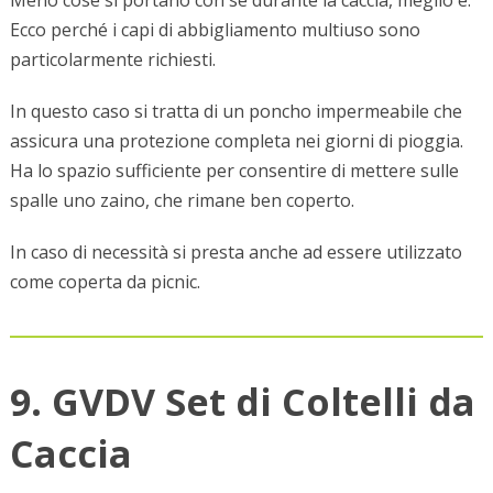
Ecco perché i capi di abbigliamento multiuso sono
particolarmente richiesti.
In questo caso si tratta di un poncho impermeabile che
assicura una protezione completa nei giorni di pioggia.
Ha lo spazio sufficiente per consentire di mettere sulle
spalle uno zaino, che rimane ben coperto.
In caso di necessità si presta anche ad essere utilizzato
come coperta da picnic.
9. GVDV Set di Coltelli da
Caccia