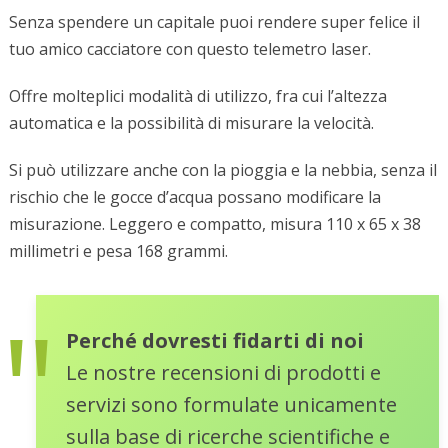
Senza spendere un capitale puoi rendere super felice il
tuo amico cacciatore con questo telemetro laser.
Offre molteplici modalità di utilizzo, fra cui l’altezza
automatica e la possibilità di misurare la velocità.
Si può utilizzare anche con la pioggia e la nebbia, senza il
rischio che le gocce d’acqua possano modificare la
misurazione. Leggero e compatto, misura 110 x 65 x 38
millimetri e pesa 168 grammi.
Perché dovresti fidarti di noi
Le nostre recensioni di prodotti e
servizi sono formulate unicamente
sulla base di ricerche scientifiche e