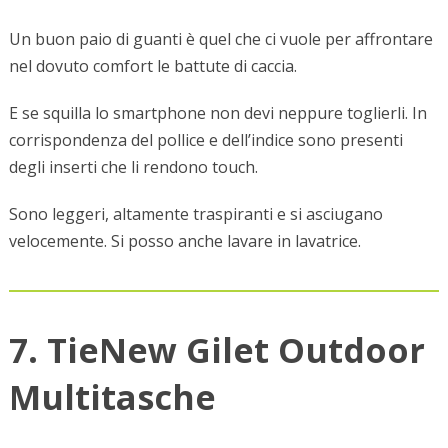
Un buon paio di guanti è quel che ci vuole per affrontare
nel dovuto comfort le battute di caccia.
E se squilla lo smartphone non devi neppure toglierli. In
corrispondenza del pollice e dell’indice sono presenti
degli inserti che li rendono touch.
Sono leggeri, altamente traspiranti e si asciugano
velocemente. Si posso anche lavare in lavatrice.
7. TieNew Gilet Outdoor
Multitasche