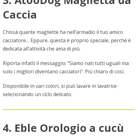
Caccia
Chissà quante magliette ha nell’armadio il tuo amico
cacciatore… Eppure, questa è proprio speciale, perché è
dedicata all’attività che ama di più.
Riporta infatti il messaggio: “Siamo nati tutti uguali ma
solo i migliori diventano cacciatori”. Più chiaro di così.
Disponibile in vari colori, si può lavare in lavatrice
selezionando un ciclo delicato.
4. Eble Orologio a cucù