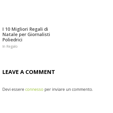
I 10 Migliori Regali di
Natale per Giornalisti
Poliedrici
In
Regalo
LEAVE A COMMENT
Devi essere
connesso
per inviare un commento.