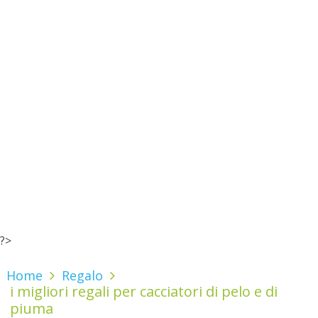
?>
Home
Regalo
i migliori regali per cacciatori di pelo e di
piuma