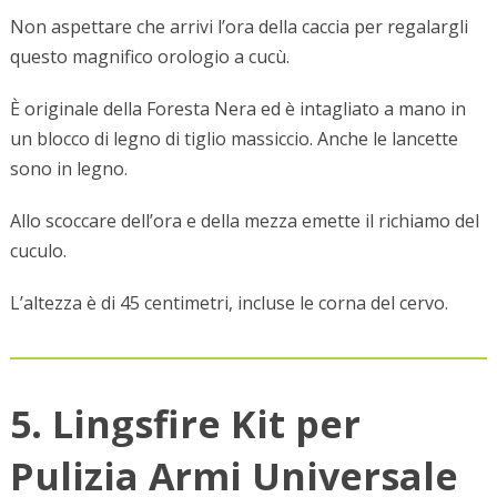
Non aspettare che arrivi l’ora della caccia per regalargli
questo magnifico orologio a cucù.
È originale della Foresta Nera ed è intagliato a mano in
un blocco di legno di tiglio massiccio. Anche le lancette
sono in legno.
Allo scoccare dell’ora e della mezza emette il richiamo del
cuculo.
L’altezza è di 45 centimetri, incluse le corna del cervo.
5. Lingsfire Kit per
Pulizia Armi Universale