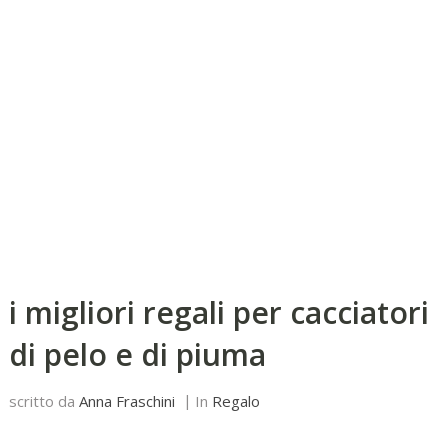
i migliori regali per cacciatori
di pelo e di piuma
scritto da
Anna Fraschini
In
Regalo