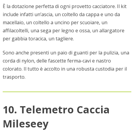
È la dotazione perfetta di ogni provetto cacciatore. Il kit
include infatti un’ascia, un coltello da cappa e uno da
macellaio, un coltello a uncino per scuoiare, un
affilacoltelli, una sega per legno e ossa, un allargatore
per gabbia toracica, un tagliere.
Sono anche presenti un paio di guanti per la pulizia, una
corda di nylon, delle fascette ferma-cavi e nastro
colorato. Il tutto è accolto in una robusta custodia per il
trasporto.
10. Telemetro Caccia
Mileseey