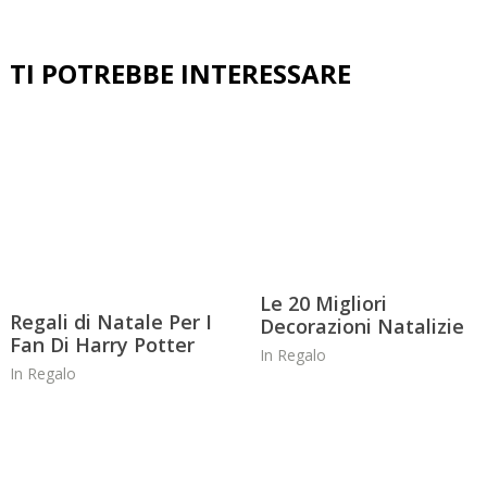
Le 20 Migliori
Regali di Natale Per I
Decorazioni Natalizie
Fan Di Harry Potter
In
Regalo
In
Regalo