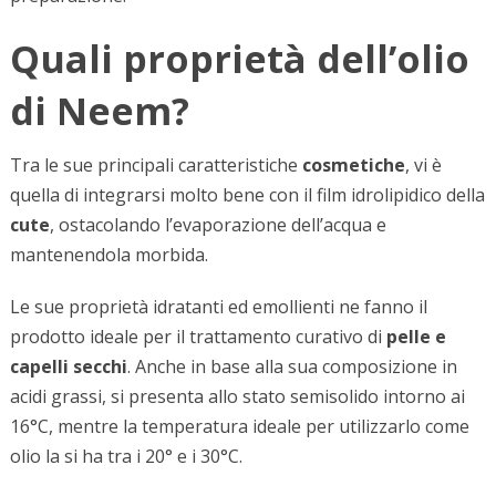
Quali proprietà dell’olio
di Neem?
Tra le sue principali caratteristiche
cosmetiche
, vi è
quella di integrarsi molto bene con il film idrolipidico della
cute
, ostacolando l’evaporazione dell’acqua e
mantenendola morbida.
Le sue proprietà idratanti ed emollienti ne fanno il
prodotto ideale per il trattamento curativo di
pelle e
capelli secchi
. Anche in base alla sua composizione in
acidi grassi, si presenta allo stato semisolido intorno ai
16°C, mentre la temperatura ideale per utilizzarlo come
olio la si ha tra i 20° e i 30°C.