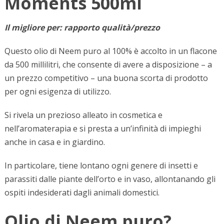
Moments 500ml
Il migliore per: rapporto qualità/prezzo
Questo olio di Neem puro al 100% è accolto in un flacone
da 500 millilitri, che consente di avere a disposizione – a
un prezzo competitivo – una buona scorta di prodotto
per ogni esigenza di utilizzo.
Si rivela un prezioso alleato in cosmetica e
nell’aromaterapia e si presta a un’infinità di impieghi
anche in casa e in giardino.
In particolare, tiene lontano ogni genere di insetti e
parassiti dalle piante dell’orto e in vaso, allontanando gli
ospiti indesiderati dagli animali domestici.
Olio di Neem puro?