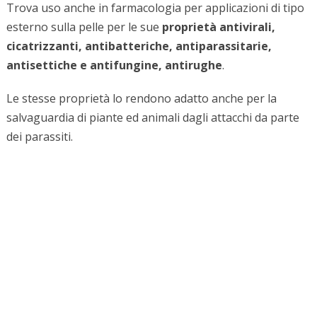
Trova uso anche in farmacologia per applicazioni di tipo
esterno sulla pelle per le sue
proprietà antivirali,
cicatrizzanti, antibatteriche, antiparassitarie,
antisettiche e antifungine, antirughe
.
Le stesse proprietà lo rendono adatto anche per la
salvaguardia di piante ed animali dagli attacchi da parte
dei parassiti.