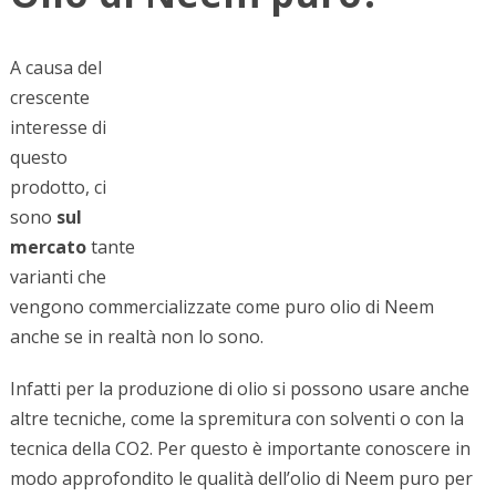
A causa del
crescente
interesse di
questo
prodotto, ci
sono
sul
mercato
tante
varianti che
vengono commercializzate come puro olio di Neem
anche se in realtà non lo sono.
Infatti per la produzione di olio si possono usare anche
altre tecniche, come la spremitura con solventi o con la
tecnica della CO
2
. Per questo è importante conoscere in
modo approfondito le qualità dell’olio di Neem puro per