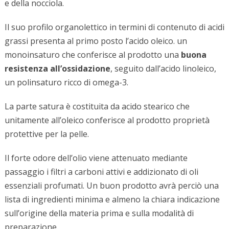
e della nocciola.
Il suo profilo organolettico in termini di contenuto di acidi
grassi presenta al primo posto l’acido oleico. un
monoinsaturo che conferisce al prodotto una
buona
resistenza all’ossidazione
, seguito dall’acido linoleico,
un polinsaturo ricco di omega-3.
La parte satura è costituita da acido stearico che
unitamente all’oleico conferisce al prodotto proprietà
protettive per la pelle.
Il forte odore dell’olio viene attenuato mediante
passaggio i filtri a carboni attivi e addizionato di oli
essenziali profumati. Un buon prodotto avrà perciò una
lista di ingredienti minima e almeno la chiara indicazione
sull’origine della materia prima e sulla modalità di
preparazione.