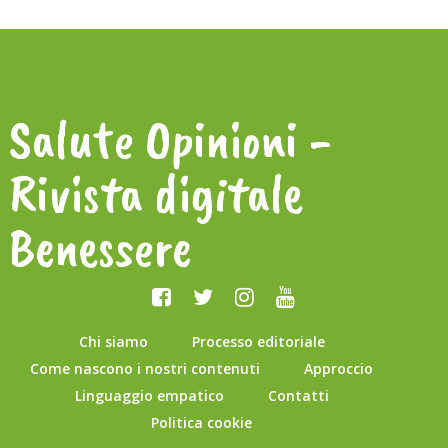
Salute Opinioni -
Rivista digitale
Benessere
Chi siamo
Processo editoriale
Come nascono i nostri contenuti
Approccio
Linguaggio empatico
Contatti
Politica cookie