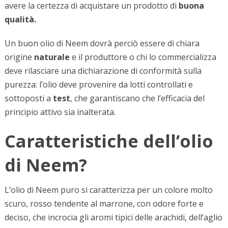
avere la certezza di acquistare un prodotto di
buona
qualità.
Un buon olio di Neem dovrà perciò essere di chiara
origine
naturale
e il produttore o chi lo commercializza
deve rilasciare una dichiarazione di conformità sulla
purezza: l’olio deve provenire da lotti controllati e
sottoposti a
test
, che garantiscano che l’efficacia del
principio attivo sia inalterata.
Caratteristiche dell’olio
di Neem?
L’olio di Neem puro si caratterizza per un colore molto
scuro, rosso tendente al marrone, con odore forte e
deciso, che incrocia gli aromi tipici delle arachidi, dell’aglio