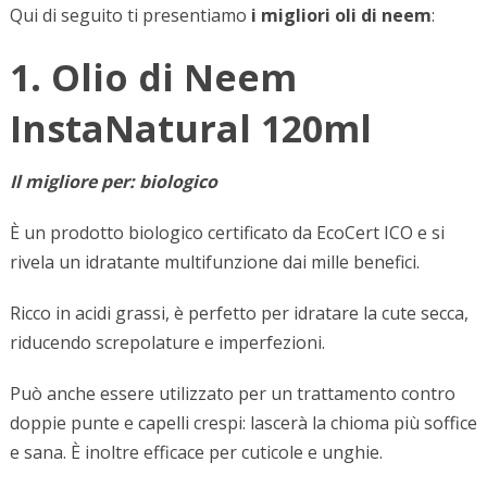
Qui di seguito ti presentiamo
i migliori oli di neem
:
1. Olio di Neem
InstaNatural 120ml
Il migliore per: biologico
È un prodotto biologico certificato da EcoCert ICO e si
rivela un idratante multifunzione dai mille benefici.
Ricco in acidi grassi, è perfetto per idratare la cute secca,
riducendo screpolature e imperfezioni.
Può anche essere utilizzato per un trattamento contro
doppie punte e capelli crespi: lascerà la chioma più soffice
e sana. È inoltre efficace per cuticole e unghie.