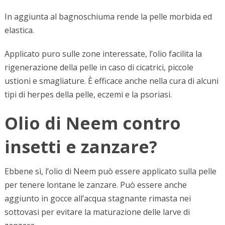
In aggiunta al bagnoschiuma rende la pelle morbida ed
elastica.
Applicato puro sulle zone interessate, l’olio facilita la
rigenerazione della pelle in caso di cicatrici, piccole
ustioni e smagliature. È efficace anche nella cura di alcuni
tipi di herpes della pelle, eczemi e la psoriasi.
Olio di Neem contro
insetti e zanzare?
Ebbene sì, l’olio di Neem può essere applicato sulla pelle
per tenere lontane le zanzare. Può essere anche
aggiunto in gocce all’acqua stagnante rimasta nei
sottovasi per evitare la maturazione delle larve di