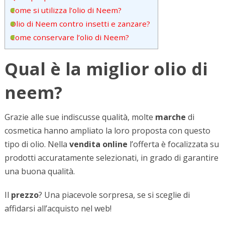
Come si utilizza l’olio di Neem?
Olio di Neem contro insetti e zanzare?
Come conservare l’olio di Neem?
Qual è la miglior olio di
neem?
Grazie alle sue indiscusse qualità, molte
marche
di
cosmetica hanno ampliato la loro proposta con questo
tipo di olio. Nella
vendita online
l’offerta è focalizzata su
prodotti accuratamente selezionati, in grado di garantire
una buona qualità.
Il
prezzo
? Una piacevole sorpresa, se si sceglie di
affidarsi all’acquisto nel web!