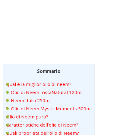
Sommario
Qual è la miglior olio di neem?
1. Olio di Neem InstaNatural 120ml
2. Neem Italia 250ml
3. Olio di Neem Mystic Moments 500ml
Olio di Neem puro?
Caratteristiche dell’olio di Neem?
Quali proprietà dell’olio di Neem?