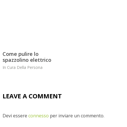
Come pulire lo
spazzolino elettrico
In
Cura Della Persona
LEAVE A COMMENT
Devi essere
connesso
per inviare un commento.