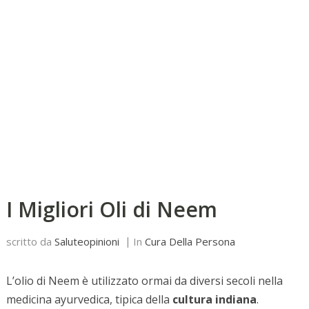
I Migliori Oli di Neem
scritto da
Saluteopinioni
In
Cura Della Persona
L’olio di Neem è utilizzato ormai da diversi secoli nella
medicina ayurvedica, tipica della
cultura indiana
.