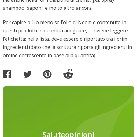
shampoo, saponi, e molto altro ancora.
Per capire più o meno se l’olio di Neem è contenuto in
questi prodotti in quantità adeguate, conviene leggere
l’etichetta: nella lista, deve essere è riportato tra i primi
ingredienti (dato che la scrittura riporta gli ingredienti in
ordine decrescente in base alla quantità).
Saluteopinioni