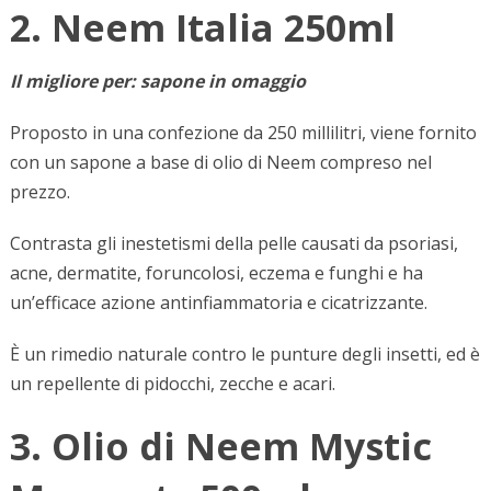
2. Neem Italia 250ml
Il migliore per: sapone in omaggio
Proposto in una confezione da 250 millilitri, viene fornito
con un sapone a base di olio di Neem compreso nel
prezzo.
Contrasta gli inestetismi della pelle causati da psoriasi,
acne, dermatite, foruncolosi, eczema e funghi e ha
un’efficace azione antinfiammatoria e cicatrizzante.
È un rimedio naturale contro le punture degli insetti, ed è
un repellente di pidocchi, zecche e acari.
3. Olio di Neem Mystic