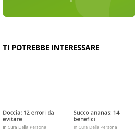
Doccia: 12 errori da
Succo ananas: 14
evitare
benefici
In
Cura Della Persona
In
Cura Della Persona