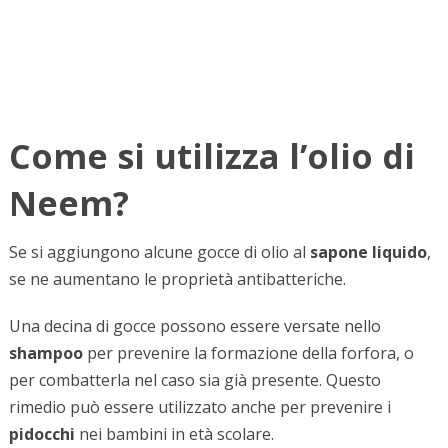
Come si utilizza l’olio di
Neem?
Se si aggiungono alcune gocce di olio al
sapone liquido
,
se ne aumentano le proprietà antibatteriche.
Una decina di gocce possono essere versate nello
shampoo
per prevenire la formazione della forfora, o
per combatterla nel caso sia già presente. Questo
rimedio può essere utilizzato anche per prevenire i
pidocchi
nei bambini in età scolare.