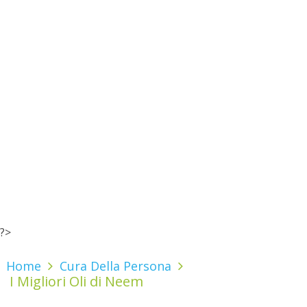
?>
Home
Cura Della Persona
I Migliori Oli di Neem