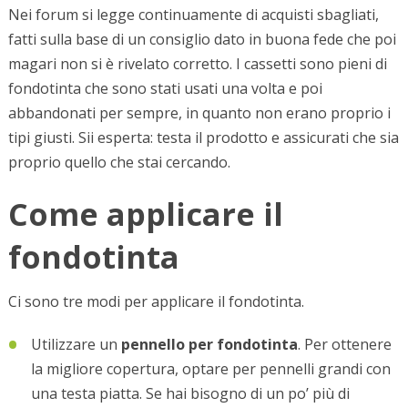
Nei forum si legge continuamente di acquisti sbagliati,
fatti sulla base di un consiglio dato in buona fede che poi
magari non si è rivelato corretto. I cassetti sono pieni di
fondotinta che sono stati usati una volta e poi
abbandonati per sempre, in quanto non erano proprio i
tipi giusti. Sii esperta: testa il prodotto e assicurati che sia
proprio quello che stai cercando.
Come applicare il
fondotinta
Ci sono tre modi per applicare il fondotinta.
Utilizzare un
pennello per fondotinta
. Per ottenere
la migliore copertura, optare per pennelli grandi con
una testa piatta. Se hai bisogno di un po’ più di