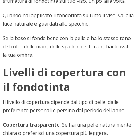
sfumatura di fondotinta sul tuo viso, un po’ alla volta.
Quando hai applicato il fondotinta su tutto il viso, vai alla
luce naturale e guardati allo specchio.
Se la base si fonde bene con la pelle e ha lo stesso tono
del collo, delle mani, delle spalle e del torace, hai trovato
la tua ombra.
Livelli di copertura con
il fondotinta
Il livello di copertura dipende dal tipo di pelle, dalle
preferenze personali e persino dal periodo dell’anno.
Copertura trasparente
. Se hai una pelle naturalmente
chiara o preferisci una copertura più leggera,