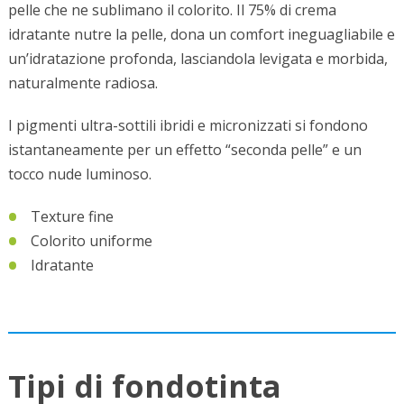
pelle che ne sublimano il colorito. Il 75% di crema
idratante nutre la pelle, dona un comfort ineguagliabile e
un’idratazione profonda, lasciandola levigata e morbida,
naturalmente radiosa.
I pigmenti ultra-sottili ibridi e micronizzati si fondono
istantaneamente per un effetto “seconda pelle” e un
tocco nude luminoso.
Texture fine
Colorito uniforme
Idratante
Tipi di fondotinta