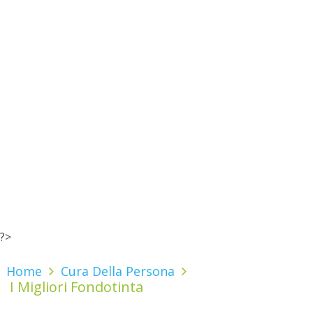
?>
Home
Cura Della Persona
I Migliori Fondotinta