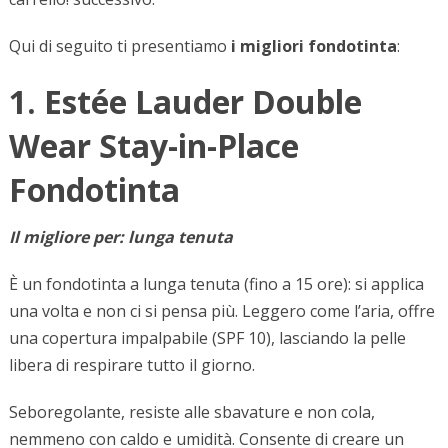
Qui di seguito ti presentiamo
i migliori fondotinta
:
1. Estée Lauder Double
Wear Stay-in-Place
Fondotinta
Il migliore per: lunga tenuta
È un fondotinta a lunga tenuta (fino a 15 ore): si applica
una volta e non ci si pensa più. Leggero come l’aria, offre
una copertura impalpabile (SPF 10), lasciando la pelle
libera di respirare tutto il giorno.
Seboregolante, resiste alle sbavature e non cola,
nemmeno con caldo e umidità. Consente di creare un