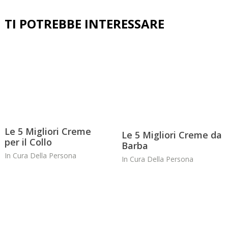
Le 5 Migliori Creme
Le 5 Migliori Creme da
per il Collo
Barba
In
Cura Della Persona
In
Cura Della Persona