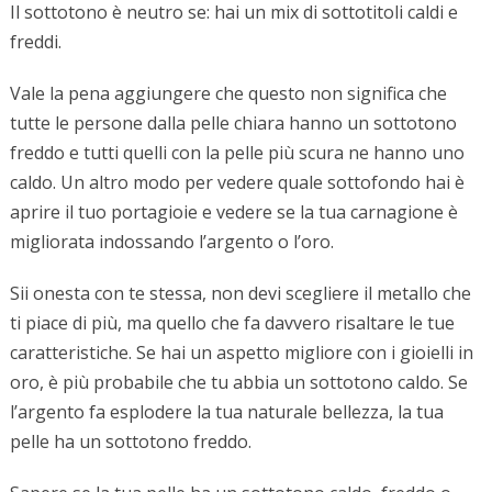
Il sottotono è neutro se: hai un mix di sottotitoli caldi e
freddi.
Vale la pena aggiungere che questo non significa che
tutte le persone dalla pelle chiara hanno un sottotono
freddo e tutti quelli con la pelle più scura ne hanno uno
caldo. Un altro modo per vedere quale sottofondo hai è
aprire il tuo portagioie e vedere se la tua carnagione è
migliorata indossando l’argento o l’oro.
Sii onesta con te stessa, non devi scegliere il metallo che
ti piace di più, ma quello che fa davvero risaltare le tue
caratteristiche. Se hai un aspetto migliore con i gioielli in
oro, è più probabile che tu abbia un sottotono caldo. Se
l’argento fa esplodere la tua naturale bellezza, la tua
pelle ha un sottotono freddo.