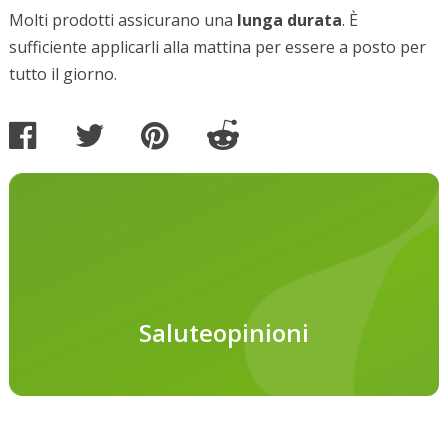
Molti prodotti assicurano una
lunga durata
. È
sufficiente applicarli alla mattina per essere a posto per
tutto il giorno.
Saluteopinioni