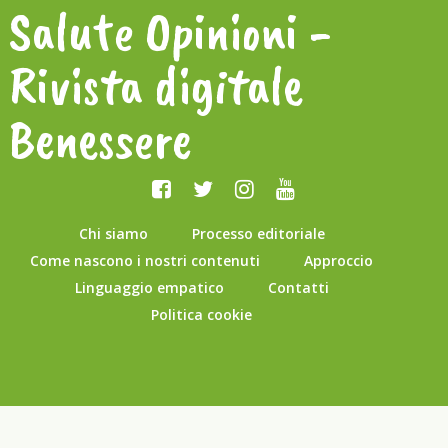
Salute Opinioni -
Rivista digitale
Benessere
Chi siamo
Processo editoriale
Come nascono i nostri contenuti
Approccio
Linguaggio empatico
Contatti
Politica cookie