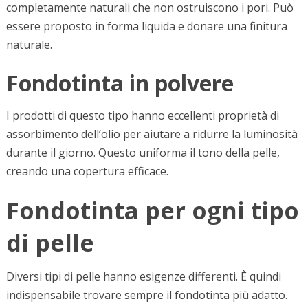
completamente naturali che non ostruiscono i pori. Può
essere proposto in forma liquida e donare una finitura
naturale.
Fondotinta in polvere
I prodotti di questo tipo hanno eccellenti proprietà di
assorbimento dell’olio per aiutare a ridurre la luminosità
durante il giorno. Questo uniforma il tono della pelle,
creando una copertura efficace.
Fondotinta per ogni tipo
di pelle
Diversi tipi di pelle hanno esigenze differenti. È quindi
indispensabile trovare sempre il fondotinta più adatto.