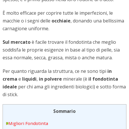
È molto efficace per coprire tutte le imperfezioni, le
macchie o i segni delle
occhiaie
, donando una bellissima
carnagione uniforme.
Sul mercato
è facile trovare il fondotinta che meglio
soddisfa le proprie esigenze in base al tipo di pelle, sia
essa normale, secca, grassa, mista o anche matura.
Per quanto riguarda la struttura, ce ne sono tipi
in
crema
e
liquidi
,
in polvere
minerale (è
il fondotinta
ideale
per chi ama gli ingredienti biologici) e sotto forma
di stick.
Sommario
I Migliori Fondotinta