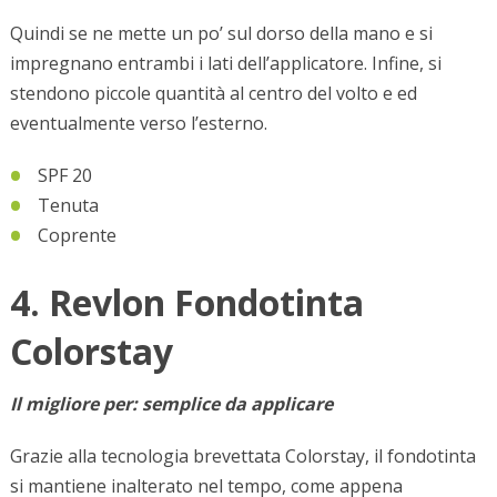
Quindi se ne mette un po’ sul dorso della mano e si
impregnano entrambi i lati dellʼapplicatore. Infine, si
stendono piccole quantità al centro del volto e ed
eventualmente verso l’esterno.
SPF 20
Tenuta
Coprente
4. Revlon Fondotinta
Colorstay
Il migliore per: semplice da applicare
Grazie alla tecnologia brevettata Colorstay, il fondotinta
si mantiene inalterato nel tempo, come appena