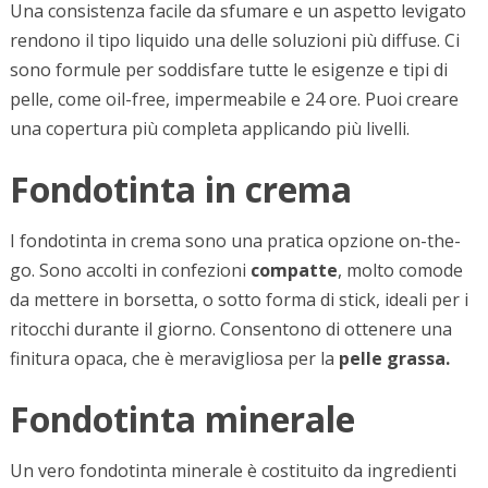
Una consistenza facile da sfumare e un aspetto levigato
rendono il tipo liquido una delle soluzioni più diffuse. Ci
sono formule per soddisfare tutte le esigenze e tipi di
pelle, come oil-free, impermeabile e 24 ore. Puoi creare
una copertura più completa applicando più livelli.
Fondotinta in crema
I fondotinta in crema sono una pratica opzione on-the-
go. Sono accolti in confezioni
compatte
, molto comode
da mettere in borsetta, o sotto forma di stick, ideali per i
ritocchi durante il giorno. Consentono di ottenere una
finitura opaca, che è meravigliosa per la
pelle grassa.
Fondotinta minerale
Un vero fondotinta minerale è costituito da ingredienti