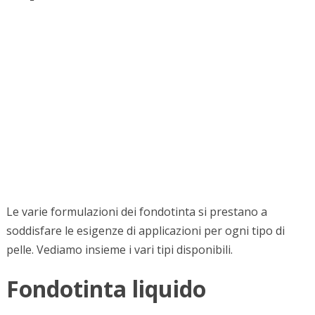
Le varie formulazioni dei fondotinta si prestano a
soddisfare le esigenze di applicazioni per ogni tipo di
pelle. Vediamo insieme i vari tipi disponibili.
Fondotinta liquido