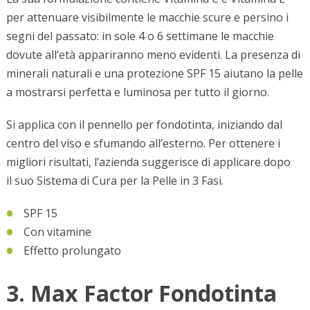
per attenuare visibilmente le macchie scure e persino i
segni del passato: in sole 4 o 6 settimane le macchie
dovute all’età appariranno meno evidenti. La presenza di
minerali naturali e una protezione SPF 15 aiutano la pelle
a mostrarsi perfetta e luminosa per tutto il giorno.
Si applica con il pennello per fondotinta, iniziando dal
centro del viso e sfumando all’esterno. Per ottenere i
migliori risultati, l’azienda suggerisce di applicare dopo
il suo Sistema di Cura per la Pelle in 3 Fasi.
SPF 15
Con vitamine
Effetto prolungato
3. Max Factor Fondotinta