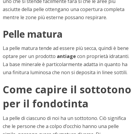
uno che si stende facilmente farà sì che le aree più
asciutte della pelle ottengano una copertura completa
mentre le zone più esterne possano respirare.
Pelle matura
La pelle matura tende ad essere più secca, quindi è bene
optare per un prodotto
antiage
con proprietà idratanti.
La base minerale è particolarmente adatta in quanto ha
una finitura luminosa che non si deposita in linee sottili.
Come capire il sottotono
per il fondotinta
La pelle di ciascuno di noi ha un sottotono. Ciò significa
che le persone che a colpo d’occhio hanno una pelle