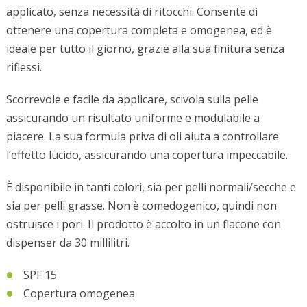
applicato, senza necessità di ritocchi. Consente di
ottenere una copertura completa e omogenea, ed è
ideale per tutto il giorno, grazie alla sua finitura senza
riflessi.
Scorrevole e facile da applicare, scivola sulla pelle
assicurando un risultato uniforme e modulabile a
piacere. La sua formula priva di oli aiuta a controllare
l’effetto lucido, assicurando una copertura impeccabile.
È disponibile in tanti colori, sia per pelli normali/secche e
sia per pelli grasse. Non è comedogenico, quindi non
ostruisce i pori. Il prodotto è accolto in un flacone con
dispenser da 30 millilitri.
SPF 15
Copertura omogenea