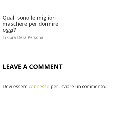
Quali sono le migliori
maschere per dormire
oggi?
In
Cura Della Persona
LEAVE A COMMENT
Devi essere
connesso
per inviare un commento.