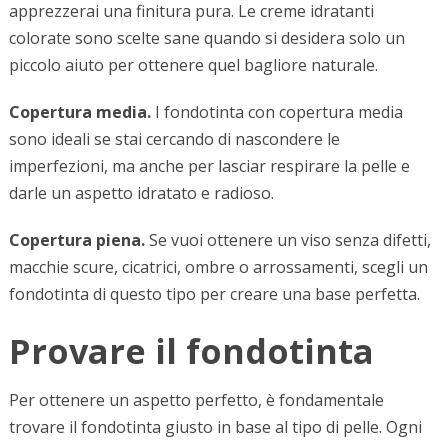
apprezzerai una finitura pura. Le creme idratanti
colorate sono scelte sane quando si desidera solo un
piccolo aiuto per ottenere quel bagliore naturale.
Copertura media.
I fondotinta con copertura media
sono ideali se stai cercando di nascondere le
imperfezioni, ma anche per lasciar respirare la pelle e
darle un aspetto idratato e radioso.
Copertura piena.
Se vuoi ottenere un viso senza difetti,
macchie scure, cicatrici, ombre o arrossamenti, scegli un
fondotinta di questo tipo per creare una base perfetta.
Provare il fondotinta
Per ottenere un aspetto perfetto, è fondamentale
trovare il fondotinta giusto in base al tipo di pelle. Ogni