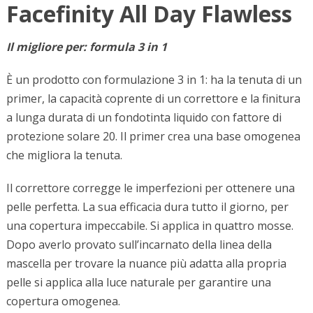
Facefinity All Day Flawless
Il migliore per: formula 3 in 1
È un prodotto con formulazione 3 in 1: ha la tenuta di un
primer, la capacità coprente di un correttore e la finitura
a lunga durata di un fondotinta liquido con fattore di
protezione solare 20. Il primer crea una base omogenea
che migliora la tenuta.
Il correttore corregge le imperfezioni per ottenere una
pelle perfetta. La sua efficacia dura tutto il giorno, per
una copertura impeccabile. Si applica in quattro mosse.
Dopo averlo provato sull’incarnato della linea della
mascella per trovare la nuance più adatta alla propria
pelle si applica alla luce naturale per garantire una
copertura omogenea.