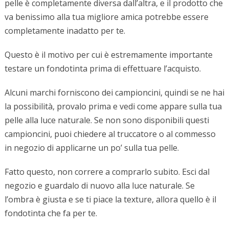
pelle è completamente diversa dall’altra, e il prodotto che
va benissimo alla tua migliore amica potrebbe essere
completamente inadatto per te.
Questo è il motivo per cui è estremamente importante
testare un fondotinta prima di effettuare l’acquisto.
Alcuni marchi forniscono dei campioncini, quindi se ne hai
la possibilità, provalo prima e vedi come appare sulla tua
pelle alla luce naturale. Se non sono disponibili questi
campioncini, puoi chiedere al truccatore o al commesso
in negozio di applicarne un po’ sulla tua pelle.
Fatto questo, non correre a comprarlo subito. Esci dal
negozio e guardalo di nuovo alla luce naturale. Se
l’ombra è giusta e se ti piace la texture, allora quello è il
fondotinta che fa per te.