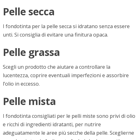
Pelle secca
I fondotinta per la pelle secca si idratano senza essere
unti. Si consiglia di evitare una finitura opaca.
Pelle grassa
Scegli un prodotto che aiutare a controllare la
lucentezza, coprire eventuali imperfezioni e assorbire
l’olio in eccesso.
Pelle mista
I fondotinta consigliati per le pelli miste sono privi di olio
e ricchi di ingredienti idratanti, per nutrire
adeguatamente le aree più secche della pelle. Sceglierne