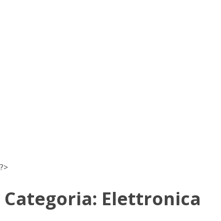
?>
Categoria:
Elettronica