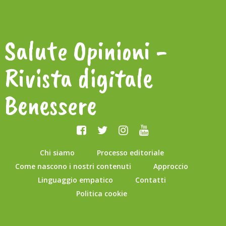
Salute Opinioni -
Rivista digitale
Benessere
Chi siamo
Processo editoriale
Come nascono i nostri contenuti
Approccio
Linguaggio empatico
Contatti
Politica cookie