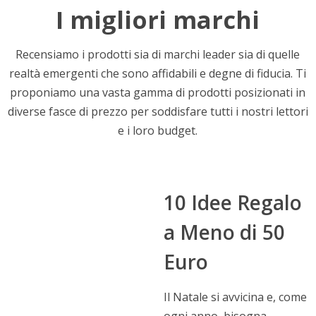
I migliori marchi
Recensiamo i prodotti sia di marchi leader sia di quelle
realtà emergenti che sono affidabili e degne di fiducia. Ti
proponiamo una vasta gamma di prodotti posizionati in
diverse fasce di prezzo per soddisfare tutti i nostri lettori
e i loro budget.
10 Idee Regalo
a Meno di 50
Euro
Il Natale si avvicina e, come