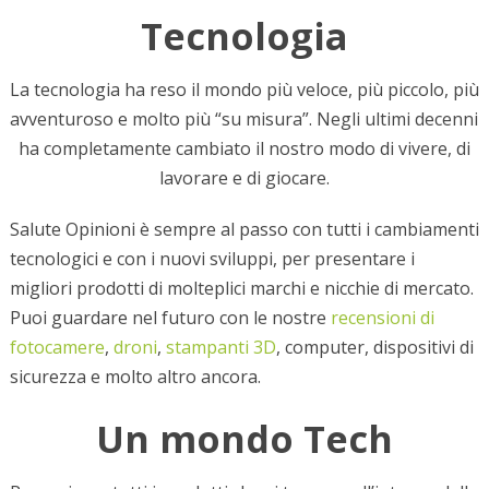
Tecnologia
La tecnologia ha reso il mondo più veloce, più piccolo, più
avventuroso e molto più “su misura”. Negli ultimi decenni
ha completamente cambiato il nostro modo di vivere, di
lavorare e di giocare.
Salute Opinioni è sempre al passo con tutti i cambiamenti
tecnologici e con i nuovi sviluppi, per presentare i
migliori prodotti di molteplici marchi e nicchie di mercato.
Puoi guardare nel futuro con le nostre
recensioni di
fotocamere
,
droni
,
stampanti 3D
, computer, dispositivi di
sicurezza e molto altro ancora.
Un mondo Tech