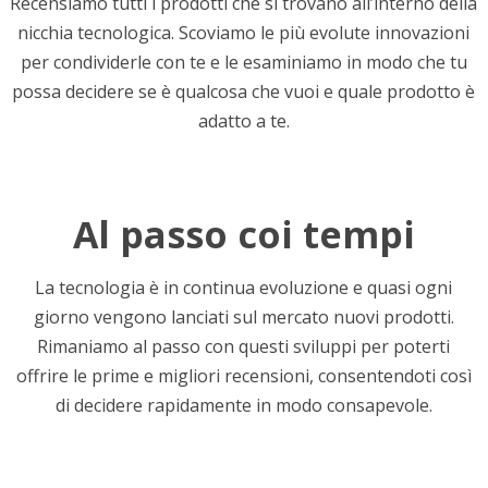
Recensiamo tutti i prodotti che si trovano all’interno della
nicchia tecnologica. Scoviamo le più evolute innovazioni
per condividerle con te e le esaminiamo in modo che tu
possa decidere se è qualcosa che vuoi e quale prodotto è
adatto a te.
Al passo coi tempi
La tecnologia è in continua evoluzione e quasi ogni
giorno vengono lanciati sul mercato nuovi prodotti.
Rimaniamo al passo con questi sviluppi per poterti
offrire le prime e migliori recensioni, consentendoti così
di decidere rapidamente in modo consapevole.