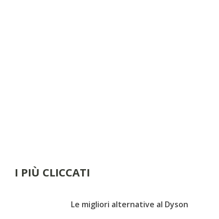
I PIÙ CLICCATI
Le migliori alternative al Dyson