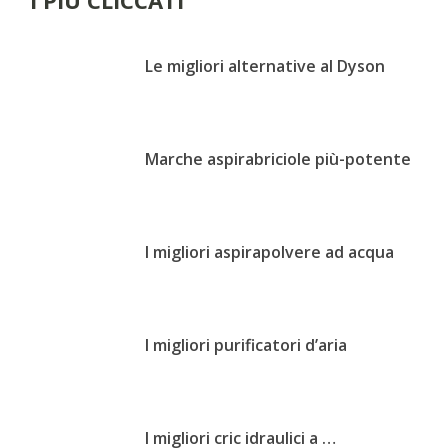
Le migliori alternative al Dyson
Marche aspirabriciole più-potente
I migliori aspirapolvere ad acqua
I migliori purificatori d’aria
I migliori cric idraulici a …