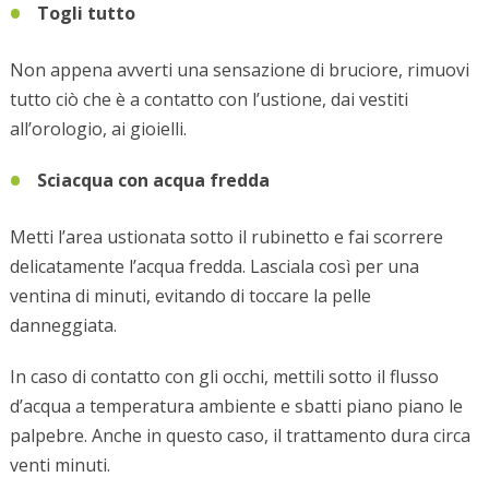
Togli tutto
Non appena avverti una sensazione di bruciore, rimuovi
tutto ciò che è a contatto con l’ustione, dai vestiti
all’orologio, ai gioielli.
Sciacqua con acqua fredda
Metti l’area ustionata sotto il rubinetto e fai scorrere
delicatamente l’acqua fredda. Lasciala così per una
ventina di minuti, evitando di toccare la pelle
danneggiata.
In caso di contatto con gli occhi, mettili sotto il flusso
d’acqua a temperatura ambiente e sbatti piano piano le
palpebre. Anche in questo caso, il trattamento dura circa
venti minuti.