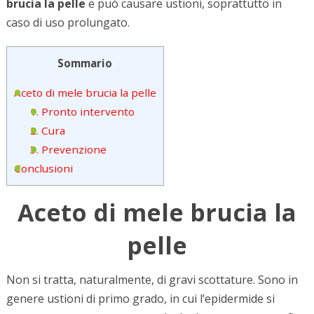
brucia la pelle
e può causare ustioni, soprattutto in
caso di uso prolungato.
Sommario
Aceto di mele brucia la pelle
1. Pronto intervento
2. Cura
3. Prevenzione
Conclusioni
Aceto di mele brucia la
pelle
Non si tratta, naturalmente, di gravi scottature. Sono in
genere ustioni di primo grado, in cui l’epidermide si