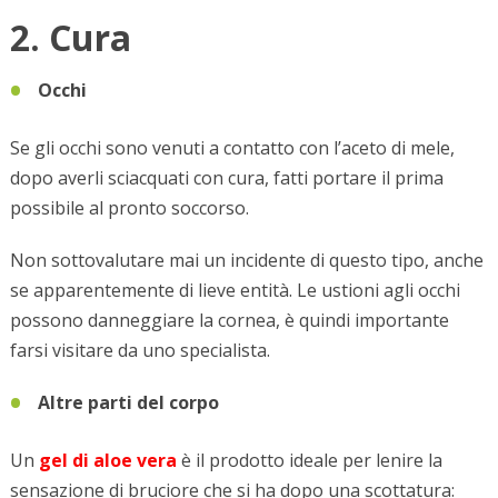
2. Cura
Occhi
Se gli occhi sono venuti a contatto con l’aceto di mele,
dopo averli sciacquati con cura, fatti portare il prima
possibile al pronto soccorso.
Non sottovalutare mai un incidente di questo tipo, anche
se apparentemente di lieve entità. Le ustioni agli occhi
possono danneggiare la cornea, è quindi importante
farsi visitare da uno specialista.
Altre parti del corpo
Un
gel di aloe vera
è il prodotto ideale per lenire la
sensazione di bruciore che si ha dopo una scottatura: