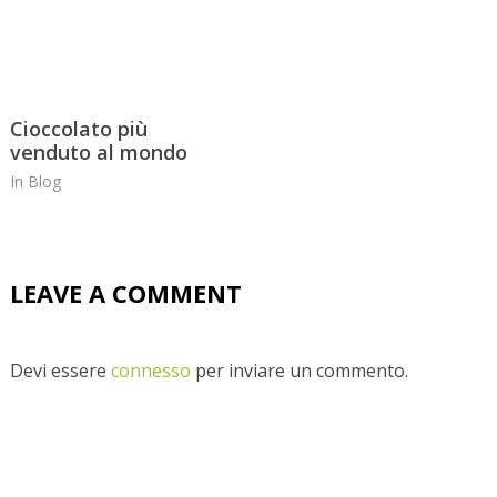
Cioccolato più
venduto al mondo
In
Blog
LEAVE A COMMENT
Devi essere
connesso
per inviare un commento.