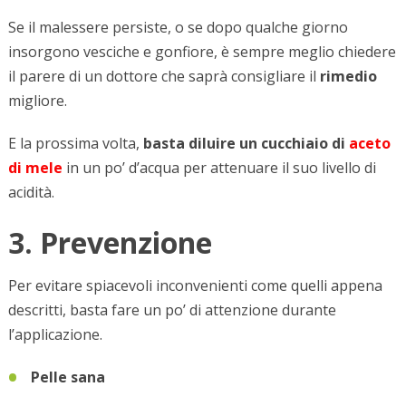
Se il malessere persiste, o se dopo qualche giorno
insorgono vesciche e gonfiore, è sempre meglio chiedere
il parere di un dottore che saprà consigliare il
rimedio
migliore.
E la prossima volta,
basta diluire un cucchiaio di
aceto
di mele
in un po’ d’acqua per attenuare il suo livello di
acidità.
3. Prevenzione
Per evitare spiacevoli inconvenienti come quelli appena
descritti, basta fare un po’ di attenzione durante
l’applicazione.
Pelle sana