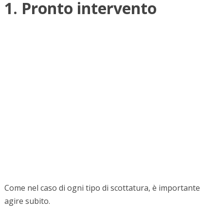
1. Pronto intervento
Come nel caso di ogni tipo di scottatura, è importante
agire subito.