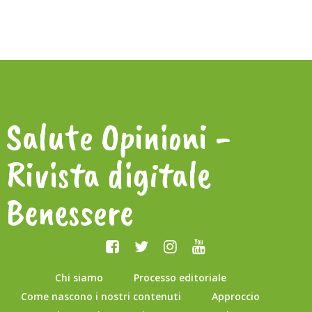
Salute Opinioni -
Rivista digitale
Benessere
Chi siamo
Processo editoriale
Come nascono i nostri contenuti
Approccio