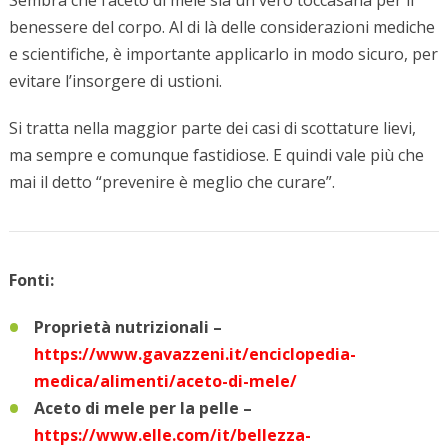
benessere del corpo. Al di là delle considerazioni mediche
e scientifiche, è importante applicarlo in modo sicuro, per
evitare l’insorgere di ustioni.
Si tratta nella maggior parte dei casi di scottature lievi,
ma sempre e comunque fastidiose. E quindi vale più che
mai il detto “prevenire è meglio che curare”.
Fonti:
Proprietà nutrizionali –
https://www.gavazzeni.it/enciclopedia-
medica/alimenti/aceto-di-mele/
Aceto di mele per la pelle –
https://www.elle.com/it/bellezza-