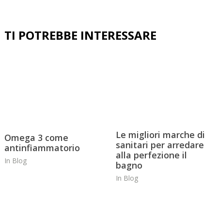
Le migliori marche di
Omega 3 come
sanitari per arredare
antinfiammatorio
alla perfezione il
In
Blog
bagno
In
Blog