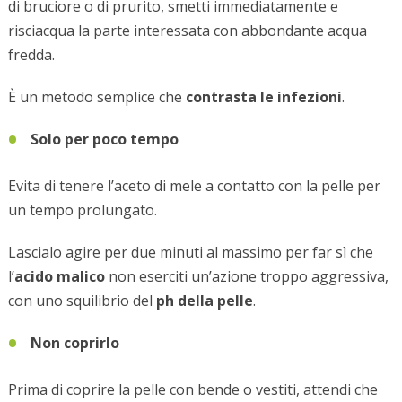
di bruciore o di prurito, smetti immediatamente e
risciacqua la parte interessata con abbondante acqua
fredda.
È un metodo semplice che
contrasta le infezioni
.
Solo per poco tempo
Evita di tenere l’aceto di mele a contatto con la pelle per
un tempo prolungato.
Lascialo agire per due minuti al massimo per far sì che
l’
acido malico
non eserciti un’azione troppo aggressiva,
con uno squilibrio del
ph della pelle
.
Non coprirlo
Prima di coprire la pelle con bende o vestiti, attendi che