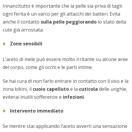
Innanzitutto è importante che la pelle sia priva di tagli:
ogni ferita è un varco per gli attacchi dei batteri. Evita
anche il contatto
sulla pelle peggiorando
lo stato della
cute già arrossata.
Zone sensibili
L’aceto di mele può essere molto irritante su alcune aree
del corpo, come gli occhi e le parti intime.
Se hai cura di non farlo entrare in contatto con il viso e la
zona bikini, il
cuoio capelluto
e la
cuticola
delle unghie,
eviterai inutili sofferenze e
infezioni
.
Intervento immediato
Se mentre stai applicando l’aceto avverti una sensazione