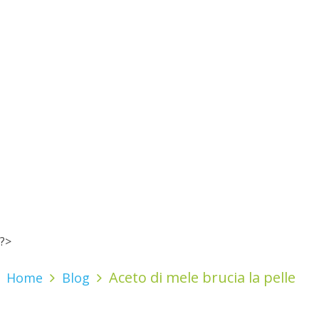
?>
Aceto di mele brucia la pelle
Home
Blog