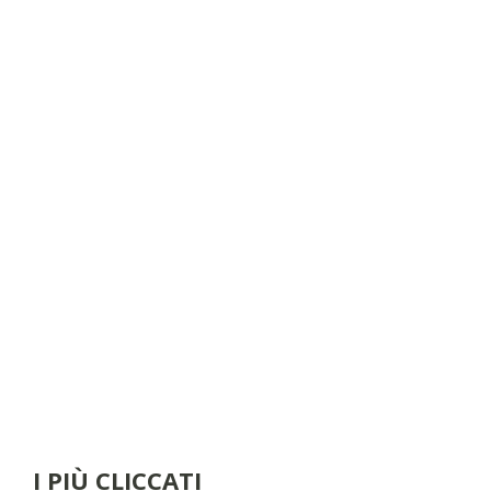
I PIÙ CLICCATI