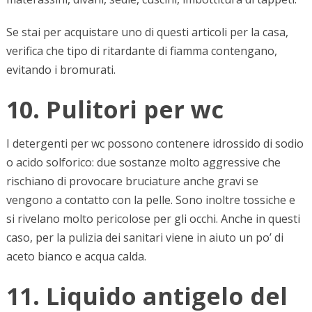
Se stai per acquistare uno di questi articoli per la casa,
verifica che tipo di ritardante di fiamma contengano,
evitando i bromurati.
10. Pulitori per wc
I detergenti per wc possono contenere idrossido di sodio
o acido solforico: due sostanze molto aggressive che
rischiano di provocare bruciature anche gravi se
vengono a contatto con la pelle. Sono inoltre tossiche e
si rivelano molto pericolose per gli occhi. Anche in questi
caso, per la pulizia dei sanitari viene in aiuto un po’ di
aceto bianco e acqua calda.
11. Liquido antigelo del