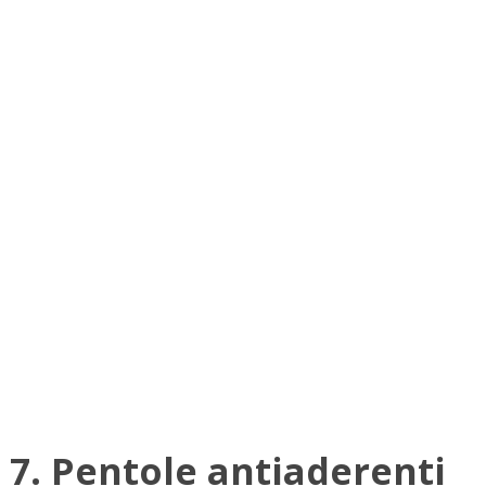
7. Pentole antiaderenti