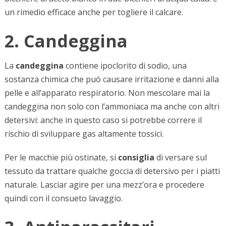
un rimedio efficace anche per togliere il calcare.
2. Candeggina
La
candeggina
contiene ipoclorito di sodio, una
sostanza chimica che può causare irritazione e danni alla
pelle e all’apparato respiratorio. Non mescolare mai la
candeggina non solo con l’ammoniaca ma anche con altri
detersivi: anche in questo caso si potrebbe correre il
rischio di sviluppare gas altamente tossici.
Per le macchie più ostinate, si
consiglia
di versare sul
tessuto da trattare qualche goccia di detersivo per i piatti
naturale. Lasciar agire per una mezz’ora e procedere
quindi con il consueto lavaggio.