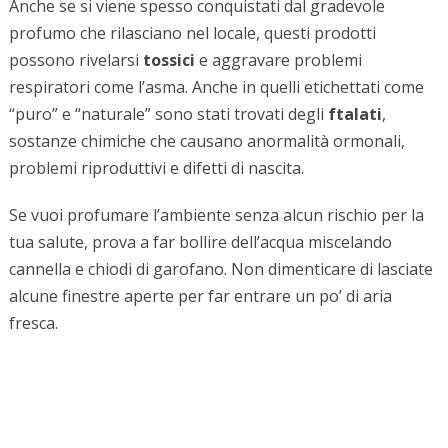
Anche se si viene spesso conquistati dal gradevole
profumo che rilasciano nel locale, questi prodotti
possono rivelarsi
tossici
e aggravare problemi
respiratori come l’asma. Anche in quelli etichettati come
“puro” e “naturale” sono stati trovati degli
ftalati
,
sostanze chimiche che causano anormalità ormonali,
problemi riproduttivi e difetti di nascita.
Se vuoi profumare l’ambiente senza alcun rischio per la
tua salute, prova a far bollire dell’acqua miscelando
cannella e chiodi di garofano. Non dimenticare di lasciate
alcune finestre aperte per far entrare un po’ di aria
fresca.