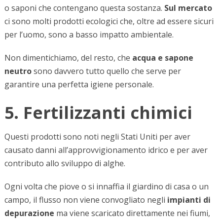
o saponi che contengano questa sostanza.
Sul mercato
ci sono molti prodotti ecologici che, oltre ad essere sicuri
per l’uomo, sono a basso impatto ambientale.
Non dimentichiamo, del resto, che
acqua e sapone
neutro
sono davvero tutto quello che serve per
garantire una perfetta igiene personale.
5. Fertilizzanti chimici
Questi prodotti sono noti negli Stati Uniti per aver
causato danni all’approvvigionamento idrico e per aver
contributo allo sviluppo di alghe.
Ogni volta che piove o si innaffia il giardino di casa o un
campo, il flusso non viene convogliato negli
impianti di
depurazione
ma viene scaricato direttamente nei fiumi,