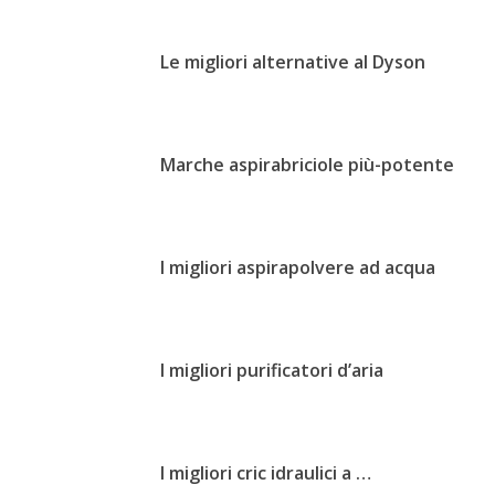
Le migliori alternative al Dyson
Marche aspirabriciole più-potente
I migliori aspirapolvere ad acqua
I migliori purificatori d’aria
I migliori cric idraulici a …