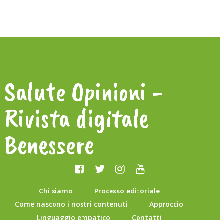
Salute Opinioni -
Rivista digitale
Benessere
Chi siamo
Processo editoriale
Come nascono i nostri contenuti
Approccio
Linguaggio empatico
Contatti