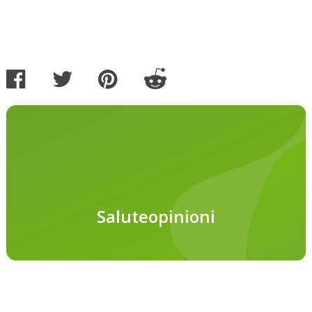
Saluteopinioni