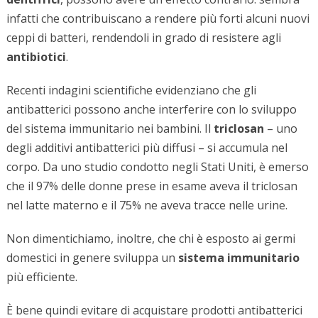
infatti che contribuiscano a rendere più forti alcuni nuovi
ceppi di batteri, rendendoli in grado di resistere agli
antibiotici
.
Recenti indagini scientifiche evidenziano che gli
antibatterici possono anche interferire con lo sviluppo
del sistema immunitario nei bambini. Il
triclosan
– uno
degli additivi antibatterici più diffusi – si accumula nel
corpo. Da uno studio condotto negli Stati Uniti, è emerso
che il 97% delle donne prese in esame aveva il triclosan
nel latte materno e il 75% ne aveva tracce nelle urine.
Non dimentichiamo, inoltre, che chi è esposto ai germi
domestici in genere sviluppa un
sistema immunitario
più efficiente.
È bene quindi evitare di acquistare prodotti antibatterici