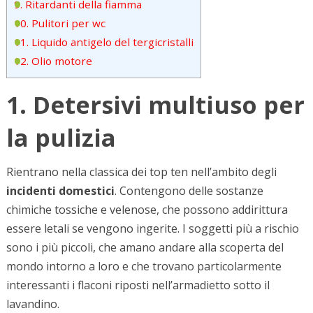
9. Ritardanti della fiamma
10. Pulitori per wc
11. Liquido antigelo del tergicristalli
12. Olio motore
1. Detersivi multiuso per
la pulizia
Rientrano nella classica dei top ten nell’ambito degli
incidenti domestici
. Contengono delle sostanze
chimiche tossiche e velenose, che possono addirittura
essere letali se vengono ingerite. I soggetti più a rischio
sono i più piccoli, che amano andare alla scoperta del
mondo intorno a loro e che trovano particolarmente
interessanti i flaconi riposti nell’armadietto sotto il
lavandino.