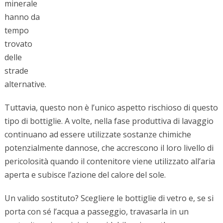
minerale
hanno da
tempo
trovato
delle
strade
alternative.
Tuttavia, questo non è l’unico aspetto rischioso di questo
tipo di bottiglie. A volte, nella fase produttiva di lavaggio
continuano ad essere utilizzate sostanze chimiche
potenzialmente dannose, che accrescono il loro livello di
pericolosità quando il contenitore viene utilizzato all’aria
aperta e subisce l’azione del calore del sole.
Un valido sostituto? Scegliere le bottiglie di vetro e, se si
porta con sé l’acqua a passeggio, travasarla in un