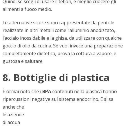
Quindi se scegli di usare il teflon, è meglio cuocere gli
alimenti a fuoco medio.
Le alternative sicure sono rappresentate da pentole
realizzate in altri metalli come l’alluminio anodizzato,
l’acciaio inossidabile e la ghisa, da utilizzare con qualche
goccio di olio da cucina. Se vuoi invece una preparazione
completamente dietetica, prova la cottura a vapore: è
gustosa e salutare.
8. Bottiglie di plastica
È ormai noto che i
BPA
contenuti nella plastica hanno
ripercussioni negative
sul sistema endocrino. E si sa
anche che
le aziende
di acqua