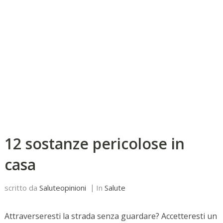
12 sostanze pericolose in
casa
scritto da
Saluteopinioni
In
Salute
Attraverseresti la strada senza guardare? Accetteresti un