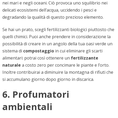
nei mari e negli oceani. Ciò provoca uno squilibrio nei
delicati ecosistemi dell’acqua, uccidendo i pesci e
degradando la qualità di questo prezioso elemento.
Se hai un prato, scegli fertilizzanti biologici piuttosto che
quelli chimici. Puoi anche prendere in considerazione la
possibilità di creare in un angolo della tua oasi verde un
sistema di
compostaggio
in cui eliminare gli scarti
alimentari: potrai così ottenere un
fertilizzante
naturale
a costo zero per concimare le piante e l’orto.
Inoltre contribuirai a diminuire la montagna di rifiuti che
si accumulano giorno dopo giorno in discarica.
6. Profumatori
ambientali