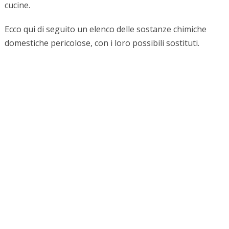
cucine.
Ecco qui di seguito un elenco delle sostanze chimiche
domestiche pericolose, con i loro possibili sostituti.