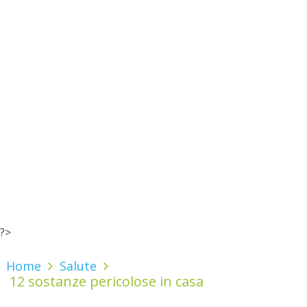
?>
Home
Salute
12 sostanze pericolose in casa