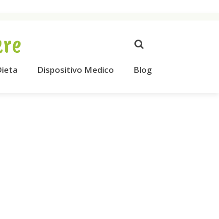
ere
ieta
Dispositivo Medico
Blog