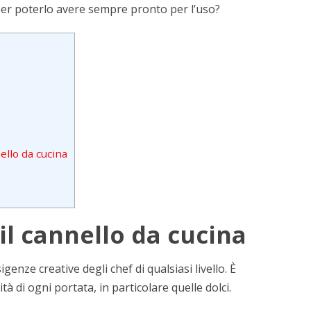
er poterlo avere sempre pronto per l’uso?
ello da cucina
il cannello da cucina
genze creative degli chef di qualsiasi livello. È
tà di ogni portata, in particolare quelle dolci.