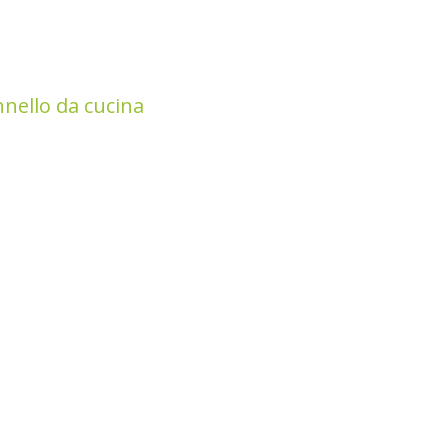
nnello da cucina