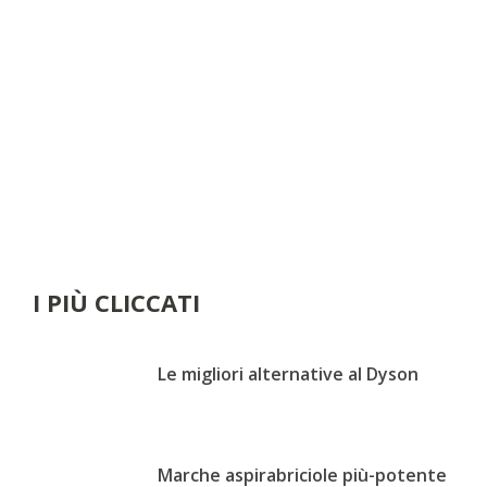
I PIÙ CLICCATI
Le migliori alternative al Dyson
Marche aspirabriciole più-potente