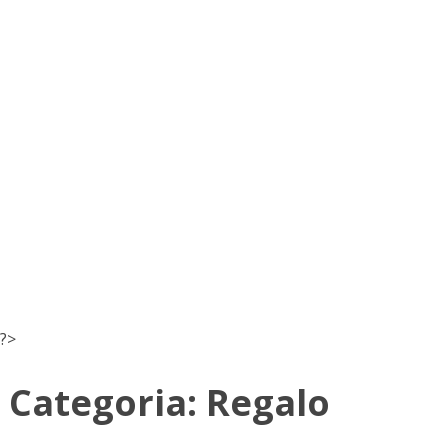
?>
Categoria:
Regalo