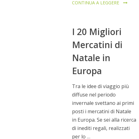
CONTINUA A LEGGERE
I 20 Migliori
Mercatini di
Natale in
Europa
Tra le idee di viaggio più
diffuse nel periodo
invernale svettano ai primi
posti i mercatini di Natale
in Europa. Se sei alla ricerca
di inediti regali, realizzati
per lo …