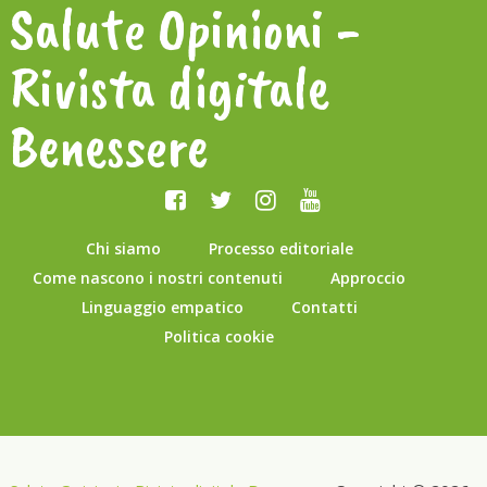
Salute Opinioni -
Rivista digitale
Benessere
Chi siamo
Processo editoriale
Come nascono i nostri contenuti
Approccio
Linguaggio empatico
Contatti
Politica cookie