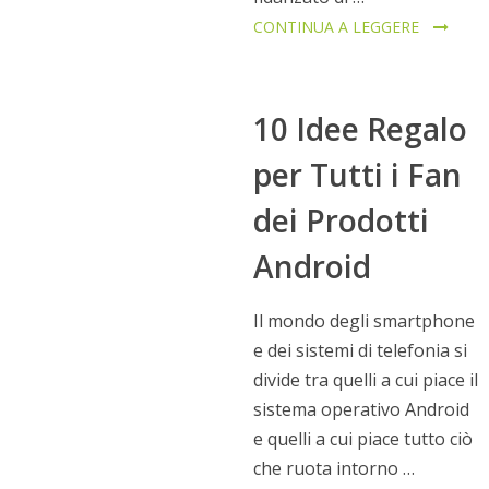
CONTINUA A LEGGERE
10 Idee Regalo
per Tutti i Fan
dei Prodotti
Android
Il mondo degli smartphone
e dei sistemi di telefonia si
divide tra quelli a cui piace il
sistema operativo Android
e quelli a cui piace tutto ciò
che ruota intorno …