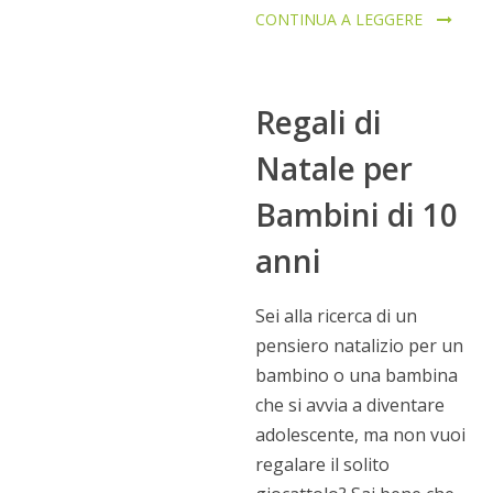
CONTINUA A LEGGERE
Regali di
Natale per
Bambini di 10
anni
Sei alla ricerca di un
pensiero natalizio per un
bambino o una bambina
che si avvia a diventare
adolescente, ma non vuoi
regalare il solito