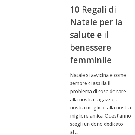
10 Regali di
Natale per la
salute e il
benessere
femminile
Natale si avvicina e come
sempre ci assilla il
problema di cosa donare
alla nostra ragazza, a
nostra moglie o alla nostra
migliore amica. Quest’anno
scegli un dono dedicato
al …