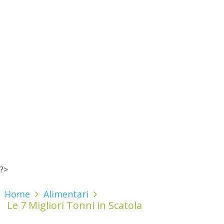
?>
Home
Alimentari
Le 7 Migliori Tonni in Scatola