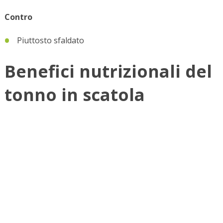
Contro
Piuttosto sfaldato
Benefici nutrizionali del
tonno in scatola