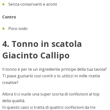
Senza conservanti e aromi
Contro
Poco sodo
4. Tonno in scatola
Giacinto Callipo
Il tonno è per te un ingrediente principe della tua tavola?
Ti piace gustarlo così com’è o lo utilizzi in mille ricette
creative?
Allora ti ci vuole una super scorta di confezioni al top
della qualità.
In questo caso si tratta di quattro confezioni da tre