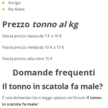
Auriga
Rio Mare
Prezzo
tonno al kg
Fascia prezzo bassa da 7 € a 10 €
Fascia prezzo media da 10 € a 15 €
Fascia prezzo alta oltre 15 €
Domande frequenti
Il tonno in scatola fa male?
È una domanda che si legge spesso nei forum:
il tonno
in scatola fa male
?