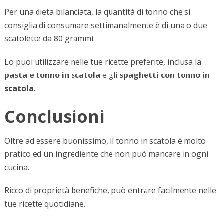
Per una dieta bilanciata, la quantità di tonno che si
consiglia di consumare settimanalmente è di una o due
scatolette da 80 grammi.
Lo puoi utilizzare nelle tue ricette preferite, inclusa la
pasta e tonno in scatola
e gli
spaghetti con tonno in
scatola
.
Conclusioni
Oltre ad essere buonissimo, il tonno in scatola è molto
pratico ed un ingrediente che non può mancare in ogni
cucina.
Ricco di proprietà benefiche, può entrare facilmente nelle
tue ricette quotidiane.