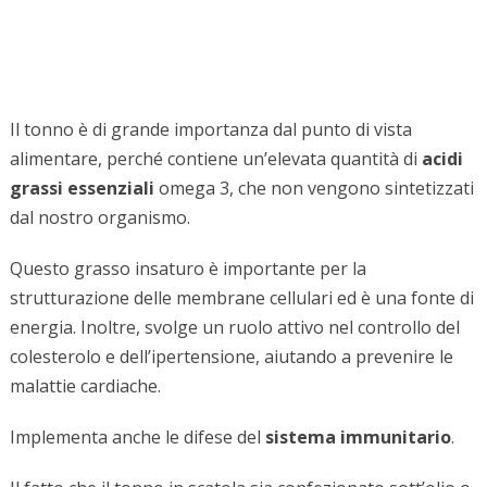
Il tonno è di grande importanza dal punto di vista
alimentare, perché contiene un’elevata quantità di
acidi
grassi essenziali
omega 3, che non vengono sintetizzati
dal nostro organismo.
Questo grasso insaturo è importante per la
strutturazione delle membrane cellulari ed è una fonte di
energia. Inoltre, svolge un ruolo attivo nel controllo del
colesterolo e dell’ipertensione, aiutando a prevenire le
malattie cardiache.
Implementa anche le difese del
sistema immunitario
.