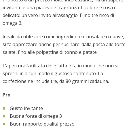
invitante e una piacevole fragranza. Il colore è rosa e
delicato: un vero invito all’assaggio. È inoltre ricco di
omega 3.
Ideale da utilizzare come ingrediente di insalate creative,
si fa apprezzare anche per cucinare: dalla pasta alle torte
salate, fino alle polpettine di tonno e patate.
L’apertura facilitata delle lattine fa in modo che non si
sprechi in alcun modo il gustoso contenuto. La
confezione ne include tre, da 80 grammi cadauna.
Pro
Gusto invitante
Buona fonte di omega 3
Buon rapporto qualità prezzo