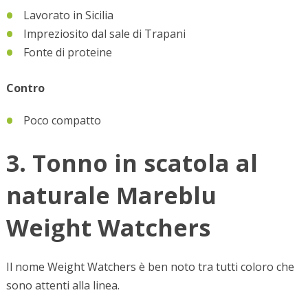
Lavorato in Sicilia
Impreziosito dal sale di Trapani
Fonte di proteine
Contro
Poco compatto
3. Tonno in scatola al
naturale Mareblu
Weight Watchers
Il nome Weight Watchers è ben noto tra tutti coloro che
sono attenti alla linea.