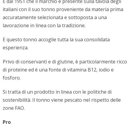
È dal 1951 che il marchio è presente sulla tavola degli
italiani con il suo tonno proveniente da materia prima
accuratamente selezionata e sottoposta a una
lavorazione in linea con la tradizione.
E questo tonno accoglie tutta la sua consolidata
esperienza.
Privo di conservanti e di glutine, è particolarmente ricco
di proteine ed è una fonte di vitamina B12, iodio e
fosforo.
Si tratta di un prodotto in linea con le politiche di
sostenibilità. Il tonno viene pescato nel rispetto delle
zone FAO.
Pro