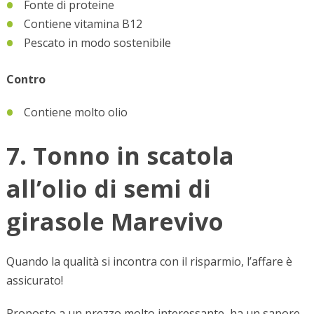
Fonte di proteine
Contiene vitamina B12
Pescato in modo sostenibile
Contro
Contiene molto olio
7. Tonno in scatola
all’olio di semi di
girasole Marevivo
Quando la qualità si incontra con il risparmio, l’affare è
assicurato!
Proposto a un prezzo molto interessante, ha un sapore