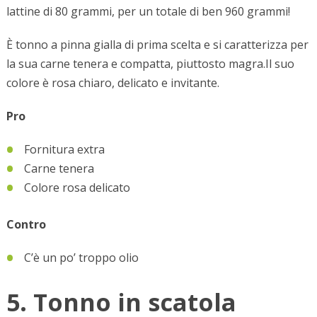
lattine di 80 grammi, per un totale di ben 960 grammi!
È tonno a pinna gialla di prima scelta e si caratterizza per
la sua carne tenera e compatta, piuttosto magra.Il suo
colore è rosa chiaro, delicato e invitante.
Pro
Fornitura extra
Carne tenera
Colore rosa delicato
Contro
C’è un po’ troppo olio
5. Tonno in scatola