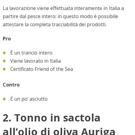
La lavorazione viene effettuata interamente in Italia a
partire dal pesce intero: in questo modo è possibile
attestare la completa tracciabilità dei prodotti.
Pro
È un trancio intero
Viene lavorato in Italia
Certificato Friend of the Sea
Contro
È un po’ asciutto
2. Tonno in sactola
all’olio di oliva Auriga