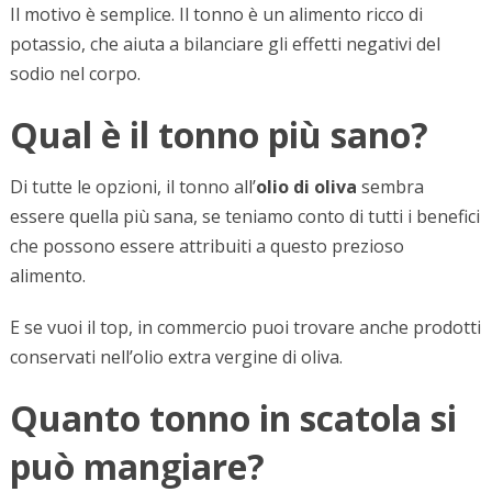
Il motivo è semplice. Il tonno è un alimento ricco di
potassio, che aiuta a bilanciare gli effetti negativi del
sodio nel corpo.
Qual è il tonno più sano?
Di tutte le opzioni, il tonno all’
olio di oliva
sembra
essere quella più sana, se teniamo conto di tutti i benefici
che possono essere attribuiti a questo prezioso
alimento.
E se vuoi il top, in commercio puoi trovare anche prodotti
conservati nell’olio extra vergine di oliva.
Quanto tonno in scatola si
può mangiare?