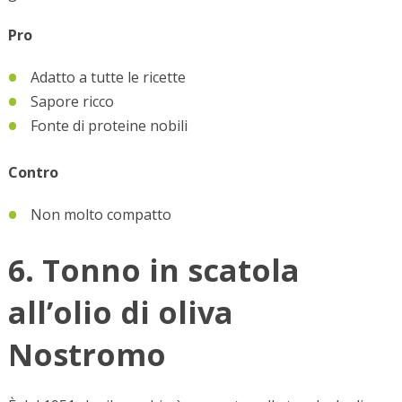
Pro
Adatto a tutte le ricette
Sapore ricco
Fonte di proteine nobili
Contro
Non molto compatto
6. Tonno in scatola
all’olio di oliva
Nostromo