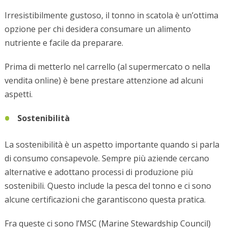
Irresistibilmente gustoso, il tonno in scatola è un’ottima
opzione per chi desidera consumare un alimento
nutriente e facile da preparare.
Prima di metterlo nel carrello (al supermercato o nella
vendita online) è bene prestare attenzione ad alcuni
aspetti.
Sostenibilità
La sostenibilità è un aspetto importante quando si parla
di consumo consapevole. Sempre più aziende cercano
alternative e adottano processi di produzione più
sostenibili. Questo include la pesca del tonno e ci sono
alcune certificazioni che garantiscono questa pratica.
Fra queste ci sono l’MSC (Marine Stewardship Council)