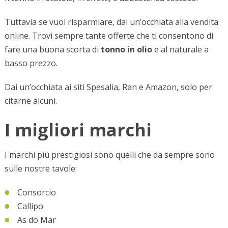
Tuttavia se vuoi risparmiare, dai un’occhiata alla vendita
online. Trovi sempre tante offerte che ti consentono di
fare una buona scorta di
tonno in olio
e al naturale a
basso prezzo.
Dai un’occhiata ai siti Spesalia, Ran e Amazon, solo per
citarne alcuni.
I migliori marchi
I marchi più prestigiosi sono quelli che da sempre sono
sulle nostre tavole:
Consorcio
Callipo
As do Mar