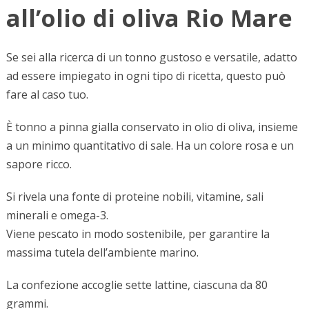
all’olio di oliva Rio Mare
Se sei alla ricerca di un tonno gustoso e versatile, adatto
ad essere impiegato in ogni tipo di ricetta, questo può
fare al caso tuo.
È tonno a pinna gialla conservato in olio di oliva, insieme
a un minimo quantitativo di sale. Ha un colore rosa e un
sapore ricco.
Si rivela una fonte di proteine nobili, vitamine, sali
minerali e omega-3.
Viene pescato in modo sostenibile, per garantire la
massima tutela dell’ambiente marino.
La confezione accoglie sette lattine, ciascuna da 80
grammi.