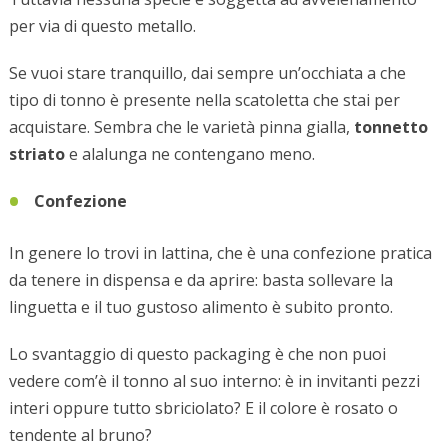
per via di questo metallo.
Se vuoi stare tranquillo, dai sempre un’occhiata a che
tipo di tonno è presente nella scatoletta che stai per
acquistare. Sembra che le varietà pinna gialla,
tonnetto
striato
e alalunga ne contengano meno.
Confezione
In genere lo trovi in lattina, che è una confezione pratica
da tenere in dispensa e da aprire: basta sollevare la
linguetta e il tuo gustoso alimento è subito pronto.
Lo svantaggio di questo packaging è che non puoi
vedere com’è il tonno al suo interno: è in invitanti pezzi
interi oppure tutto sbriciolato? E il colore è rosato o
tendente al bruno?