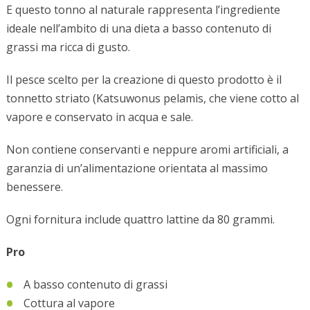
E questo tonno al naturale rappresenta l’ingrediente
ideale nell’ambito di una dieta a basso contenuto di
grassi ma ricca di gusto.
Il pesce scelto per la creazione di questo prodotto è il
tonnetto striato (Katsuwonus pelamis, che viene cotto al
vapore e conservato in acqua e sale.
Non contiene conservanti e neppure aromi artificiali, a
garanzia di un’alimentazione orientata al massimo
benessere.
Ogni fornitura include quattro lattine da 80 grammi.
Pro
A basso contenuto di grassi
Cottura al vapore