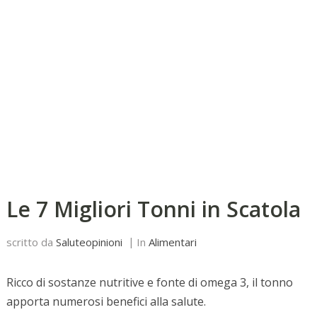
Le 7 Migliori Tonni in Scatola
scritto da
Saluteopinioni
In
Alimentari
Ricco di sostanze nutritive e fonte di omega 3, il tonno
apporta numerosi benefici alla salute.