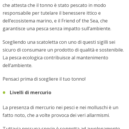
che attesta che il tonno è stato pescato in modo
responsabile per tutelare il benessere ittico e
dell’ecosistema marino, e il Friend of the Sea, che
garantisce una pesca senza impatto sull’ambiente.
Scegliendo una scatoletta con uno di questi sigilli sei
sicuro di consumare un prodotto di qualità e sostenibile.
La pesca ecologica contribuisce al mantenimento
dell’ambiente.
Pensaci prima di scegliere il tuo tonno!
Livelli di mercurio
La presenza di mercurio nei pesci e nei molluschi è un
fatto noto, che a volte provoca dei veri allarmismi.
Tuttavia nessuna specie è soggetta ad avvelenamento