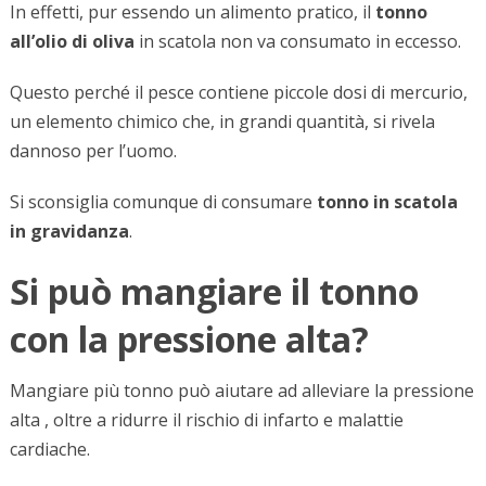
In effetti, pur essendo un alimento pratico, il
tonno
all’olio di oliva
in scatola non va consumato in eccesso.
Questo perché il pesce contiene piccole dosi di mercurio,
un elemento chimico che, in grandi quantità, si rivela
dannoso per l’uomo.
Si sconsiglia comunque di consumare
tonno in scatola
in gravidanza
.
Si può mangiare il tonno
con la pressione alta?
Mangiare più tonno può aiutare ad alleviare la pressione
alta , oltre a ridurre il rischio di infarto e malattie
cardiache.