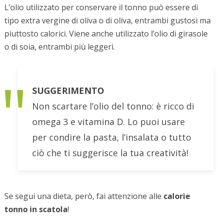
L’olio utilizzato per conservare il tonno può essere di
tipo extra vergine di oliva o di oliva, entrambi gustosi ma
piuttosto calorici. Viene anche utilizzato l’olio di girasole
o di soia, entrambi più leggeri.
SUGGERIMENTO
Non scartare l’olio del tonno: è ricco di
omega 3 e vitamina D. Lo puoi usare
per condire la pasta, l’insalata o tutto
ciò che ti suggerisce la tua creatività!
Se segui una dieta, però, fai attenzione alle
calorie
tonno in scatola
!