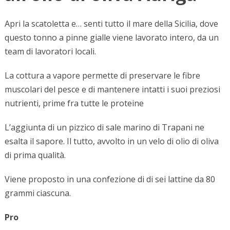
Apri la scatoletta e… senti tutto il mare della Sicilia, dove
questo tonno a pinne gialle viene lavorato intero, da un
team di lavoratori locali.
La cottura a vapore permette di preservare le fibre
muscolari del pesce e di mantenere intatti i suoi preziosi
nutrienti, prime fra tutte le proteine
L’aggiunta di un pizzico di sale marino di Trapani ne
esalta il sapore. Il tutto, avvolto in un velo di olio di oliva
di prima qualità.
Viene proposto in una confezione di di sei lattine da 80
grammi ciascuna.
Pro