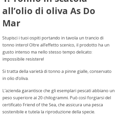
all’olio di oliva As Do
Mar
Stupisci i tuoi ospiti portando in tavola un trancio di
tonno intero! Oltre all’effetto scenico, il prodotto ha un
gusto intenso ma nello stesso tempo delicato:
impossibile resistere!
Si tratta della varietà di tonno a pinne gialle, conservato
in olio d’oliva.
L’azienda garantisce che gli esemplari pescati abbiano un
peso superiore ai 20 chilogrammi. Può così forgiarsi del
certificato Friend of the Sea, che assicura una pesca
sostenibile e tutela la riproduzione della specie.