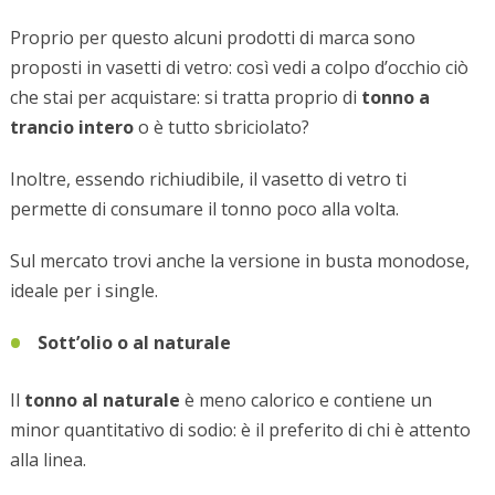
Proprio per questo alcuni prodotti di marca sono
proposti in vasetti di vetro: così vedi a colpo d’occhio ciò
che stai per acquistare: si tratta proprio di
tonno a
trancio intero
o è tutto sbriciolato?
Inoltre, essendo richiudibile, il vasetto di vetro ti
permette di consumare il tonno poco alla volta.
Sul mercato trovi anche la versione in busta monodose,
ideale per i single.
Sott’olio o al naturale
Il
tonno al naturale
è meno calorico e contiene un
minor quantitativo di sodio: è il preferito di chi è attento
alla linea.