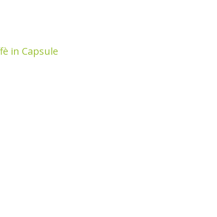
ffè in Capsule