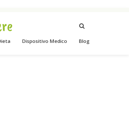
ere
ieta
Dispositivo Medico
Blog