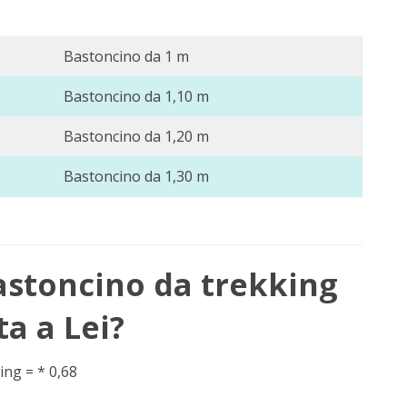
Bastoncino da 1 m
Bastoncino da 1,10 m
Bastoncino da 1,20 m
Bastoncino da 1,30 m
astoncino da trekking
ta a Lei?
ing = * 0,68