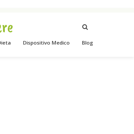
ere
ieta
Dispositivo Medico
Blog