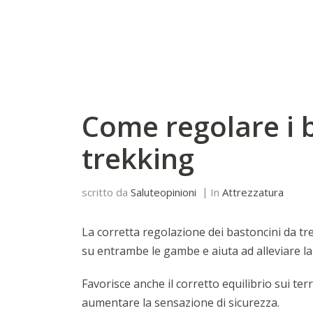
Come regolare i 
trekking
scritto da
Saluteopinioni
In
Attrezzatura
La corretta regolazione dei bastoncini da tr
su entrambe le gambe e aiuta ad alleviare la
Favorisce anche il corretto equilibrio sui ter
aumentare la sensazione di sicurezza.