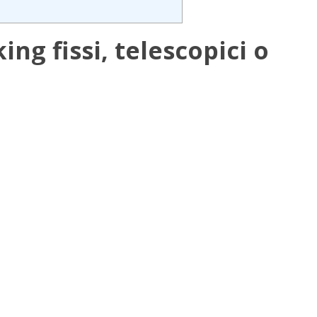
ng fissi, telescopici o