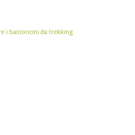
e i bastoncini da trekking