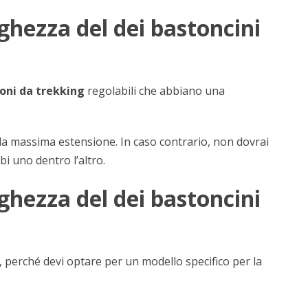
ghezza del dei bastoncini
oni da trekking
regolabili che abbiano una
alla massima estensione. In caso contrario, non dovrai
bi uno dentro l’altro.
ghezza del dei bastoncini
a, perché devi optare per un modello specifico per la