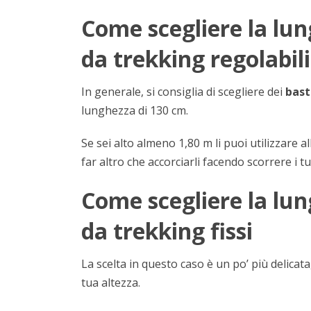
Come scegliere la lun
da trekking regolabili
In generale, si consiglia di scegliere dei
bast
lunghezza di 130 cm.
Se sei alto almeno 1,80 m li puoi utilizzare 
far altro che accorciarli facendo scorrere i tu
Come scegliere la lun
da trekking fissi
La scelta in questo caso è un po’ più delicat
tua altezza.