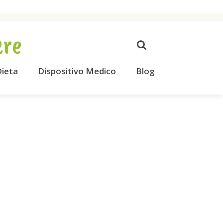
ere
ieta
Dispositivo Medico
Blog