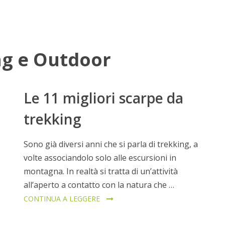
g e Outdoor
Le 11 migliori scarpe da
trekking
Sono già diversi anni che si parla di trekking, a
volte associandolo solo alle escursioni in
montagna. In realtà si tratta di un’attività
all’aperto a contatto con la natura che …
CONTINUA A LEGGERE