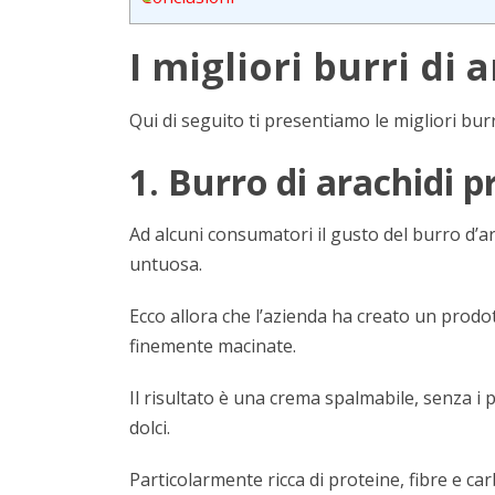
I migliori burri di 
Qui di seguito ti presentiamo le migliori burri
1. Burro di arachidi
Ad alcuni consumatori il gusto del burro d’
untuosa.
Ecco allora che l’azienda ha creato un prodo
finemente macinate.
Il risultato è una crema spalmabile, senza i
dolci.
Particolarmente ricca di proteine, fibre e ca