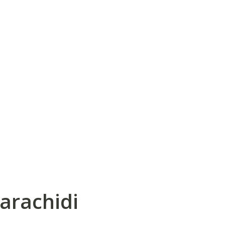
 arachidi