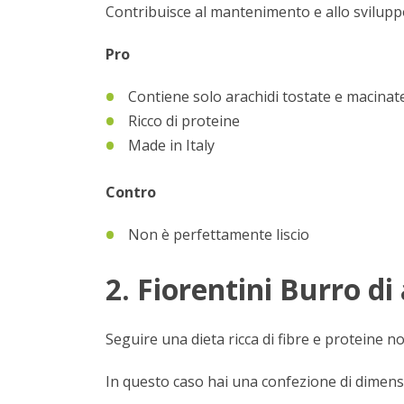
Contribuisce al mantenimento e allo svilupp
Pro
Contiene solo arachidi tostate e macinat
Ricco di proteine
Made in Italy
Contro
Non è perfettamente liscio
2. Fiorentini Burro di
Seguire una dieta ricca di fibre e proteine 
In questo caso hai una confezione di dimen