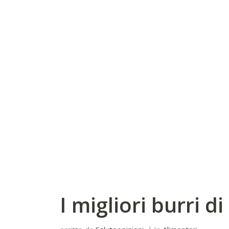
I migliori burri di