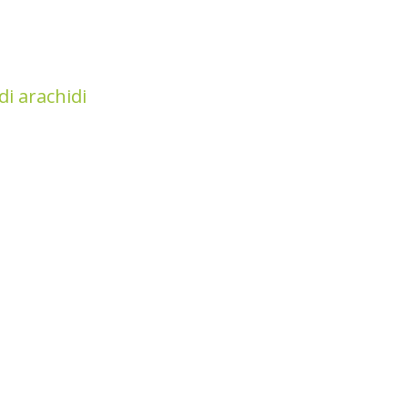
 di arachidi