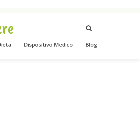
ere
ieta
Dispositivo Medico
Blog