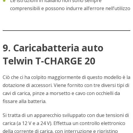
Le istruzioni in italiano non sono sempre
comprensibili e possono indurre all’errore nell’utilizzo
9. Caricabatteria auto
Telwin T-CHARGE 20
Ciò che ci ha colpito maggiormente di questo modello è la
dotazione di accessori. Viene fornito con tre diversi tipi di
cavi di carica, pinze a morsetto e cavo con occhielli da
fissare alla batteria.
Si tratta di un apparecchio sviluppato con due tensioni di
carica (a 12 V e a 24 V). Effettua un controllo elettronico
della corrente di carica, con interruzione e ripristino