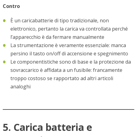
Contro
È un caricabatterie di tipo tradizionale, non
elettronico, pertanto la carica va controllata perché
l’apparecchio è da fermare manualmente
La strumentazione è veramente essenziale: manca
persino il tasto on/off di accensione e spegnimento
Le componentistiche sono di base e la protezione da
sovraccarico è affidata a un fusibile: francamente
troppo costoso se rapportato ad altri articoli
analoghi
5. Carica batteria e