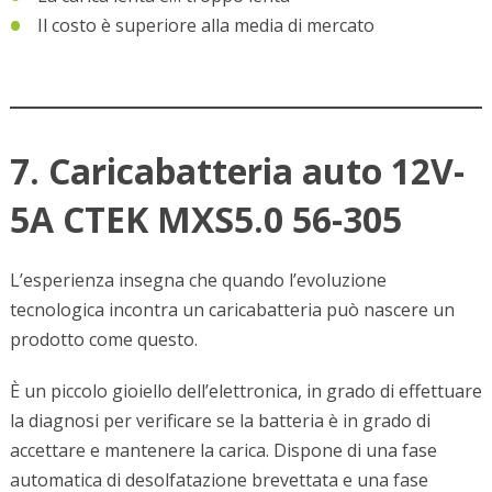
Il costo è superiore alla media di mercato
7. Caricabatteria auto 12V-
5A CTEK MXS5.0 56-305
L’esperienza insegna che quando l’evoluzione
tecnologica incontra un caricabatteria può nascere un
prodotto come questo.
È un piccolo gioiello dell’elettronica, in grado di effettuare
la diagnosi per verificare se la batteria è in grado di
accettare e mantenere la carica. Dispone di una fase
automatica di desolfatazione brevettata e una fase