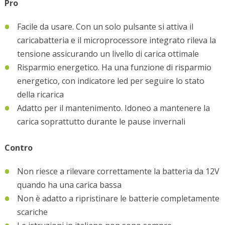
Pro
Facile da usare. Con un solo pulsante si attiva il
caricabatteria e il microprocessore integrato rileva la
tensione assicurando un livello di carica ottimale
Risparmio energetico. Ha una funzione di risparmio
energetico, con indicatore led per seguire lo stato
della ricarica
Adatto per il mantenimento. Idoneo a mantenere la
carica soprattutto durante le pause invernali
Contro
Non riesce a rilevare correttamente la batteria da 12V
quando ha una carica bassa
Non è adatto a ripristinare le batterie completamente
scariche