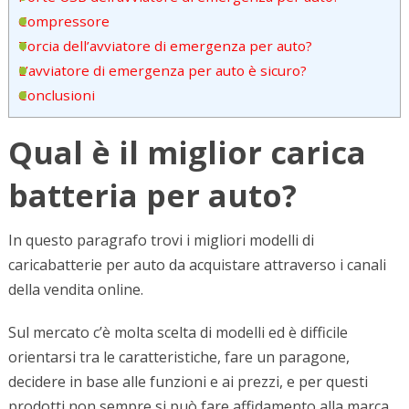
Compressore
Torcia dell’avviatore di emergenza per auto?
L’avviatore di emergenza per auto è sicuro?
Conclusioni
Qual è il miglior carica
batteria per auto?
In questo paragrafo trovi i migliori modelli di
caricabatterie per auto da acquistare attraverso i canali
della vendita online.
Sul mercato c’è molta scelta di modelli ed è difficile
orientarsi tra le caratteristiche, fare un paragone,
decidere in base alle funzioni e ai prezzi, e per questi
prodotti non sempre si può fare affidamento alla marca,