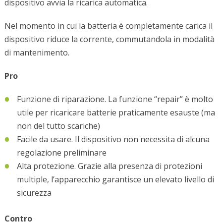
dispositivo avvia la ricarica automatica.
Nel momento in cui la batteria è completamente carica il
dispositivo riduce la corrente, commutandola in modalità
di mantenimento.
Pro
Funzione di riparazione. La funzione “repair” è molto
utile per ricaricare batterie praticamente esauste (ma
non del tutto scariche)
Facile da usare. Il dispositivo non necessita di alcuna
regolazione preliminare
Alta protezione. Grazie alla presenza di protezioni
multiple, l’apparecchio garantisce un elevato livello di
sicurezza
Contro