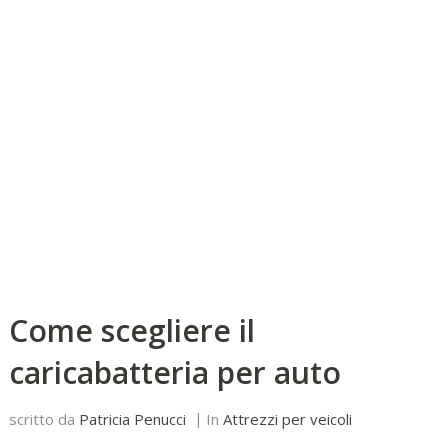
Come scegliere il
caricabatteria per auto
scritto da
Patricia Penucci
In
Attrezzi per veicoli