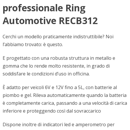
professionale Ring
Automotive RECB312
Cerchi un modello praticamente indistruttibile? Noi
l’abbiamo trovato: è questo.
E progettato con una robusta struttura in metallo e
gomma che lo rende molto resistente, in grado di
soddisfare le condizioni d’uso in officina.
È adatto per veicoli 6V e 12V fino a 5L, con batterie al
piombo e gel. Rileva automaticamente quando la batteria
è completamente carica, passando a una velocità di carica
inferiore e proteggendo così dal sovraccarico
Dispone inoltre di indicatori led e amperometro per