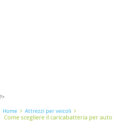
?>
Home
Attrezzi per veicoli
Come scegliere il caricabatteria per auto