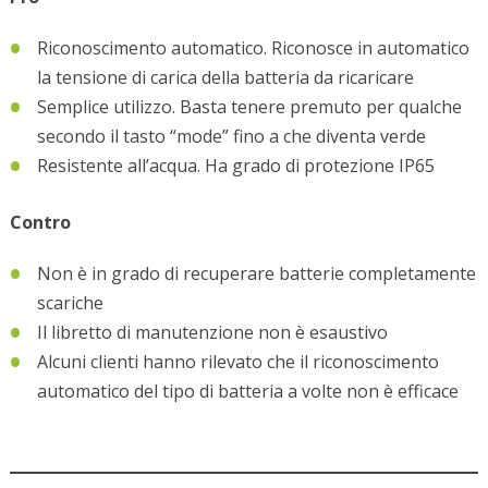
Riconoscimento automatico. Riconosce in automatico
la tensione di carica della batteria da ricaricare
Semplice utilizzo. Basta tenere premuto per qualche
secondo il tasto “mode” fino a che diventa verde
Resistente all’acqua. Ha grado di protezione IP65
Contro
Non è in grado di recuperare batterie completamente
scariche
Il libretto di manutenzione non è esaustivo
Alcuni clienti hanno rilevato che il riconoscimento
automatico del tipo di batteria a volte non è efficace