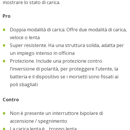
mostrare lo stato di carica.
Pro
Doppia modalità di carica. Offre due modalità di carica,
veloce o lenta
Super resistente. Ha una struttura solida, adatta per
un impiego intenso in officina
Protezione. Include una protezione contro
l’inversione di polarità, per proteggere l’utente, la
batteria e il dispositivo se i morsetti sono fissati ai
poli sbagliati
Contro
Non è presente un interruttore bipolare di
accensione / spegnimento
La carica lenta è… troppo lenta