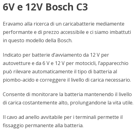
6V e 12V Bosch C3
Eravamo alla ricerca di un caricabatterie mediamente
performante e di prezzo accessibile e ci siamo imbattuti
in questo modello della Bosch.
Indicato per batterie d’avviamento da 12 V per
autovetture e da 6 V e 12 V per motocicli, l’apparecchio
può rilevare automaticamente il tipo di batteria al
piombo-acido e correggere il livello di carica necessario.
Consente di monitorare la batteria mantenendo il livello
di carica costantemente alto, prolungandone la vita utile.
Il cavo ad anello avvitabile per i terminali permette il
fissaggio permanente alla batteria.