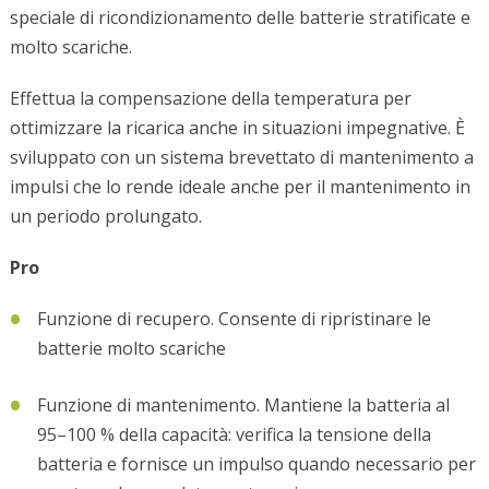
speciale di ricondizionamento delle batterie stratificate e
molto scariche.
Effettua la compensazione della temperatura per
ottimizzare la ricarica anche in situazioni impegnative. È
sviluppato con un sistema brevettato di mantenimento a
impulsi che lo rende ideale anche per il mantenimento in
un periodo prolungato.
Pro
Funzione di recupero. Consente di ripristinare le
batterie molto scariche
Funzione di mantenimento. Mantiene la batteria al
95–100 % della capacità: verifica la tensione della
batteria e fornisce un impulso quando necessario per