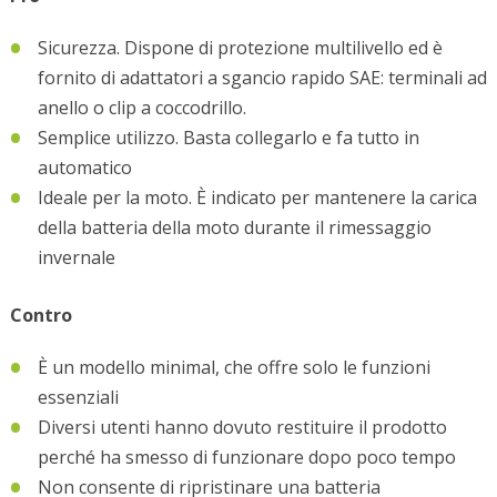
Sicurezza. Dispone di protezione multilivello ed è
fornito di adattatori a sgancio rapido SAE: terminali ad
anello o clip a coccodrillo.
Semplice utilizzo. Basta collegarlo e fa tutto in
automatico
Ideale per la moto. È indicato per mantenere la carica
della batteria della moto durante il rimessaggio
invernale
Contro
È un modello minimal, che offre solo le funzioni
essenziali
Diversi utenti hanno dovuto restituire il prodotto
perché ha smesso di funzionare dopo poco tempo
Non consente di ripristinare una batteria