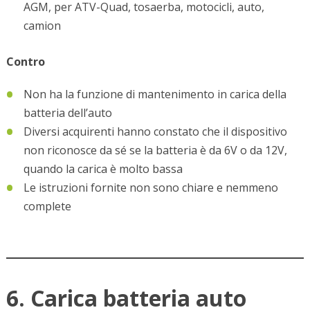
AGM, per ATV-Quad, tosaerba, motocicli, auto,
camion
Contro
Non ha la funzione di mantenimento in carica della
batteria dell’auto
Diversi acquirenti hanno constato che il dispositivo
non riconosce da sé se la batteria è da 6V o da 12V,
quando la carica è molto bassa
Le istruzioni fornite non sono chiare e nemmeno
complete
6. Carica batteria auto