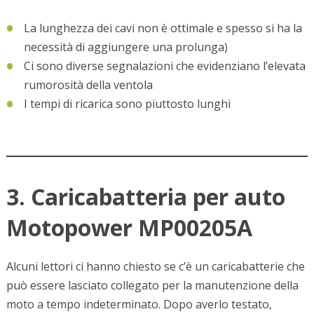
La lunghezza dei cavi non è ottimale e spesso si ha la
necessità di aggiungere una prolunga)
Ci sono diverse segnalazioni che evidenziano l’elevata
rumorosità della ventola
I tempi di ricarica sono piuttosto lunghi
3. Caricabatteria per auto
Motopower MP00205A
Alcuni lettori ci hanno chiesto se c’è un caricabatterie che
può essere lasciato collegato per la manutenzione della
moto a tempo indeterminato. Dopo averlo testato,