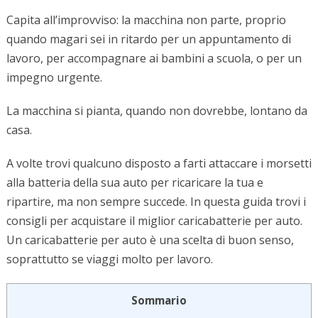
Capita all’improvviso: la macchina non parte, proprio
quando magari sei in ritardo per un appuntamento di
lavoro, per accompagnare ai bambini a scuola, o per un
impegno urgente.
La macchina si pianta, quando non dovrebbe, lontano da
casa.
A volte trovi qualcuno disposto a farti attaccare i morsetti
alla batteria della sua auto per ricaricare la tua e
ripartire, ma non sempre succede. In questa guida trovi i
consigli per acquistare il miglior caricabatterie per auto.
Un caricabatterie per auto è una scelta di buon senso,
soprattutto se viaggi molto per lavoro.
Sommario