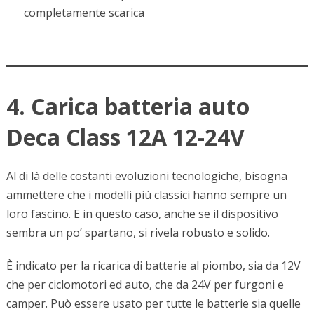
completamente scarica
4. Carica batteria auto
Deca Class 12A 12-24V
Al di là delle costanti evoluzioni tecnologiche, bisogna
ammettere che i modelli più classici hanno sempre un
loro fascino. E in questo caso, anche se il dispositivo
sembra un po’ spartano, si rivela robusto e solido.
È indicato per la ricarica di batterie al piombo, sia da 12V
che per ciclomotori ed auto, che da 24V per furgoni e
camper. Può essere usato per tutte le batterie sia quelle