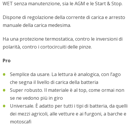
WET senza manutenzione, sia le AGM e le Start & Stop.
Dispone di regolazione della corrente di carica e arresto
manuale della carica medesima.
Ha una protezione termostatica, contro le inversioni di
polarità, contro i cortocircuiti delle pinze.
Pro
Semplice da usare. La lettura è analogica, con l’ago
che segna il livello di carica della batteria
Super robusto. Il materiale è al top, come ormai non
se ne vedono più in giro
Universale. È adatto per tutti i tipi di batteria, da quelli
dei mezzi agricoli, alle vetture e ai furgoni, a barche e
motoscafi