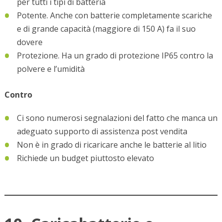
per tutti i tipi di batteria
Potente. Anche con batterie completamente scariche
e di grande capacità (maggiore di 150 A) fa il suo
dovere
Protezione. Ha un grado di protezione IP65 contro la
polvere e l’umidità
Contro
Ci sono numerosi segnalazioni del fatto che manca un
adeguato supporto di assistenza post vendita
Non è in grado di ricaricare anche le batterie al litio
Richiede un budget piuttosto elevato