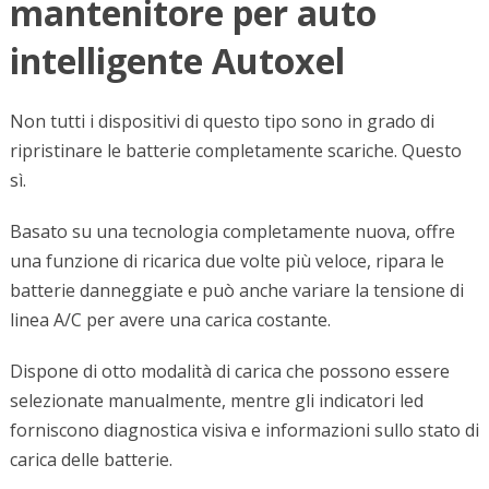
mantenitore per auto
intelligente Autoxel
Non tutti i dispositivi di questo tipo sono in grado di
ripristinare le batterie completamente scariche. Questo
sì.
Basato su una tecnologia completamente nuova, offre
una funzione di ricarica due volte più veloce, ripara le
batterie danneggiate e può anche variare la tensione di
linea A/C per avere una carica costante.
Dispone di otto modalità di carica che possono essere
selezionate manualmente, mentre gli indicatori led
forniscono diagnostica visiva e informazioni sullo stato di
carica delle batterie.