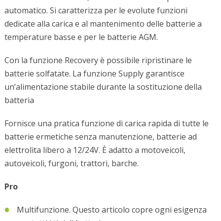
automatico. Si caratterizza per le evolute funzioni
dedicate alla carica e al mantenimento delle batterie a
temperature basse e per le batterie AGM.
Con la funzione Recovery è possibile ripristinare le
batterie solfatate. La funzione Supply garantisce
un’alimentazione stabile durante la sostituzione della
batteria
Fornisce una pratica funzione di carica rapida di tutte le
batterie ermetiche senza manutenzione, batterie ad
elettrolita libero a 12/24V. È adatto a motoveicoli,
autoveicoli, furgoni, trattori, barche.
Pro
Multifunzione. Questo articolo copre ogni esigenza