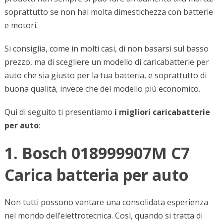
soprattutto se non hai molta dimestichezza con batterie
e motori.
Si consiglia, come in molti casi, di non basarsi sul basso
prezzo, ma di scegliere un modello di caricabatterie per
auto che sia giusto per la tua batteria, e soprattutto di
buona qualità, invece che del modello più economico.
Qui di seguito ti presentiamo
i migliori caricabatterie
per auto
:
1. Bosch 018999907M C7
Carica batteria per auto
Non tutti possono vantare una consolidata esperienza
nel mondo dell’elettrotecnica. Così, quando si tratta di