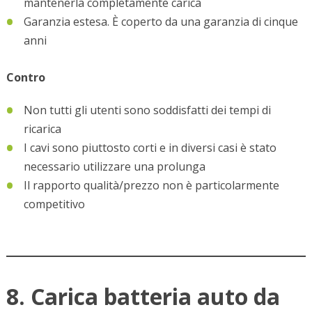
mantenerla completamente carica
Garanzia estesa. È coperto da una garanzia di cinque
anni
Contro
Non tutti gli utenti sono soddisfatti dei tempi di
ricarica
I cavi sono piuttosto corti e in diversi casi è stato
necessario utilizzare una prolunga
Il rapporto qualità/prezzo non è particolarmente
competitivo
8. Carica batteria auto da