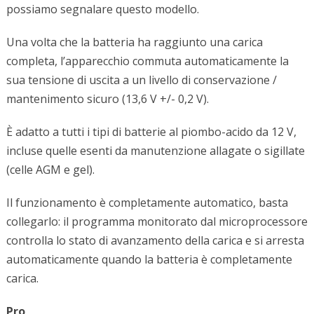
possiamo segnalare questo modello.
Una volta che la batteria ha raggiunto una carica
completa, l’apparecchio commuta automaticamente la
sua tensione di uscita a un livello di conservazione /
mantenimento sicuro (13,6 V +/- 0,2 V).
È adatto a tutti i tipi di batterie al piombo-acido da 12 V,
incluse quelle esenti da manutenzione allagate o sigillate
(celle AGM e gel).
Il funzionamento è completamente automatico, basta
collegarlo: il programma monitorato dal microprocessore
controlla lo stato di avanzamento della carica e si arresta
automaticamente quando la batteria è completamente
carica.
Pro