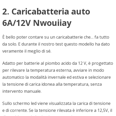
2. Caricabatteria auto
6A/12V Nwouiiay
È bello poter contare su un caricabatterie che… fa tutto
da solo. E durante il nostro test questo modello ha dato
veramente il meglio di sé.
Adatto per batterie al piombo acido da 12 V, è progettato
per rilevare la temperatura esterna, avviare in modo
automatico la modalità invernale ed estiva e selezionare
la tensione di carica idonea alla temperatura, senza
intervento manuale.
Sullo schermo led viene visualizzata la carica di tensione
e di corrente. Se la tensione rilevata è inferiore a 12,5V, il