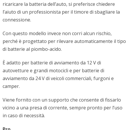
ricaricare la batteria dell’auto, si preferisce chiedere
l’aiuto di un professionista per il timore di sbagliare la
connessione.
Con questo modello invece non corri alcun rischio,
perché è progettato per rilevare automaticamente il tipo
di batterie al piombo-acido.
È adatto per batterie di avviamento da 12 V di
autovetture e grandi motocicli e per batterie di
avviamento da 24 V di veicoli commerciali, furgoni e
camper.
Viene fornito con un supporto che consente di fissarlo
vicino a una presa di corrente, sempre pronto per l’uso
in caso di necessità.
Pro