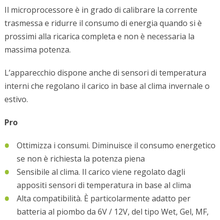
Il microprocessore è in grado di calibrare la corrente
trasmessa e ridurre il consumo di energia quando si è
prossimi alla ricarica completa e non è necessaria la
massima potenza.
L’apparecchio dispone anche di sensori di temperatura
interni che regolano il carico in base al clima invernale o
estivo.
Pro
Ottimizza i consumi. Diminuisce il consumo energetico
se non è richiesta la potenza piena
Sensibile al clima. Il carico viene regolato dagli
appositi sensori di temperatura in base al clima
Alta compatibilità. È particolarmente adatto per
batteria al piombo da 6V / 12V, del tipo Wet, Gel, MF,