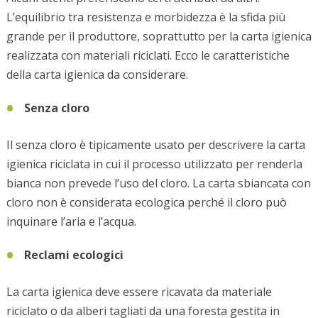
L’equilibrio tra resistenza e morbidezza è la sfida più
grande per il produttore, soprattutto per la carta igienica
realizzata con materiali riciclati. Ecco le caratteristiche
della carta igienica da considerare.
Senza cloro
Il senza cloro è tipicamente usato per descrivere la carta
igienica riciclata in cui il processo utilizzato per renderla
bianca non prevede l’uso del cloro. La carta sbiancata con
cloro non è considerata ecologica perché il cloro può
inquinare l’aria e l’acqua.
Reclami ecologici
La carta igienica deve essere ricavata da materiale
riciclato o da alberi tagliati da una foresta gestita in