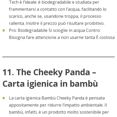
Tech è l’ideale: è biodegradabile e studiata per
frammentarsi a contatto con l’acqua, facilitando lo
scarico, anche se, usandone troppa, il processo
rallenta. Inoltre il prezzo può risultare proibitivo.
Pro: Biodegradabile Si scioglie in acqua Contro:
Bisogna fare attenzione a non usarne tanta È costosa
11. The Cheeky Panda –
Carta igienica in bambù
La carta igienica Bambù Cheeky Panda è pensata
appositamente per ridurre l’impatto ambientale. Il
bambù, infatti, è un prodotto molto sostenibile per