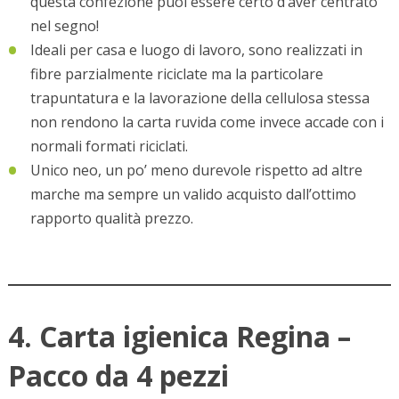
questa confezione puoi essere certo d’aver centrato
nel segno!
Ideali per casa e luogo di lavoro, sono realizzati in
fibre parzialmente riciclate ma la particolare
trapuntatura e la lavorazione della cellulosa stessa
non rendono la carta ruvida come invece accade con i
normali formati riciclati.
Unico neo, un po’ meno durevole rispetto ad altre
marche ma sempre un valido acquisto dall’ottimo
rapporto qualità prezzo.
4. Carta igienica Regina –
Pacco da 4 pezzi