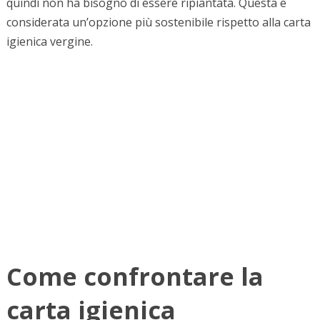
quindi non ha bisogno di essere ripiantata. Questa è
considerata un’opzione più sostenibile rispetto alla carta
igienica vergine.
Come confrontare la
carta igienica