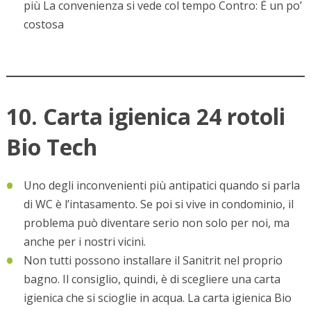
più La convenienza si vede col tempo Contro: È un po’
costosa
10. Carta igienica 24 rotoli
Bio Tech
Uno degli inconvenienti più antipatici quando si parla
di WC è l’intasamento. Se poi si vive in condominio, il
problema può diventare serio non solo per noi, ma
anche per i nostri vicini.
Non tutti possono installare il Sanitrit nel proprio
bagno. Il consiglio, quindi, è di scegliere una carta
igienica che si scioglie in acqua. La carta igienica Bio