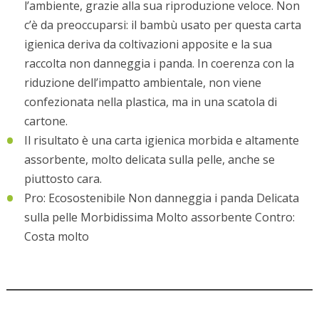
l’ambiente, grazie alla sua riproduzione veloce. Non
c’è da preoccuparsi: il bambù usato per questa carta
igienica deriva da coltivazioni apposite e la sua
raccolta non danneggia i panda. In coerenza con la
riduzione dell’impatto ambientale, non viene
confezionata nella plastica, ma in una scatola di
cartone.
Il risultato è una carta igienica morbida e altamente
assorbente, molto delicata sulla pelle, anche se
piuttosto cara.
Pro: Ecosostenibile Non danneggia i panda Delicata
sulla pelle Morbidissima Molto assorbente Contro:
Costa molto