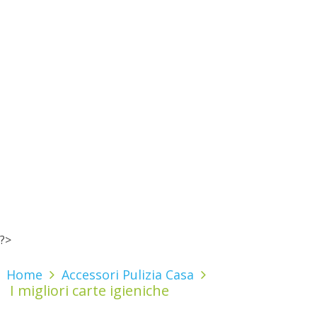
?>
Home
Accessori Pulizia Casa
I migliori carte igieniche