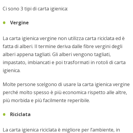
Ci sono 3 tipi di carta igienica:
Vergine
La carta igienica vergine non utilizza carta riciclata ed è
fatta di alberi. Il termine deriva dalle fibre vergini degli
alberi appena tagliati. Gli alberi vengono tagliati,
impastato, imbiancati e poi trasformati in rotoli di carta
igienica.
Molte persone scelgono di usare la carta igienica vergine
perché molto spesso è più economica rispetto alle altre,
più morbida e più facilmente reperibile.
Riciclata
La carta igienica riciclata è migliore per l’ambiente, in