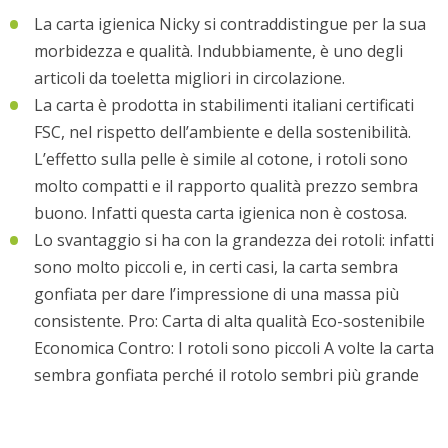
La carta igienica Nicky si contraddistingue per la sua
morbidezza e qualità. Indubbiamente, è uno degli
articoli da toeletta migliori in circolazione.
La carta è prodotta in stabilimenti italiani certificati
FSC, nel rispetto dell’ambiente e della sostenibilità.
L’effetto sulla pelle è simile al cotone, i rotoli sono
molto compatti e il rapporto qualità prezzo sembra
buono. Infatti questa carta igienica non è costosa.
Lo svantaggio si ha con la grandezza dei rotoli: infatti
sono molto piccoli e, in certi casi, la carta sembra
gonfiata per dare l’impressione di una massa più
consistente. Pro: Carta di alta qualità Eco-sostenibile
Economica Contro: I rotoli sono piccoli A volte la carta
sembra gonfiata perché il rotolo sembri più grande