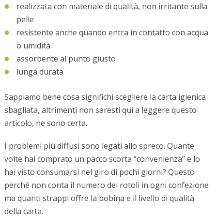
realizzata con materiale di qualità, non irritante sulla
pelle
resistente anche quando entra in contatto con acqua
o umidità
assorbente al punto giusto
lunga durata
Sappiamo bene cosa significhi scegliere la carta igienica
sbagliata, altrimenti non saresti qui a leggere questo
articolo, ne sono certa.
I problemi più diffusi sono legati allo spreco. Quante
volte hai comprato un pacco scorta “convenienza” e lo
hai visto consumarsi nel giro di pochi giorni? Questo
perché non conta il numero dei rotoli in ogni confezione
ma quanti strappi offre la bobina e il livello di qualità
della carta.