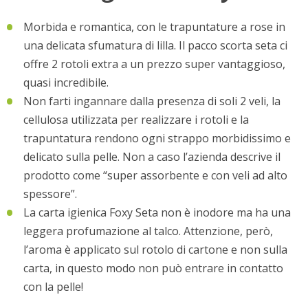
Morbida e romantica, con le trapuntature a rose in
una delicata sfumatura di lilla. Il pacco scorta seta ci
offre 2 rotoli extra a un prezzo super vantaggioso,
quasi incredibile.
Non farti ingannare dalla presenza di soli 2 veli, la
cellulosa utilizzata per realizzare i rotoli e la
trapuntatura rendono ogni strappo morbidissimo e
delicato sulla pelle. Non a caso l’azienda descrive il
prodotto come “super assorbente e con veli ad alto
spessore”.
La carta igienica Foxy Seta non è inodore ma ha una
leggera profumazione al talco. Attenzione, però,
l’aroma è applicato sul rotolo di cartone e non sulla
carta, in questo modo non può entrare in contatto
con la pelle!