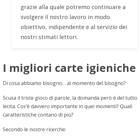
grazie alla quale potremo continuare a
svolgere il nostro lavoro in modo
obiettivo, indipendente e al servizio dei
nostri stimati lettori.
I migliori carte igieniche​
Di cosa abbiamo bisogno… al momento del bisogno?
Scusa il triste gioco di parole, la domanda però è del tutto
lecita. Cos’è davvero importante in quei momenti? Quali
caratteristiche contano di più?
Secondo le nostre ricerche: