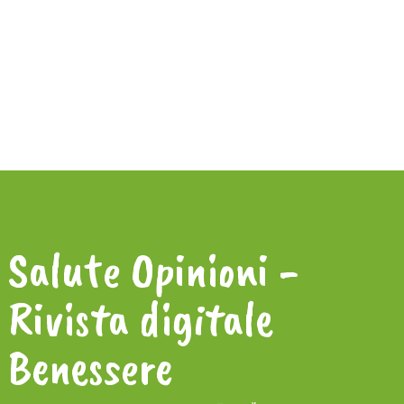
Salute Opinioni -
Rivista digitale
Benessere