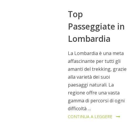
Top
Passeggiate in
Lombardia
La Lombardia è una meta
affascinante per tutti gli
amanti del trekking, grazie
alla varietà dei suoi
paesaggi naturali. La
regione offre una vasta
gamma di percorsi di ogni
difficoltà …
CONTINUA A LEGGERE