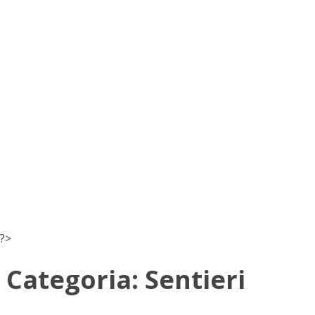
?>
Categoria:
Sentieri