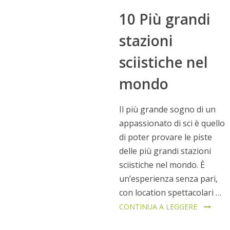
10 Più grandi
stazioni
sciistiche nel
mondo
Il più grande sogno di un
appassionato di sci è quello
di poter provare le piste
delle più grandi stazioni
sciistiche nel mondo. È
un’esperienza senza pari,
con location spettacolari …
CONTINUA A LEGGERE