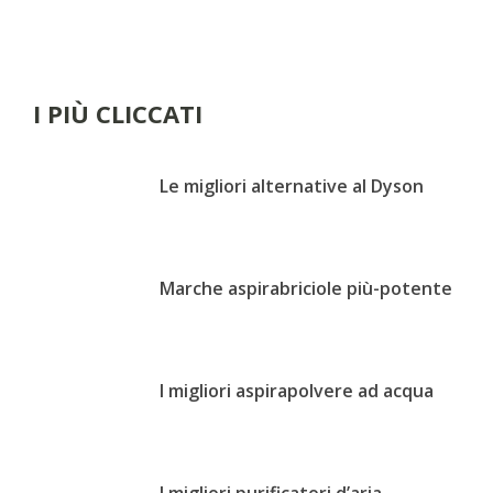
I PIÙ CLICCATI
Le migliori alternative al Dyson
Marche aspirabriciole più-potente
I migliori aspirapolvere ad acqua